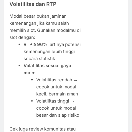
Volatilitas dan RTP
Modal besar bukan jaminan
kemenangan jika kamu salah
memilih slot. Gunakan modalmu di
slot dengan:
RTP ≥ 96%
: artinya potensi
kemenangan lebih tinggi
secara statistik
Volatilitas sesuai gaya
main
:
Volatilitas rendah →
cocok untuk modal
kecil, bermain aman
Volatilitas tinggi →
cocok untuk modal
besar dan siap risiko
Cek juga review komunitas atau