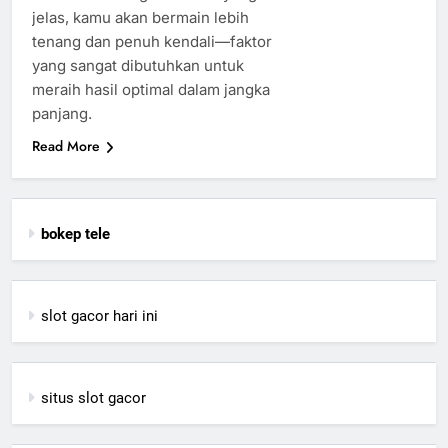
jelas, kamu akan bermain lebih
tenang dan penuh kendali—faktor
yang sangat dibutuhkan untuk
meraih hasil optimal dalam jangka
panjang.
Read More
bokep tele
slot gacor hari ini
situs slot gacor