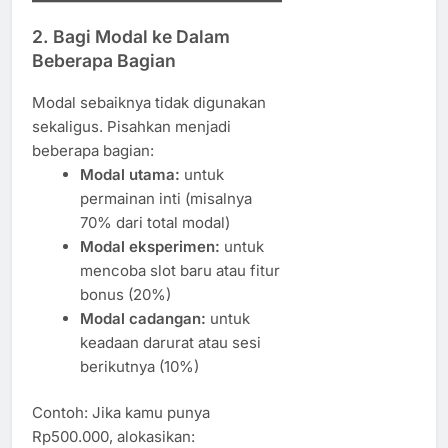
2.
Bagi Modal ke Dalam
Beberapa Bagian
Modal sebaiknya tidak digunakan
sekaligus. Pisahkan menjadi
beberapa bagian:
Modal utama:
untuk
permainan inti (misalnya
70% dari total modal)
Modal eksperimen:
untuk
mencoba slot baru atau fitur
bonus (20%)
Modal cadangan:
untuk
keadaan darurat atau sesi
berikutnya (10%)
Contoh: Jika kamu punya
Rp500.000, alokasikan: