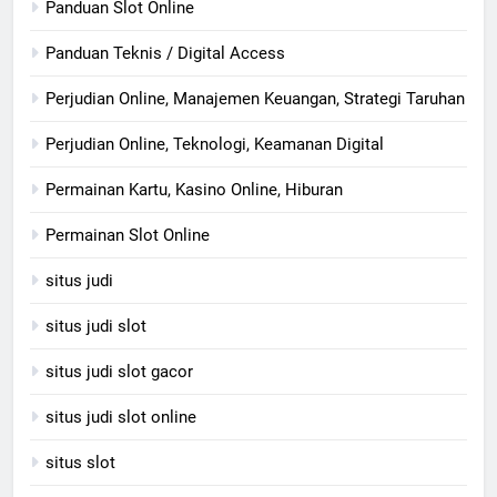
Panduan Slot Online
Panduan Teknis / Digital Access
Perjudian Online, Manajemen Keuangan, Strategi Taruhan
Perjudian Online, Teknologi, Keamanan Digital
Permainan Kartu, Kasino Online, Hiburan
Permainan Slot Online
situs judi
situs judi slot
situs judi slot gacor
situs judi slot online
situs slot