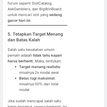
forum seperti SlotCatalog,
AskGamblers, dan BigWinBoard
untuk mencari slot yang
sedang
gacor hari ini
.
5.
Tetapkan Target Menang
dan Batas Kalah
Salah satu kesalahan umum
pemain adalah
tidak tahu kapan
harus berhenti.
Maka, tentukan:
Target menang realistis
:
misalnya 2x modal awal
Batas rugi maksimal
:
misalnya 50% dari total
modal
Jika sudah mencapai salah satu
batas tersebut, segera berhenti. Ini