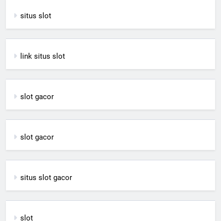
situs slot
link situs slot
slot gacor
slot gacor
situs slot gacor
slot