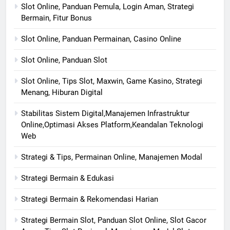
Slot Online, Panduan Pemula, Login Aman, Strategi
Bermain, Fitur Bonus
Slot Online, Panduan Permainan, Casino Online
Slot Online, Panduan Slot
Slot Online, Tips Slot, Maxwin, Game Kasino, Strategi
Menang, Hiburan Digital
Stabilitas Sistem Digital,Manajemen Infrastruktur
Online,Optimasi Akses Platform,Keandalan Teknologi
Web
Strategi & Tips, Permainan Online, Manajemen Modal
Strategi Bermain & Edukasi
Strategi Bermain & Rekomendasi Harian
Strategi Bermain Slot, Panduan Slot Online, Slot Gacor