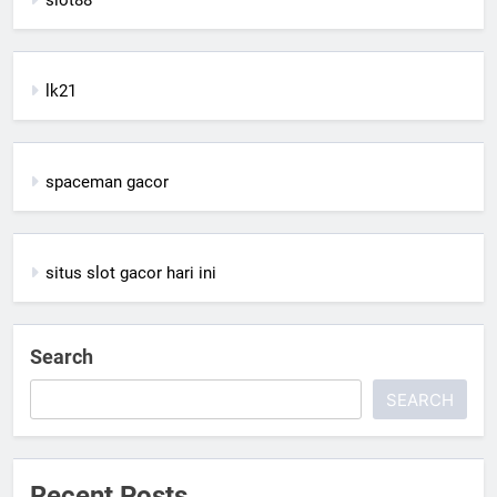
slot88
lk21
spaceman gacor
situs slot gacor hari ini
Search
SEARCH
Recent Posts