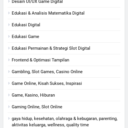
Desain UI/UX Game Digital
Edukasi & Analisis Matematika Digital
Edukasi Digital
Edukasi Game
Edukasi Permainan & Strategi Slot Digital
Frontend & Optimasi Tampilan
Gambling, Slot Games, Casino Online
Game Online, Kisah Sukses, Inspirasi
Game, Kasino, Hiburan
Gaming Online, Slot Online
gaya hidup, kesehatan, olahraga & kebugaran, parenting,
aktivitas keluarga, wellness, quality time