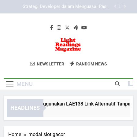
Skip
Teknologi Streaming Game dan Popularitas
to
Content Creator Gaming
content
Cara Menghindari Kesalahan Umum Saat Akses
Lebah4D Agar Tetap Aman dan Lancar
Cara Mudah Menggunakan LAE138 Link Alternatif
Tanpa Kendala
Strategi Developer dalam Menguasai Pasar
Mobile Gaming di Era Digital Kompetitif
Light Readings
Nikmati Artikel Informatif Dari Light
Teknologi Streaming Game dan Popularitas
NEWSLETTER
RANDOM NEWS
Content Creator Gaming
Magazine
Readings Magazine.
Cara Menghindari Kesalahan Umum Saat Akses
Lebah4D Agar Tetap Aman dan Lancar
MENU
ara Mudah Menggunakan LAE138 Link Alternatif Tanpa Kenda
HEADLINES
 Months Ago
Home
modal slot gacor