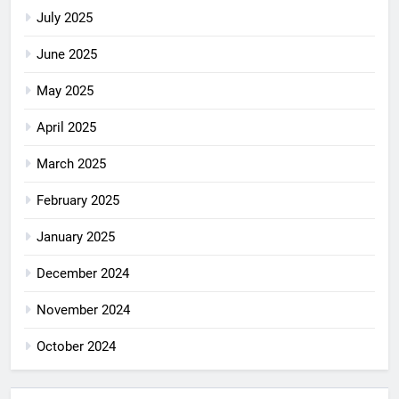
July 2025
June 2025
May 2025
April 2025
March 2025
February 2025
January 2025
December 2024
November 2024
October 2024