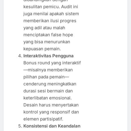
kesulitan pemicu. Audit ini
juga menilai apakah sistem
memberikan ilusi progres
yang adil atau malah
menciptakan false hope
yang bisa menurunkan
kepuasan pemain.
Interaktivitas Pengguna
Bonus round yang interaktif
—misalnya memberikan
pilihan pada pemain—
cenderung meningkatkan
durasi sesi bermain dan
keterlibatan emosional.
Desain harus menyertakan
kontrol yang responsif dan
elemen partisipatif.
Konsistensi dan Keandalan