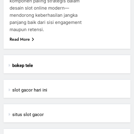
komponen paling strategis dalam
desain slot online modern—
mendorong keberhasilan jangka
panjang baik dari sisi engagement
maupun retensi.
Read More
bokep tele
slot gacor hari ini
situs slot gacor