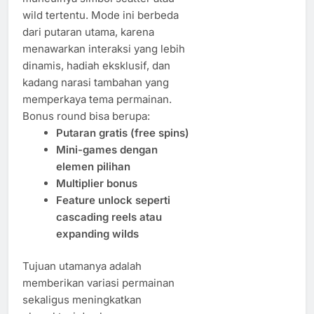
wild tertentu. Mode ini berbeda
dari putaran utama, karena
menawarkan interaksi yang lebih
dinamis, hadiah eksklusif, dan
kadang narasi tambahan yang
memperkaya tema permainan.
Bonus round bisa berupa:
Putaran gratis (free spins)
Mini-games dengan
elemen pilihan
Multiplier bonus
Feature unlock seperti
cascading reels atau
expanding wilds
Tujuan utamanya adalah
memberikan variasi permainan
sekaligus meningkatkan