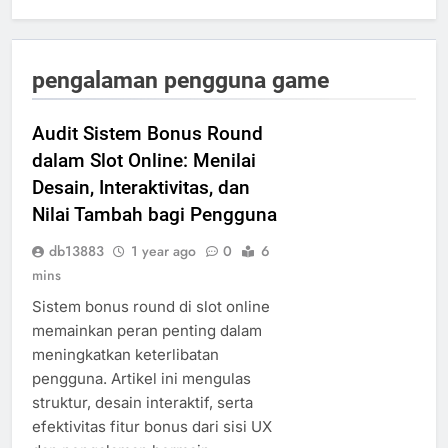
pengalaman pengguna game
Audit Sistem Bonus Round
dalam Slot Online: Menilai
Desain, Interaktivitas, dan
Nilai Tambah bagi Pengguna
db13883
1 year ago
0
6
mins
Sistem bonus round di slot online
memainkan peran penting dalam
meningkatkan keterlibatan
pengguna. Artikel ini mengulas
struktur, desain interaktif, serta
efektivitas fitur bonus dari sisi UX