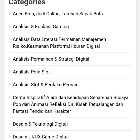
Categories
Agen Bola, Judi Online, Taruhan Sepak Bola
Analisis & Edukasi Gaming
Analisis Data,Literasi Permainan,Manajemen
Risiko,Keamanan Platform,Hiburan Digital
Analisis Permainan & Strategi Digital
Analisis Pola Slot
Analisis Slot & Perilaku Pemain
Cerita Inspiratif Alam dan Kehidupan Sehari-hari Budaya
Pop dan Animasi Refleksi Diri Kisah Petualangan dan
Fantasi Pendidikan Karakter
Desain & Teknologi Digital
Desain UI/UX Game Digital