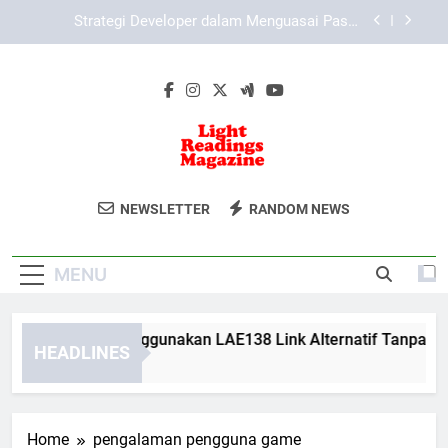
Skip
Teknologi Streaming Game dan Popularitas
to
Content Creator Gaming
content
Cara Menghindari Kesalahan Umum Saat Akses
Lebah4D Agar Tetap Aman dan Lancar
Cara Mudah Menggunakan LAE138 Link Alternatif
Tanpa Kendala
Strategi Developer dalam Menguasai Pasar
Mobile Gaming di Era Digital Kompetitif
Light Readings
Nikmati Artikel Informatif Dari Light
Teknologi Streaming Game dan Popularitas
NEWSLETTER
RANDOM NEWS
Content Creator Gaming
Magazine
Readings Magazine.
Cara Menghindari Kesalahan Umum Saat Akses
Lebah4D Agar Tetap Aman dan Lancar
MENU
ara Mudah Menggunakan LAE138 Link Alternatif Tanpa Kenda
HEADLINES
 Months Ago
Home
pengalaman pengguna game