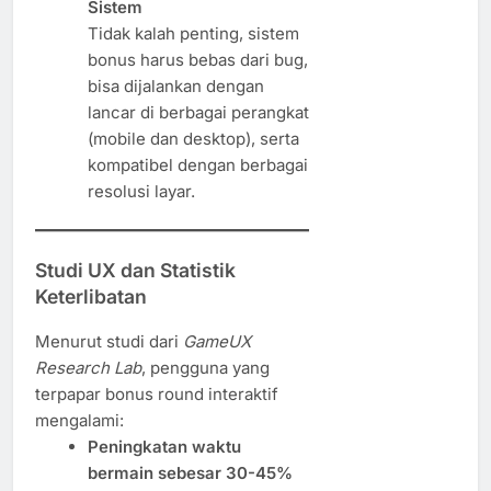
Sistem
Tidak kalah penting, sistem
bonus harus bebas dari bug,
bisa dijalankan dengan
lancar di berbagai perangkat
(mobile dan desktop), serta
kompatibel dengan berbagai
resolusi layar.
Studi UX dan Statistik
Keterlibatan
Menurut studi dari
GameUX
Research Lab
, pengguna yang
terpapar bonus round interaktif
mengalami:
Peningkatan waktu
bermain sebesar 30-45%