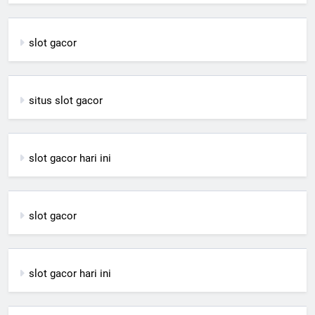
slot gacor
situs slot gacor
slot gacor hari ini
slot gacor
slot gacor hari ini