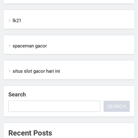
lk21
spaceman gacor
situs slot gacor hari ini
Search
SEARCH
Recent Posts