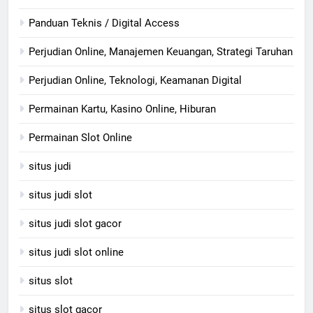
Panduan Teknis / Digital Access
Perjudian Online, Manajemen Keuangan, Strategi Taruhan
Perjudian Online, Teknologi, Keamanan Digital
Permainan Kartu, Kasino Online, Hiburan
Permainan Slot Online
situs judi
situs judi slot
situs judi slot gacor
situs judi slot online
situs slot
situs slot gacor