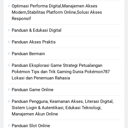
Optimasi Performa Digital,Manajemen Akses
Modern,Stabilitas Platform Online,Solusi Akses
Responsif
Panduan & Edukasi Digital
Panduan Akses Praktis
Panduan Bermain
Panduan Eksplorasi Game Strategi Petualangan
Pokémon Tips dan Trik Gaming Dunia Pokémon787
Lokasi dan Penemuan Rahasia
Panduan Game Online
Panduan Pengguna, Keamanan Akses, Literasi Digital,
Sistem Login & Autentikasi, Edukasi Teknologi,
Manajemen Akun Online
Panduan Slot Online