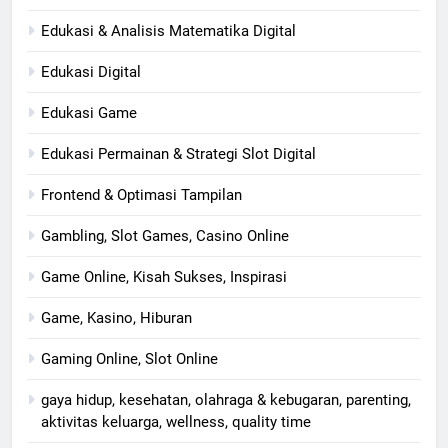
Edukasi & Analisis Matematika Digital
Edukasi Digital
Edukasi Game
Edukasi Permainan & Strategi Slot Digital
Frontend & Optimasi Tampilan
Gambling, Slot Games, Casino Online
Game Online, Kisah Sukses, Inspirasi
Game, Kasino, Hiburan
Gaming Online, Slot Online
gaya hidup, kesehatan, olahraga & kebugaran, parenting,
aktivitas keluarga, wellness, quality time