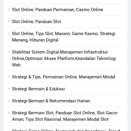
Slot Online, Panduan Permainan, Casino Online
Slot Online, Panduan Slot
Slot Online, Tips Slot, Maxwin, Game Kasino, Strategi
Menang, Hiburan Digital
Stabilitas Sistem Digital,Manajemen Infrastruktur
Online,Optimasi Akses Platform,Keandalan Teknologi
Web
Strategi & Tips, Permainan Online, Manajemen Modal
Strategi Bermain & Edukasi
Strategi Bermain & Rekomendasi Harian
Strategi Bermain Slot, Panduan Slot Online, Slot Gacor
Aman, Tips Slot Rasional, Manajemen Modal Slot