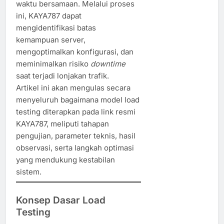
waktu bersamaan. Melalui proses
ini, KAYA787 dapat
mengidentifikasi batas
kemampuan server,
mengoptimalkan konfigurasi, dan
meminimalkan risiko
downtime
saat terjadi lonjakan trafik.
Artikel ini akan mengulas secara
menyeluruh bagaimana model load
testing diterapkan pada link resmi
KAYA787, meliputi tahapan
pengujian, parameter teknis, hasil
observasi, serta langkah optimasi
yang mendukung kestabilan
sistem.
Konsep Dasar Load
Testing