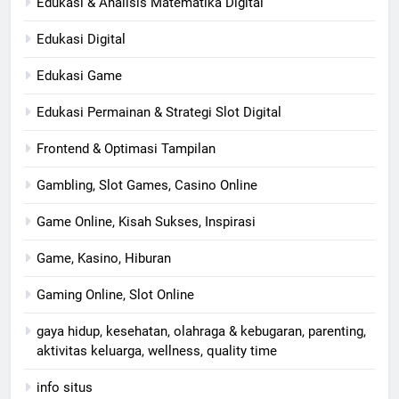
Edukasi & Analisis Matematika Digital
Edukasi Digital
Edukasi Game
Edukasi Permainan & Strategi Slot Digital
Frontend & Optimasi Tampilan
Gambling, Slot Games, Casino Online
Game Online, Kisah Sukses, Inspirasi
Game, Kasino, Hiburan
Gaming Online, Slot Online
gaya hidup, kesehatan, olahraga & kebugaran, parenting,
aktivitas keluarga, wellness, quality time
info situs