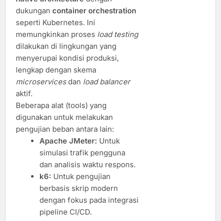
dukungan
container orchestration
seperti Kubernetes. Ini
memungkinkan proses
load testing
dilakukan di lingkungan yang
menyerupai kondisi produksi,
lengkap dengan skema
microservices
dan
load balancer
aktif.
Beberapa alat (tools) yang
digunakan untuk melakukan
pengujian beban antara lain:
Apache JMeter:
Untuk
simulasi trafik pengguna
dan analisis waktu respons.
k6:
Untuk pengujian
berbasis skrip modern
dengan fokus pada integrasi
pipeline CI/CD.