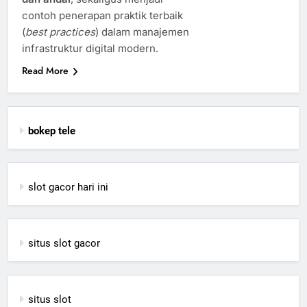
contoh penerapan praktik terbaik
(
best practices
) dalam manajemen
infrastruktur digital modern.
Read More
bokep tele
slot gacor hari ini
situs slot gacor
situs slot