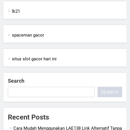
lk21
spaceman gacor
situs slot gacor hari ini
Search
SEARCH
Recent Posts
Cara Mudah Menggunakan LAE138 Link Alternatif Tanpa