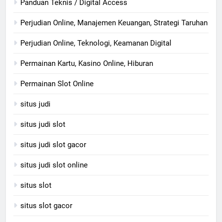
Panduan Teknis / Digital Access
Perjudian Online, Manajemen Keuangan, Strategi Taruhan
Perjudian Online, Teknologi, Keamanan Digital
Permainan Kartu, Kasino Online, Hiburan
Permainan Slot Online
situs judi
situs judi slot
situs judi slot gacor
situs judi slot online
situs slot
situs slot gacor