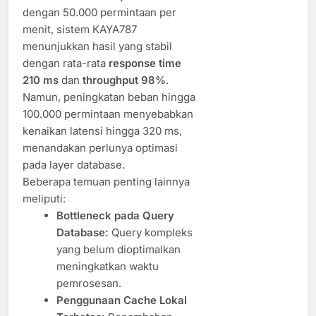
dengan 50.000 permintaan per
menit, sistem KAYA787
menunjukkan hasil yang stabil
dengan rata-rata
response time
210 ms
dan
throughput 98%
.
Namun, peningkatan beban hingga
100.000 permintaan menyebabkan
kenaikan latensi hingga 320 ms,
menandakan perlunya optimasi
pada layer database.
Beberapa temuan penting lainnya
meliputi:
Bottleneck pada Query
Database:
Query kompleks
yang belum dioptimalkan
meningkatkan waktu
pemrosesan.
Penggunaan Cache Lokal