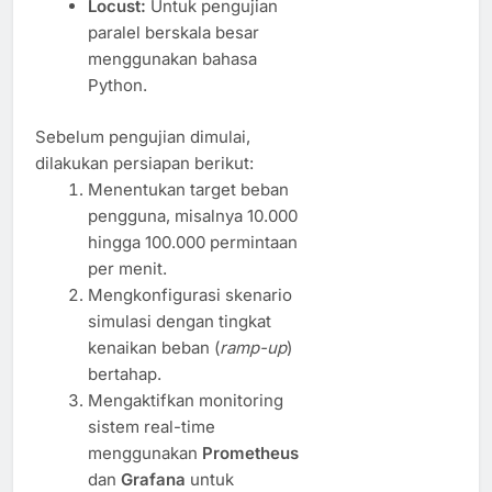
Locust:
Untuk pengujian
paralel berskala besar
menggunakan bahasa
Python.
Sebelum pengujian dimulai,
dilakukan persiapan berikut:
Menentukan target beban
pengguna, misalnya 10.000
hingga 100.000 permintaan
per menit.
Mengkonfigurasi skenario
simulasi dengan tingkat
kenaikan beban (
ramp-up
)
bertahap.
Mengaktifkan monitoring
sistem real-time
menggunakan
Prometheus
dan
Grafana
untuk