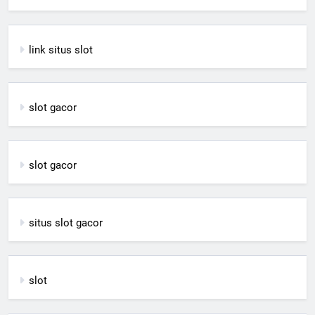
link situs slot
slot gacor
slot gacor
situs slot gacor
slot