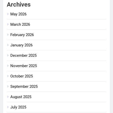
Archives
May 2026
March 2026
February 2026
January 2026
December 2025
November 2025
October 2025
September 2025
August 2025
July 2025