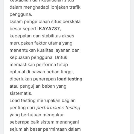
dalam menghadapi lonjakan trafik
pengguna.
Dalam pengelolaan situs berskala
besar seperti
KAYA787
,
kecepatan dan stabilitas akses
merupakan faktor utama yang
menentukan kualitas layanan dan
kepuasan pengguna. Untuk
memastikan performa tetap
optimal di bawah beban tinggi,
diperlukan penerapan
load testing
atau pengujian beban yang
sistematis.
Load testing merupakan bagian
penting dari
performance testing
yang bertujuan mengukur
seberapa baik sistem menangani
sejumlah besar permintaan dalam