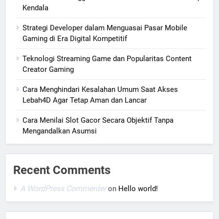
Kendala
Strategi Developer dalam Menguasai Pasar Mobile
Gaming di Era Digital Kompetitif
Teknologi Streaming Game dan Popularitas Content
Creator Gaming
Cara Menghindari Kesalahan Umum Saat Akses
Lebah4D Agar Tetap Aman dan Lancar
Cara Menilai Slot Gacor Secara Objektif Tanpa
Mengandalkan Asumsi
Recent Comments
A WordPress Commenter
on
Hello world!