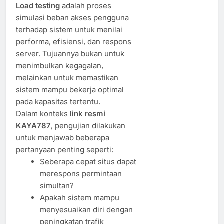
Load testing
adalah proses
simulasi beban akses pengguna
terhadap sistem untuk menilai
performa, efisiensi, dan respons
server. Tujuannya bukan untuk
menimbulkan kegagalan,
melainkan untuk memastikan
sistem mampu bekerja optimal
pada kapasitas tertentu.
Dalam konteks
link resmi
KAYA787
, pengujian dilakukan
untuk menjawab beberapa
pertanyaan penting seperti:
Seberapa cepat situs dapat
merespons permintaan
simultan?
Apakah sistem mampu
menyesuaikan diri dengan
peningkatan trafik