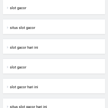
slot gacor
situs slot gacor
slot gacor hari ini
slot gacor
slot gacor hari ini
situs slot gacor hari ini