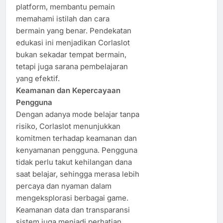
platform, membantu pemain
memahami istilah dan cara
bermain yang benar. Pendekatan
edukasi ini menjadikan Corlaslot
bukan sekadar tempat bermain,
tetapi juga sarana pembelajaran
yang efektif.
Keamanan dan Kepercayaan
Pengguna
Dengan adanya mode belajar tanpa
risiko, Corlaslot menunjukkan
komitmen terhadap keamanan dan
kenyamanan pengguna. Pengguna
tidak perlu takut kehilangan dana
saat belajar, sehingga merasa lebih
percaya dan nyaman dalam
mengeksplorasi berbagai game.
Keamanan data dan transparansi
sistem juga menjadi perhatian