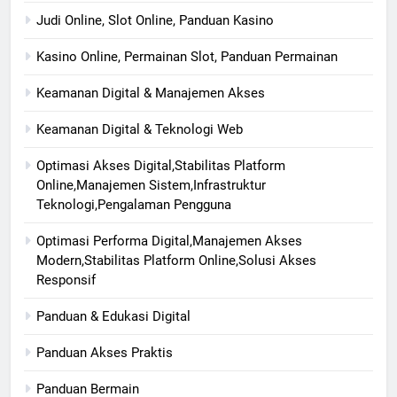
Judi Online, Slot Online, Panduan Kasino
Kasino Online, Permainan Slot, Panduan Permainan
Keamanan Digital & Manajemen Akses
Keamanan Digital & Teknologi Web
Optimasi Akses Digital,Stabilitas Platform
Online,Manajemen Sistem,Infrastruktur
Teknologi,Pengalaman Pengguna
Optimasi Performa Digital,Manajemen Akses
Modern,Stabilitas Platform Online,Solusi Akses
Responsif
Panduan & Edukasi Digital
Panduan Akses Praktis
Panduan Bermain