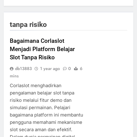
tanpa risiko
Bagaimana Corlaslot
Menjadi Platform Belajar
Slot Tanpa Risiko
db13883
1 year ago
0
6
mins
Corlaslot menghadirkan
pengalaman belajar slot tanpa
risiko melalui fitur demo dan
simulasi permainan. Pelajari
bagaimana platform ini membantu
pengguna memahami mekanisme
slot secara aman dan efektif.
Dalam dunia permainan digital,