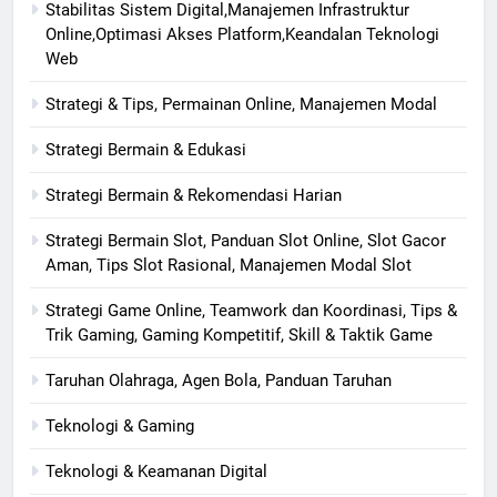
Stabilitas Sistem Digital,Manajemen Infrastruktur
Online,Optimasi Akses Platform,Keandalan Teknologi
Web
Strategi & Tips, Permainan Online, Manajemen Modal
Strategi Bermain & Edukasi
Strategi Bermain & Rekomendasi Harian
Strategi Bermain Slot, Panduan Slot Online, Slot Gacor
Aman, Tips Slot Rasional, Manajemen Modal Slot
Strategi Game Online, Teamwork dan Koordinasi, Tips &
Trik Gaming, Gaming Kompetitif, Skill & Taktik Game
Taruhan Olahraga, Agen Bola, Panduan Taruhan
Teknologi & Gaming
Teknologi & Keamanan Digital