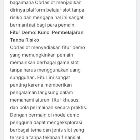
bagaimana Corlaslot menjadikan
dirinya platform belajar slot tanpa
risiko dan mengapa hal ini sangat
bermanfaat bagi para pemain.
Fitur Demo: Kunci Pembelajaran
Tanpa Risiko
Corlaslot menyediakan fitur demo
yang memungkinkan pemain
memainkan berbagai game slot
tanpa harus menggunakan uang
sungguhan. Fitur ini sangat
penting karena memberikan
pengalaman langsung dalam
memahami aturan, fitur khusus,
dan pola permainan secara praktis.
Dengan bermain di mode demo,
pengguna dapat mengeksplorasi
berbagai tema dan jenis slot yang
tersedia tanpa tekanan finansial.