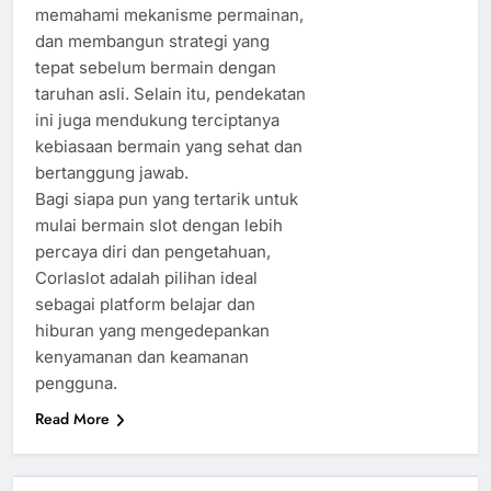
memahami mekanisme permainan,
dan membangun strategi yang
tepat sebelum bermain dengan
taruhan asli. Selain itu, pendekatan
ini juga mendukung terciptanya
kebiasaan bermain yang sehat dan
bertanggung jawab.
Bagi siapa pun yang tertarik untuk
mulai bermain slot dengan lebih
percaya diri dan pengetahuan,
Corlaslot adalah pilihan ideal
sebagai platform belajar dan
hiburan yang mengedepankan
kenyamanan dan keamanan
pengguna.
Read More