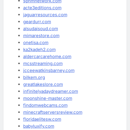
sphmnetwork.com
acte3editions.com
jaguarresources.com
geardurr.com
alsudaisoud.com
mimarestore.com
onetisa.com
ka2kadeh2.com
aldercarcarehome.com
mcsstreaming.com
jcceewatkinsbarney.com
bilkem.org
greatlakeslore.com
infinitelyadaydreamer.com
moonshine-master.com
findomwebcams.com
minecraftserversreview.com
floridaelitesw.com
babyluxify.com