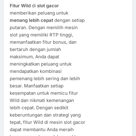
Fitur Wild
di
slot gacor
memberikan peluang untuk
menang lebih cepat
dengan setiap
putaran. Dengan memilih mesin
slot yang memiliki RTP tinggi,
memanfaatkan fitur bonus, dan
bertaruh dengan jumlah
maksimum, Anda dapat
meningkatkan peluang untuk
mendapatkan kombinasi
pemenang lebih sering dan lebih
besar. Manfaatkan setiap
kesempatan untuk memicu fitur
Wild dan nikmati kemenangan
lebih cepat. Dengan sedikit
keberuntungan dan strategi yang
tepat, fitur Wild di mesin slot gacor
dapat membantu Anda meraih