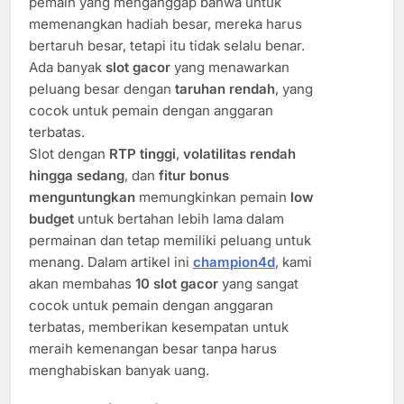
pemain yang menganggap bahwa untuk
memenangkan hadiah besar, mereka harus
bertaruh besar, tetapi itu tidak selalu benar.
Ada banyak
slot gacor
yang menawarkan
peluang besar dengan
taruhan rendah
, yang
cocok untuk pemain dengan anggaran
terbatas.
Slot dengan
RTP tinggi
,
volatilitas rendah
hingga sedang
, dan
fitur bonus
menguntungkan
memungkinkan pemain
low
budget
untuk bertahan lebih lama dalam
permainan dan tetap memiliki peluang untuk
menang. Dalam artikel ini
champion4d
, kami
akan membahas
10 slot gacor
yang sangat
cocok untuk pemain dengan anggaran
terbatas, memberikan kesempatan untuk
meraih kemenangan besar tanpa harus
menghabiskan banyak uang.