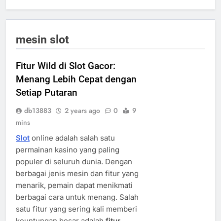
mesin slot
Fitur Wild di Slot Gacor:
Menang Lebih Cepat dengan
Setiap Putaran
db13883
2 years ago
0
9
mins
Slot
online adalah salah satu
permainan kasino yang paling
populer di seluruh dunia. Dengan
berbagai jenis mesin dan fitur yang
menarik, pemain dapat menikmati
berbagai cara untuk menang. Salah
satu fitur yang sering kali memberi
keuntungan besar adalah
fitur