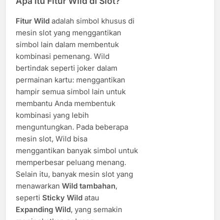
Apa Itu Fitur Wild di Slot?
Fitur Wild
adalah simbol khusus di
mesin slot yang menggantikan
simbol lain dalam membentuk
kombinasi pemenang. Wild
bertindak seperti joker dalam
permainan kartu: menggantikan
hampir semua simbol lain untuk
membantu Anda membentuk
kombinasi yang lebih
menguntungkan. Pada beberapa
mesin slot, Wild bisa
menggantikan banyak simbol untuk
memperbesar peluang menang.
Selain itu, banyak mesin slot yang
menawarkan
Wild tambahan
,
seperti
Sticky Wild
atau
Expanding Wild
, yang semakin