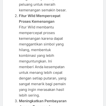
peluang untuk meraih
kemenangan semakin besar.
Fitur Wild Mempercepat
Proses Kemenangan
Fitur Wild membantu
mempercepat proses
kemenangan karena dapat
menggantikan simbol yang
hilang, membentuk
kombinasi yang lebih
menguntungkan. Ini
memberi Anda kesempatan
untuk menang lebih cepat
dengan setiap putaran, yang
sangat menarik bagi pemain
yang ingin merasakan hasil
lebih sering.
Meningkatkan Pembayaran