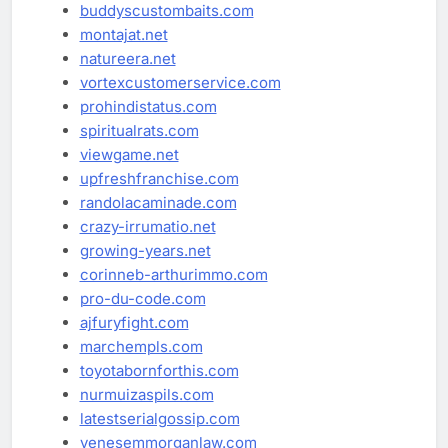
buddyscustombaits.com
montajat.net
natureera.net
vortexcustomerservice.com
prohindistatus.com
spiritualrats.com
viewgame.net
upfreshfranchise.com
randolacaminade.com
crazy-irrumatio.net
growing-years.net
corinneb-arthurimmo.com
pro-du-code.com
ajfuryfight.com
marchempls.com
toyotabornforthis.com
nurmuizaspils.com
latestserialgossip.com
venesemmorganlaw.com