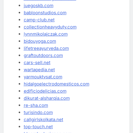
juegoskb.com
babloonstudios.com
camp-club.net
collectionheavyduty.com
lynnmikolajczak.com
bidouyoga.com
lifetreeayurveda.com
graftoutdoors.com
cars-sell.net
wartapedia.net
yarmouktvsat.com
hidalgoelectrodomesticos.com
edificiodelicias.com
dikurat-alsharqia.com
re-sha.com
turisindo.com
callgirlskolkata.net
top-touch.net