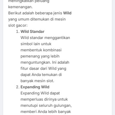
meningkatkan peluang
kemenangan.
Berikut adalah beberapa jenis
Wild
yang umum ditemukan di mesin
slot gacor:
Wild Standar
Wild standar menggantikan
simbol lain untuk
membentuk kombinasi
pemenang yang lebih
menguntungkan. Ini adalah
fitur dasar dari Wild yang
dapat Anda temukan di
banyak mesin slot.
Expanding Wild
Expanding Wild dapat
memperluas dirinya untuk
menutupi seluruh gulungan,
memberi Anda lebih banyak