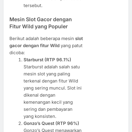
tersebut.
Mesin Slot Gacor dengan
Fitur Wild yang Populer
Berikut adalah beberapa mesin
slot
gacor dengan fitur Wild
yang patut
dicoba:
Starburst (RTP 96.1%)
Starburst adalah salah satu
mesin slot yang paling
terkenal dengan fitur Wild
yang sering muncul. Slot ini
dikenal dengan
kemenangan kecil yang
sering dan pembayaran
yang konsisten.
Gonzo’s Quest (RTP 96%)
Gonzo’s Quest menawarkan