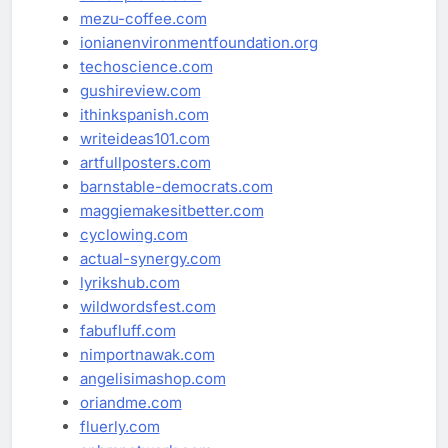
mezu-coffee.com
ionianenvironmentfoundation.org
techoscience.com
gushireview.com
ithinkspanish.com
writeideas101.com
artfullposters.com
barnstable-democrats.com
maggiemakesitbetter.com
cyclowing.com
actual-synergy.com
lyrikshub.com
wildwordsfest.com
fabufluff.com
nimportnawak.com
angelisimashop.com
oriandme.com
fluerly.com