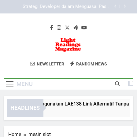
Skip
Teknologi Streaming Game dan Popularitas
to
Content Creator Gaming
content
Cara Menghindari Kesalahan Umum Saat Akses
Lebah4D Agar Tetap Aman dan Lancar
Cara Mudah Menggunakan LAE138 Link Alternatif
Tanpa Kendala
Strategi Developer dalam Menguasai Pasar
Mobile Gaming di Era Digital Kompetitif
Light Readings
Nikmati Artikel Informatif Dari Light
Teknologi Streaming Game dan Popularitas
NEWSLETTER
RANDOM NEWS
Content Creator Gaming
Magazine
Readings Magazine.
Cara Menghindari Kesalahan Umum Saat Akses
Lebah4D Agar Tetap Aman dan Lancar
MENU
ra Mudah Menggunakan LAE138 Link Alternatif Tanpa Kendal
HEADLINES
Months Ago
Home
mesin slot