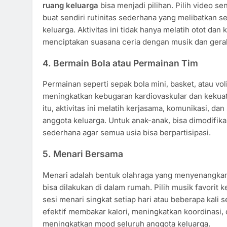
ruang keluarga
bisa menjadi pilihan. Pilih video s
buat sendiri rutinitas sederhana yang melibatkan s
keluarga. Aktivitas ini tidak hanya melatih otot dan 
menciptakan suasana ceria dengan musik dan gera
4. Bermain Bola atau Permainan Tim
Permainan seperti sepak bola mini, basket, atau vol
meningkatkan kebugaran kardiovaskular dan kekuata
itu, aktivitas ini melatih kerjasama, komunikasi, dan 
anggota keluarga. Untuk anak-anak, bisa dimodifik
sederhana agar semua usia bisa berpartisipasi.
5. Menari Bersama
Menari adalah bentuk olahraga yang menyenangkan,
bisa dilakukan di dalam rumah. Pilih musik favorit 
sesi menari singkat setiap hari atau beberapa kali s
efektif membakar kalori, meningkatkan koordinasi, 
meningkatkan mood seluruh anggota keluarga.