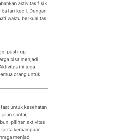
bahkan aktivitas fisik
mba lari kecil. Dengan
mati waktu berkualitas
nge, push-up
arga bisa menjadi
tivitas ini juga
semua orang untuk
nfaat untuk kesehatan
jalan santai,
un, pilihan aktivitas
a serta kemampuan
hraga menjadi