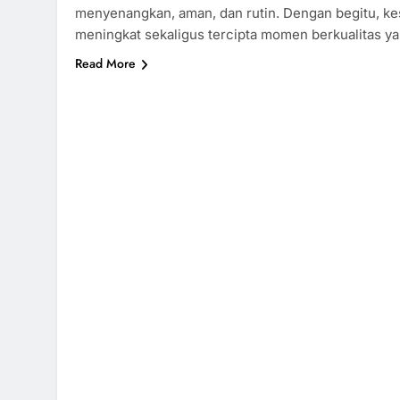
menyenangkan, aman, dan rutin. Dengan begitu, ke
meningkat sekaligus tercipta momen berkualitas ya
Read More