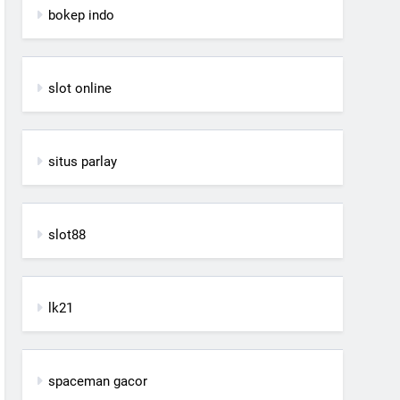
bokep indo
slot online
situs parlay
slot88
lk21
spaceman gacor