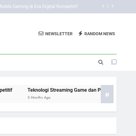
bile Gaming di Era Digital Kompetitif
n Popularitas Content Creator Gaming
 Lebah4D Agar Tetap Aman dan Lancar
NEWSLETTER
RANDOM NEWS
LAE138 Link Alternatif Tanpa Kendala
bile Gaming di Era Digital Kompetitif
n Popularitas Content Creator Gaming
 Lebah4D Agar Tetap Aman dan Lancar
Teknologi Streaming Game dan Popularitas Content Creator 
5 Months Ago