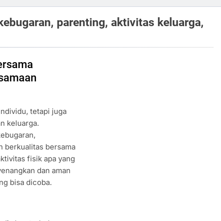
ebugaran, parenting, aktivitas keluarga,
Bersama
rsamaan
ndividu, tetapi juga
n keluarga.
kebugaran,
 berkualitas bersama
tivitas fisik apa yang
yenangkan dan aman
ng bisa dicoba.