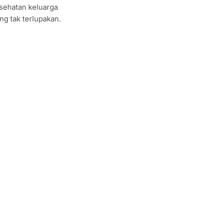
sehatan keluarga
ng tak terlupakan.