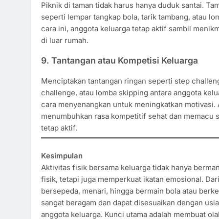
Piknik di taman tidak harus hanya duduk santai. Tam
seperti lempar tangkap bola, tarik tambang, atau lo
cara ini, anggota keluarga tetap aktif sambil menik
di luar rumah.
9. Tantangan atau Kompetisi Keluarga
Menciptakan tantangan ringan seperti step challe
challenge, atau lomba skipping antara anggota kelu
cara menyenangkan untuk meningkatkan motivasi. Ak
menumbuhkan rasa kompetitif sehat dan memacu 
tetap aktif.
Kesimpulan
Aktivitas fisik bersama keluarga tidak hanya berma
fisik, tetapi juga memperkuat ikatan emosional. Dari 
bersepeda, menari, hingga bermain bola atau berkeb
sangat beragam dan dapat disesuaikan dengan usi
anggota keluarga. Kunci utama adalah membuat ola