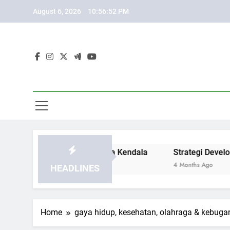
Skip
August 6, 2026
10:56:53 PM
to
content
Lig
Nikmati Ar
 Alternatif Tanpa Kendala
Strategi Developer dalam M
4 Months Ago
HEADLINES
Home
gaya hidup, kesehatan, olahraga & kebugaran