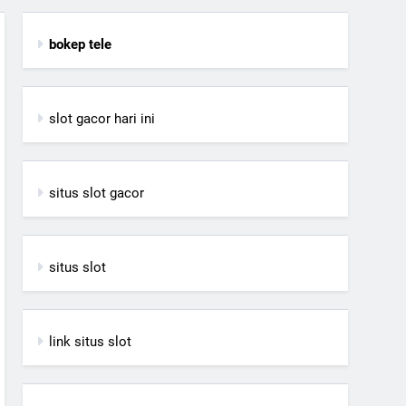
bokep tele
slot gacor hari ini
situs slot gacor
situs slot
link situs slot