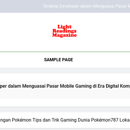
Strategi Developer dalam Menguasai Pasar Mo
Teknologi Streaming Game da
Cara Menghindari Kesalahan Umum Saat Akses
ht Readings Magazine
Cara Mudah Menggunakan 
tikel Informatif Dari Light Readings Magazine.
Strategi Developer dalam Menguasai Pasar Mo
SAMPLE PAGE
Teknologi Streaming Game da
Cara Menghindari Kesalahan Umum Saat Akses
enguasai Pasar Mobile Gaming di Era Digital Kompetitif
langan Pokémon Tips dan Trik Gaming Dunia Pokémon787 Lok