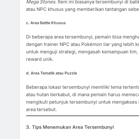
Mega Stones
. Item ini biasanya tersembunyi di bali
atau NPC khusus yang memberikan tantangan seb
c. Area Battle Khusus
Di beberapa area tersembunyi, pemain bisa menghad
dengan trainer NPC atau Pokémon liar yang lebih kua
untuk menguji strategi, mengasah kemampuan tim
reward unik.
d. Area Tematik atau Puzzle
Beberapa lokasi tersembunyi memiliki tema tertent
atau hutan berkabut, di mana pemain harus memeca
mengikuti petunjuk tersembunyi untuk mengakses b
area tersebut.
3. Tips Menemukan Area Tersembunyi