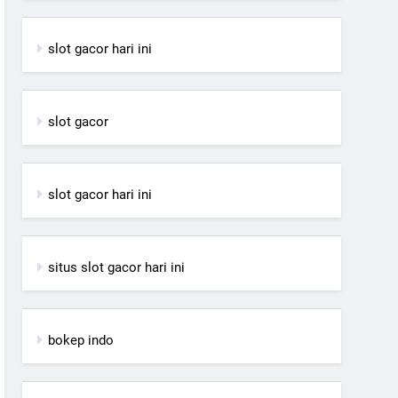
slot gacor hari ini
slot gacor
slot gacor hari ini
situs slot gacor hari ini
bokep indo