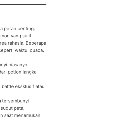
a peran penting:
mon yang sulit
rea rahasia. Beberapa
seperti waktu, cuaca,
nyi biasanya
ari potion langka,
attle eksklusif atau
 tersembunyi
sudut peta,
an saat menemukan