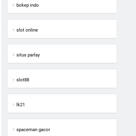
bokep indo
slot online
situs parlay
slot88
lk21
spaceman gacor