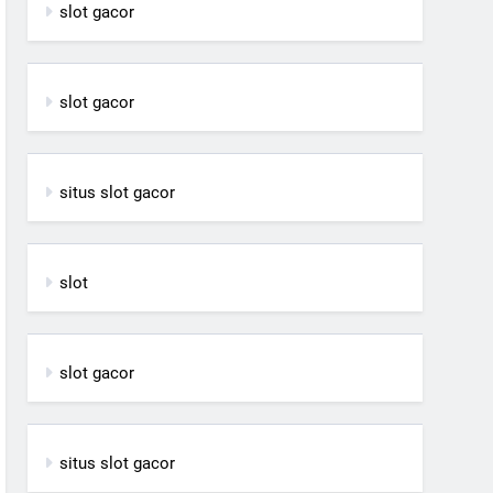
slot gacor
slot gacor
situs slot gacor
slot
slot gacor
situs slot gacor