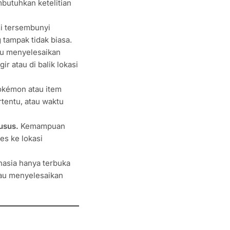
utuhkan ketelitian
i tersembunyi
 tampak tidak biasa.
u menyelesaikan
ir atau di balik lokasi
kémon atau item
tentu, atau waktu
usus.
Kemampuan
es ke lokasi
asia hanya terbuka
tau menyelesaikan