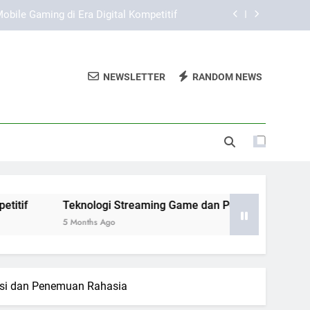
bile Gaming di Era Digital Kompetitif
n Popularitas Content Creator Gaming
 Lebah4D Agar Tetap Aman dan Lancar
NEWSLETTER
RANDOM NEWS
LAE138 Link Alternatif Tanpa Kendala
bile Gaming di Era Digital Kompetitif
n Popularitas Content Creator Gaming
 Lebah4D Agar Tetap Aman dan Lancar
Teknologi Streaming Game dan Popularitas Content Creator 
5 Months Ago
asi dan Penemuan Rahasia