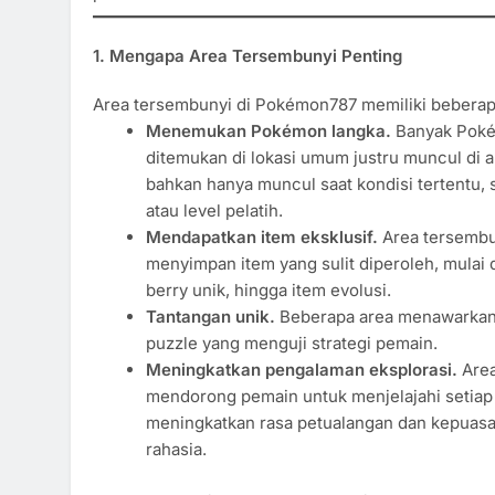
1. Mengapa Area Tersembunyi Penting
Area tersembunyi di Pokémon787 memiliki beberap
Menemukan Pokémon langka.
Banyak Poké
ditemukan di lokasi umum justru muncul di a
bahkan hanya muncul saat kondisi tertentu, 
atau level pelatih.
Mendapatkan item eksklusif.
Area tersembu
menyimpan item yang sulit diperoleh, mulai d
berry unik, hingga item evolusi.
Tantangan unik.
Beberapa area menawarkan b
puzzle yang menguji strategi pemain.
Meningkatkan pengalaman eksplorasi.
Area
mendorong pemain untuk menjelajahi setiap 
meningkatkan rasa petualangan dan kepuas
rahasia.