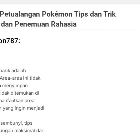
 Petualangan Pokémon Tips dan Trik
 dan Penemuan Rahasia
on787:
arik adalah
Area-area ini tidak
ga menyimpan
tidak ditemukan di
manfaatkan area
h yang ingin menjadi
rsembunyi, tips
tungan maksimal dari