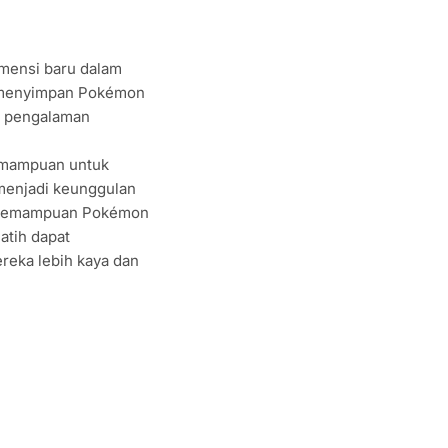
mensi baru dalam
ya menyimpan Pokémon
an pengalaman
kemampuan untuk
enjadi keunggulan
n kemampuan Pokémon
atih dapat
eka lebih kaya dan