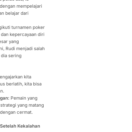
 dengan mempelajari
n belajar dari
gikuti turnamen poker
 dan kepercayaan diri
esar yang
i, Rudi menjadi salah
dia sering
ngajarkan kita
 berlatih, kita bisa
n.
ngan:
Pemain yang
strategi yang matang
dengan cermat.
 Setelah Kekalahan