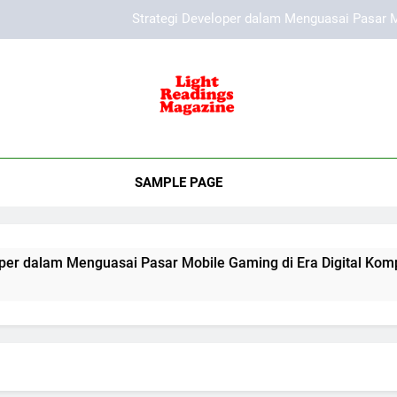
Strategi Developer dalam Menguasai Pasar Mo
Teknologi Streaming Game da
Cara Menghindari Kesalahan Umum Saat Akses
ht Readings Magazine
Cara Mudah Menggunakan 
tikel Informatif Dari Light Readings Magazine.
Strategi Developer dalam Menguasai Pasar Mo
SAMPLE PAGE
Teknologi Streaming Game da
Cara Menghindari Kesalahan Umum Saat Akses
enguasai Pasar Mobile Gaming di Era Digital Kompetitif