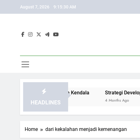
Skip
August 7, 2026
9:15:31 AM
to
content
Lig
Nikmati Ar
 Alternatif Tanpa Kendala
Strategi Developer dalam M
4 Months Ago
HEADLINES
Home
dari kekalahan menjadi kemenangan