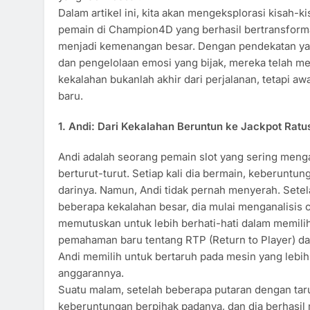
Dalam artikel ini, kita akan mengeksplorasi kisah-kis
pemain di Champion4D yang berhasil bertransforma
menjadi kemenangan besar. Dengan pendekatan yan
dan pengelolaan emosi yang bijak, mereka telah 
kekalahan bukanlah akhir dari perjalanan, tetapi aw
baru.
1. Andi: Dari Kekalahan Beruntun ke Jackpot Ratu
Andi adalah seorang pemain slot yang sering meng
berturut-turut. Setiap kali dia bermain, keberuntu
darinya. Namun, Andi tidak pernah menyerah. Sete
beberapa kekalahan besar, dia mulai menganalisis 
memutuskan untuk lebih berhati-hati dalam memili
pemahaman baru tentang RTP (Return to Player) dan 
Andi memilih untuk bertaruh pada mesin yang lebi
anggarannya.
Suatu malam, setelah beberapa putaran dengan taru
keberuntungan berpihak padanya, dan dia berhasil