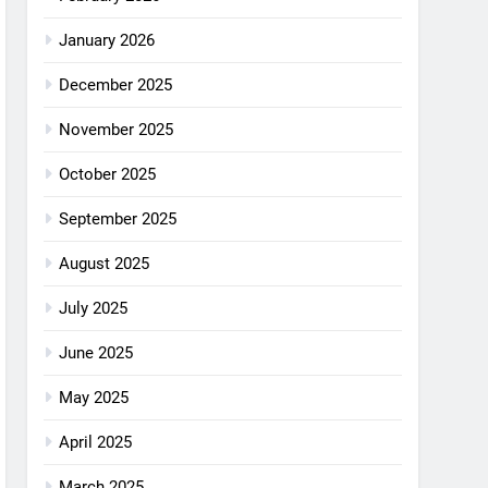
January 2026
December 2025
November 2025
October 2025
September 2025
August 2025
July 2025
June 2025
May 2025
April 2025
March 2025