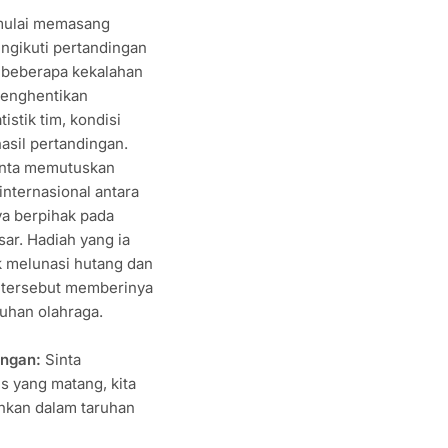
 mulai memasang
ngikuti pertandingan
 beberapa kekalahan
menghentikan
istik tim, kondisi
asil pertandingan.
Sinta memutuskan
nternasional antara
a berpihak pada
ar. Hadiah yang ia
 melunasi hutang dan
tersebut memberinya
ruhan olahraga.
ungan:
Sinta
s yang matang, kita
hkan dalam taruhan