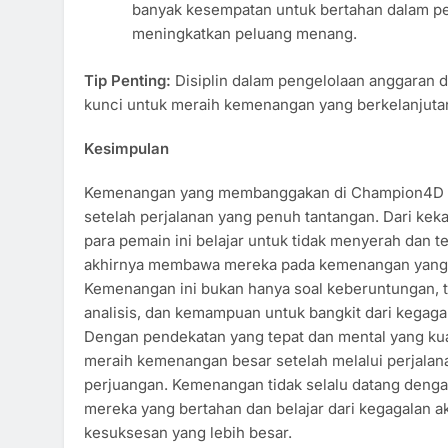
banyak kesempatan untuk bertahan dalam p
meningkatkan peluang menang.
Tip Penting:
Disiplin dalam pengelolaan anggaran 
kunci untuk meraih kemenangan yang berkelanjuta
Kesimpulan
Kemenangan yang membanggakan di Champion4D se
setelah perjalanan yang penuh tantangan. Dari keka
para pemain ini belajar untuk tidak menyerah dan t
akhirnya membawa mereka pada kemenangan yang l
Kemenangan ini bukan hanya soal keberuntungan, tet
analisis, dan kemampuan untuk bangkit dari kegaga
Dengan pendekatan yang tepat dan mental yang kua
meraih kemenangan besar setelah melalui perjala
perjuangan. Kemenangan tidak selalu datang denga
mereka yang bertahan dan belajar dari kegagalan a
kesuksesan yang lebih besar.