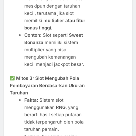
meskipun dengan taruhan
kecil, terutama jika slot
memiliki
multiplier atau fitur
bonus tinggi
.
Contoh:
Slot seperti
Sweet
Bonanza
memiliki sistem
multiplier yang bisa
mengubah kemenangan
kecil menjadi jackpot besar.
Mitos 3: Slot Mengubah Pola
Pembayaran Berdasarkan Ukuran
Taruhan
Fakta:
Sistem slot
menggunakan
RNG
, yang
berarti hasil setiap putaran
tidak terpengaruh oleh pola
taruhan pemain.