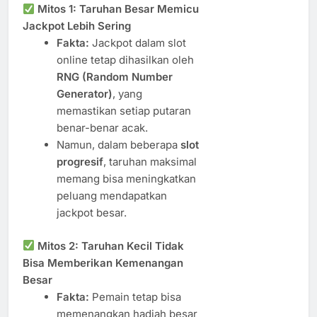
Mitos 1: Taruhan Besar Memicu
Jackpot Lebih Sering
Fakta:
Jackpot dalam slot
online tetap dihasilkan oleh
RNG (Random Number
Generator)
, yang
memastikan setiap putaran
benar-benar acak.
Namun, dalam beberapa
slot
progresif
, taruhan maksimal
memang bisa meningkatkan
peluang mendapatkan
jackpot besar.
Mitos 2: Taruhan Kecil Tidak
Bisa Memberikan Kemenangan
Besar
Fakta:
Pemain tetap bisa
memenangkan hadiah besar