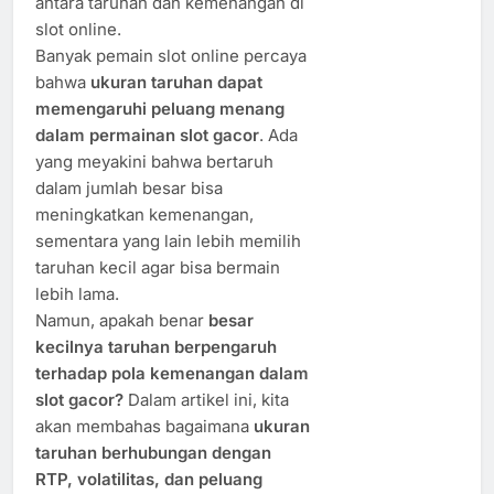
antara taruhan dan kemenangan di
slot online.
Banyak pemain slot online percaya
bahwa
ukuran taruhan dapat
memengaruhi peluang menang
dalam permainan slot gacor
. Ada
yang meyakini bahwa bertaruh
dalam jumlah besar bisa
meningkatkan kemenangan,
sementara yang lain lebih memilih
taruhan kecil agar bisa bermain
lebih lama.
Namun, apakah benar
besar
kecilnya taruhan berpengaruh
terhadap pola kemenangan dalam
slot gacor?
Dalam artikel ini, kita
akan membahas bagaimana
ukuran
taruhan berhubungan dengan
RTP, volatilitas, dan peluang