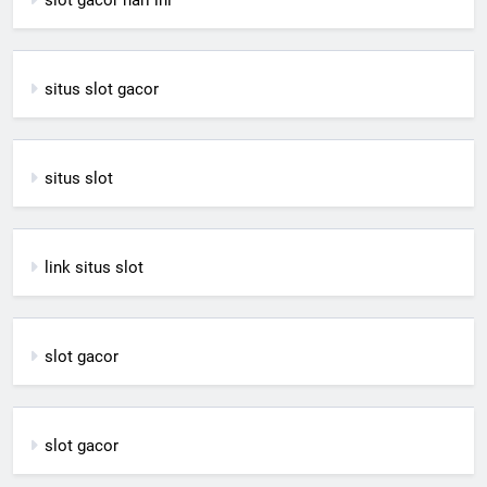
situs slot gacor
situs slot
link situs slot
slot gacor
slot gacor