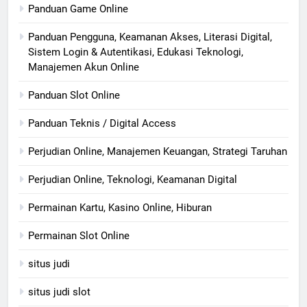
Panduan Game Online
Panduan Pengguna, Keamanan Akses, Literasi Digital,
Sistem Login & Autentikasi, Edukasi Teknologi,
Manajemen Akun Online
Panduan Slot Online
Panduan Teknis / Digital Access
Perjudian Online, Manajemen Keuangan, Strategi Taruhan
Perjudian Online, Teknologi, Keamanan Digital
Permainan Kartu, Kasino Online, Hiburan
Permainan Slot Online
situs judi
situs judi slot