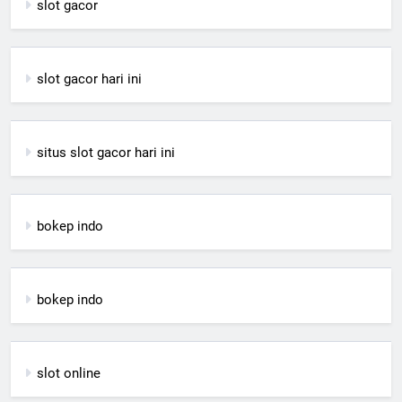
slot gacor
slot gacor hari ini
situs slot gacor hari ini
bokep indo
bokep indo
slot online