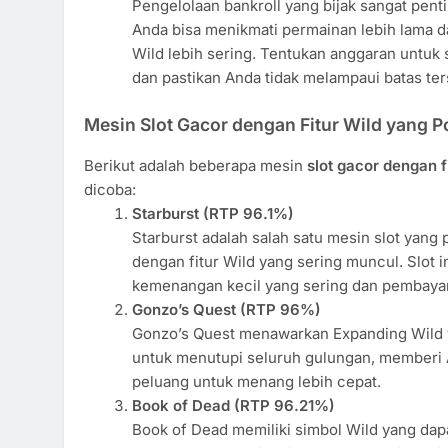
Pengelolaan bankroll yang bijak sangat pen
Anda bisa menikmati permainan lebih lama 
Wild lebih sering. Tentukan anggaran untuk 
dan pastikan Anda tidak melampaui batas ter
Mesin Slot Gacor dengan Fitur Wild yang P
Berikut adalah beberapa mesin
slot gacor dengan f
dicoba:
Starburst (RTP 96.1%)
Starburst adalah salah satu mesin slot yang 
dengan fitur Wild yang sering muncul. Slot i
kemenangan kecil yang sering dan pembayar
Gonzo’s Quest (RTP 96%)
Gonzo’s Quest menawarkan Expanding Wild 
untuk menutupi seluruh gulungan, memberi 
peluang untuk menang lebih cepat.
Book of Dead (RTP 96.21%)
Book of Dead memiliki simbol Wild yang da