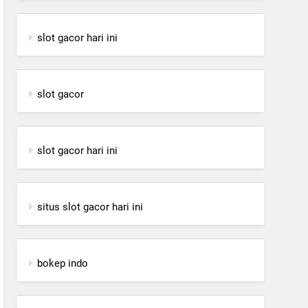
slot gacor hari ini
slot gacor
slot gacor hari ini
situs slot gacor hari ini
bokep indo