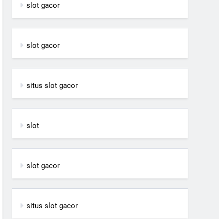
slot gacor
slot gacor
situs slot gacor
slot
slot gacor
situs slot gacor