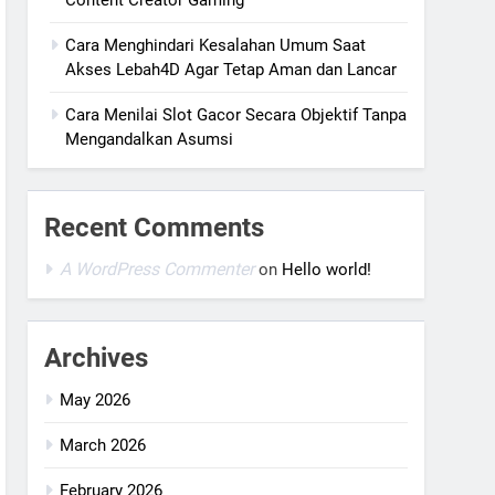
Content Creator Gaming
Cara Menghindari Kesalahan Umum Saat
Akses Lebah4D Agar Tetap Aman dan Lancar
Cara Menilai Slot Gacor Secara Objektif Tanpa
Mengandalkan Asumsi
Recent Comments
A WordPress Commenter
on
Hello world!
Archives
May 2026
March 2026
February 2026