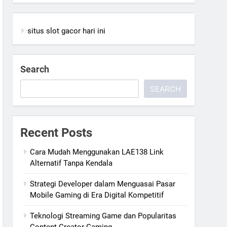
situs slot gacor hari ini
Search
SEARCH
Recent Posts
Cara Mudah Menggunakan LAE138 Link
Alternatif Tanpa Kendala
Strategi Developer dalam Menguasai Pasar
Mobile Gaming di Era Digital Kompetitif
Teknologi Streaming Game dan Popularitas