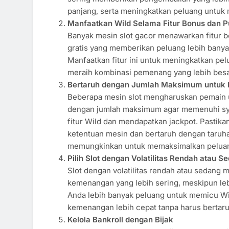
panjang, serta meningkatkan peluang untuk 
Manfaatkan Wild Selama Fitur Bonus dan Pu
Banyak mesin slot gacor menawarkan fitur b
gratis yang memberikan peluang lebih bany
Manfaatkan fitur ini untuk meningkatkan pe
meraih kombinasi pemenang yang lebih besa
Bertaruh dengan Jumlah Maksimum untuk F
Beberapa mesin slot mengharuskan pemain 
dengan jumlah maksimum agar memenuhi sy
fitur Wild dan mendapatkan jackpot. Pastik
ketentuan mesin dan bertaruh dengan taruh
memungkinkan untuk memaksimalkan peluan
Pilih Slot dengan Volatilitas Rendah atau S
Slot dengan volatilitas rendah atau sedang
kemenangan yang lebih sering, meskipun lebi
Anda lebih banyak peluang untuk memicu Wi
kemenangan lebih cepat tanpa harus bertaru
Kelola Bankroll dengan Bijak