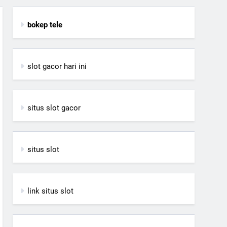
bokep tele
slot gacor hari ini
situs slot gacor
situs slot
link situs slot