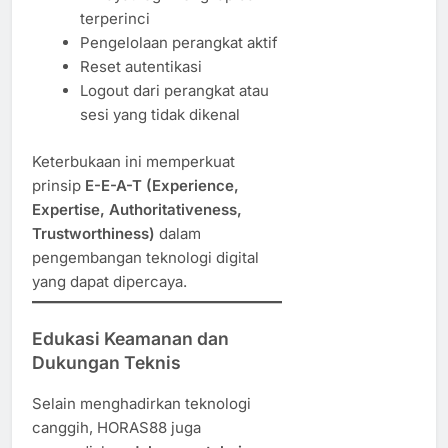
terperinci
Pengelolaan perangkat aktif
Reset autentikasi
Logout dari perangkat atau
sesi yang tidak dikenal
Keterbukaan ini memperkuat
prinsip
E-E-A-T (Experience,
Expertise, Authoritativeness,
Trustworthiness)
dalam
pengembangan teknologi digital
yang dapat dipercaya.
Edukasi Keamanan dan
Dukungan Teknis
Selain menghadirkan teknologi
canggih, HORAS88 juga