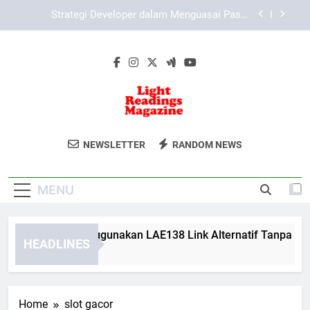
Skip
Teknologi Streaming Game dan Popularitas
to
Content Creator Gaming
content
Cara Menghindari Kesalahan Umum Saat Akses
Lebah4D Agar Tetap Aman dan Lancar
Cara Mudah Menggunakan LAE138 Link Alternatif
Tanpa Kendala
Strategi Developer dalam Menguasai Pasar
Mobile Gaming di Era Digital Kompetitif
Light Readings
Nikmati Artikel Informatif Dari Light
Teknologi Streaming Game dan Popularitas
NEWSLETTER
RANDOM NEWS
Content Creator Gaming
Magazine
Readings Magazine.
Cara Menghindari Kesalahan Umum Saat Akses
Lebah4D Agar Tetap Aman dan Lancar
MENU
ra Mudah Menggunakan LAE138 Link Alternatif Tanpa Kendal
HEADLINES
Months Ago
Home
slot gacor