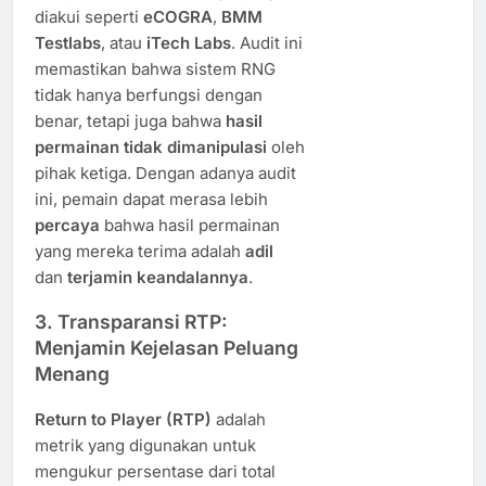
diakui seperti
eCOGRA
,
BMM
Testlabs
, atau
iTech Labs
. Audit ini
memastikan bahwa sistem RNG
tidak hanya berfungsi dengan
benar, tetapi juga bahwa
hasil
permainan tidak dimanipulasi
oleh
pihak ketiga. Dengan adanya audit
ini, pemain dapat merasa lebih
percaya
bahwa hasil permainan
yang mereka terima adalah
adil
dan
terjamin keandalannya
.
3. Transparansi RTP:
Menjamin Kejelasan Peluang
Menang
Return to Player (RTP)
adalah
metrik yang digunakan untuk
mengukur persentase dari total