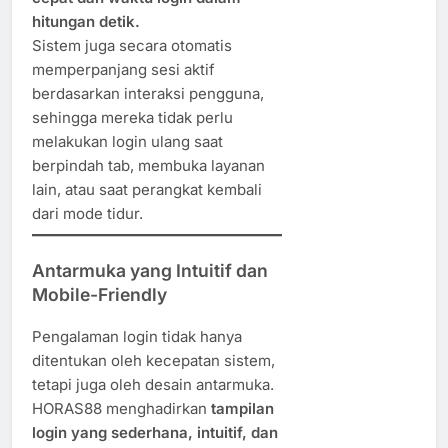
hitungan detik.
Sistem juga secara otomatis
memperpanjang sesi aktif
berdasarkan interaksi pengguna,
sehingga mereka tidak perlu
melakukan login ulang saat
berpindah tab, membuka layanan
lain, atau saat perangkat kembali
dari mode tidur.
Antarmuka yang Intuitif dan
Mobile-Friendly
Pengalaman login tidak hanya
ditentukan oleh kecepatan sistem,
tetapi juga oleh desain antarmuka.
HORAS88 menghadirkan
tampilan
login yang sederhana, intuitif, dan