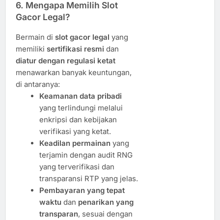
6. Mengapa Memilih Slot
Gacor Legal?
Bermain di
slot gacor legal
yang
memiliki
sertifikasi resmi
dan
diatur dengan regulasi ketat
menawarkan banyak keuntungan,
di antaranya:
Keamanan data pribadi
yang terlindungi melalui
enkripsi dan kebijakan
verifikasi yang ketat.
Keadilan permainan
yang
terjamin dengan audit RNG
yang terverifikasi dan
transparansi RTP yang jelas.
Pembayaran yang tepat
waktu
dan
penarikan yang
transparan
, sesuai dengan