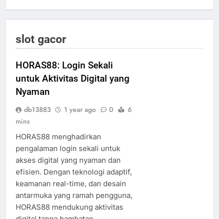
slot gacor
HORAS88: Login Sekali
untuk Aktivitas Digital yang
Nyaman
db13883
1 year ago
0
6
mins
HORAS88 menghadirkan
pengalaman login sekali untuk
akses digital yang nyaman dan
efisien. Dengan teknologi adaptif,
keamanan real-time, dan desain
antarmuka yang ramah pengguna,
HORAS88 mendukung aktivitas
digital tanpa hambatan.