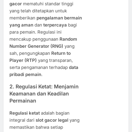
gacor
mematuhi standar tinggi
yang telah ditetapkan untuk
memberikan
pengalaman bermain
yang aman
dan
terpercaya
bagi
para pemain. Regulasi ini
mencakup penggunaan
Random
Number Generator (RNG)
yang
sah, pengungkapan
Return to
Player (RTP)
yang transparan,
serta pengamanan terhadap
data
pribadi pemain
.
2. Regulasi Ketat: Menjamin
Keamanan dan Keadilan
Permainan
Regulasi ketat
adalah bagian
integral dari
slot gacor legal
yang
memastikan bahwa setiap