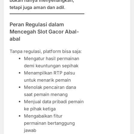
bukan hanya menyenangkan,
tetapi juga aman dan adil
.
Peran Regulasi dalam
Mencegah Slot Gacor Abal-
abal
Tanpa regulasi, platform bisa saja:
Mengatur hasil permainan
demi keuntungan sepihak
Menampilkan RTP palsu
untuk menarik pemain
Menolak pencairan dana
saat pemain menang
Menjual data pribadi pemain
ke pihak ketiga
Mengabaikan fitur
permainan bertanggung
jawab