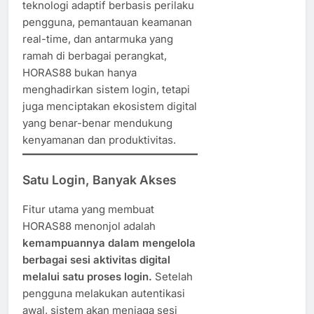
teknologi adaptif berbasis perilaku
pengguna, pemantauan keamanan
real-time, dan antarmuka yang
ramah di berbagai perangkat,
HORAS88 bukan hanya
menghadirkan sistem login, tetapi
juga menciptakan ekosistem digital
yang benar-benar mendukung
kenyamanan dan produktivitas.
Satu Login, Banyak Akses
Fitur utama yang membuat
HORAS88 menonjol adalah
kemampuannya dalam mengelola
berbagai sesi aktivitas digital
melalui satu proses login.
Setelah
pengguna melakukan autentikasi
awal, sistem akan menjaga sesi