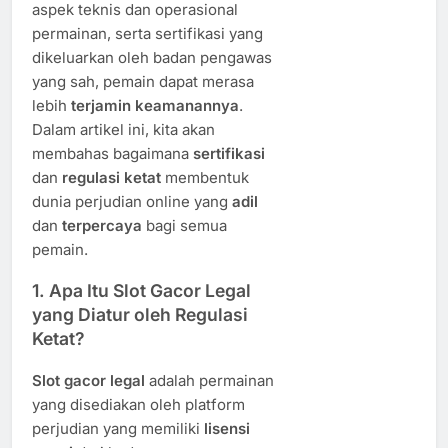
aspek teknis dan operasional
permainan, serta sertifikasi yang
dikeluarkan oleh badan pengawas
yang sah, pemain dapat merasa
lebih
terjamin keamanannya
.
Dalam artikel ini, kita akan
membahas bagaimana
sertifikasi
dan
regulasi ketat
membentuk
dunia perjudian online yang
adil
dan
terpercaya
bagi semua
pemain.
1. Apa Itu Slot Gacor Legal
yang Diatur oleh Regulasi
Ketat?
Slot gacor legal
adalah permainan
yang disediakan oleh platform
perjudian yang memiliki
lisensi