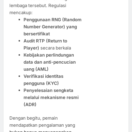
lembaga tersebut. Regulasi
mencakup:
Penggunaan RNG (Random
Number Generator) yang
bersertifikat
Audit RTP (Return to
Player)
secara berkala
Kebijakan perlindungan
data dan anti-pencucian
uang (AML)
Verifikasi identitas
pengguna (KYC)
Penyelesaian sengketa
melalui mekanisme resmi
(ADR)
Dengan begitu, pemain
mendapatkan pengalaman yang