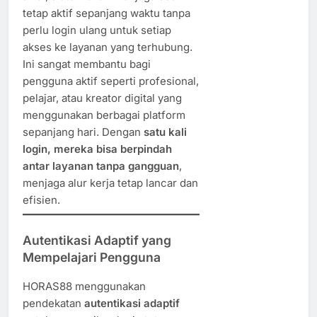
tetap aktif sepanjang waktu tanpa
perlu login ulang untuk setiap
akses ke layanan yang terhubung.
Ini sangat membantu bagi
pengguna aktif seperti profesional,
pelajar, atau kreator digital yang
menggunakan berbagai platform
sepanjang hari. Dengan
satu kali
login, mereka bisa berpindah
antar layanan tanpa gangguan
,
menjaga alur kerja tetap lancar dan
efisien.
Autentikasi Adaptif yang
Mempelajari Pengguna
HORAS88 menggunakan
pendekatan
autentikasi adaptif