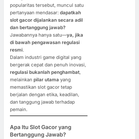
popularitas tersebut, muncul satu
pertanyaan mendasar:
dapatkah
slot gacor dijalankan secara adil
dan bertanggung jawab?
Jawabannya hanya satu—
ya, jika
di bawah pengawasan regulasi
resmi
.
Dalam industri game digital yang
bergerak cepat dan penuh inovasi,
regulasi bukanlah penghambat
,
melainkan
pilar utama
yang
memastikan slot gacor tetap
berjalan dengan etika, keadilan,
dan tanggung jawab terhadap
pemain.
Apa Itu Slot Gacor yang
Bertanggung Jawab?