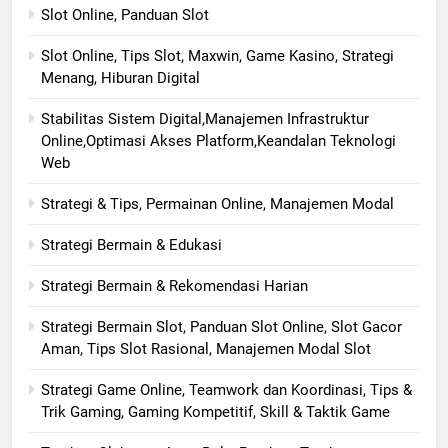
Slot Online, Panduan Slot
Slot Online, Tips Slot, Maxwin, Game Kasino, Strategi
Menang, Hiburan Digital
Stabilitas Sistem Digital,Manajemen Infrastruktur
Online,Optimasi Akses Platform,Keandalan Teknologi
Web
Strategi & Tips, Permainan Online, Manajemen Modal
Strategi Bermain & Edukasi
Strategi Bermain & Rekomendasi Harian
Strategi Bermain Slot, Panduan Slot Online, Slot Gacor
Aman, Tips Slot Rasional, Manajemen Modal Slot
Strategi Game Online, Teamwork dan Koordinasi, Tips &
Trik Gaming, Gaming Kompetitif, Skill & Taktik Game