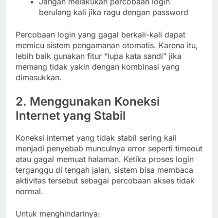
Jangan melakukan percobaan login
berulang kali jika ragu dengan password
Percobaan login yang gagal berkali-kali dapat
memicu sistem pengamanan otomatis. Karena itu,
lebih baik gunakan fitur “lupa kata sandi” jika
memang tidak yakin dengan kombinasi yang
dimasukkan.
2. Menggunakan Koneksi
Internet yang Stabil
Koneksi internet yang tidak stabil sering kali
menjadi penyebab munculnya error seperti timeout
atau gagal memuat halaman. Ketika proses login
terganggu di tengah jalan, sistem bisa membaca
aktivitas tersebut sebagai percobaan akses tidak
normal.
Untuk menghindarinya: