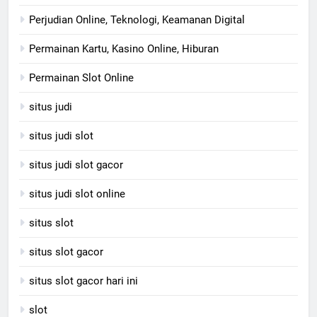
Perjudian Online, Teknologi, Keamanan Digital
Permainan Kartu, Kasino Online, Hiburan
Permainan Slot Online
situs judi
situs judi slot
situs judi slot gacor
situs judi slot online
situs slot
situs slot gacor
situs slot gacor hari ini
slot