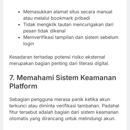
Memasukkan alamat situs secara manual
atau melalui bookmark pribadi
Tidak mengklik tautan mencurigakan dari
pesan tidak dikenal
Memverifikasi tampilan dan sistem sebelum
login
Kesadaran terhadap potensi risiko eksternal
merupakan bagian penting dari literasi digital.
7. Memahami Sistem Keamanan
Platform
Sebagian pengguna merasa panik ketika akun
terkunci atau diminta verifikasi tambahan. Padahal
fitur tersebut adalah bagian dari sistem keamanan
otomatis yang dirancang untuk melindungi akun.