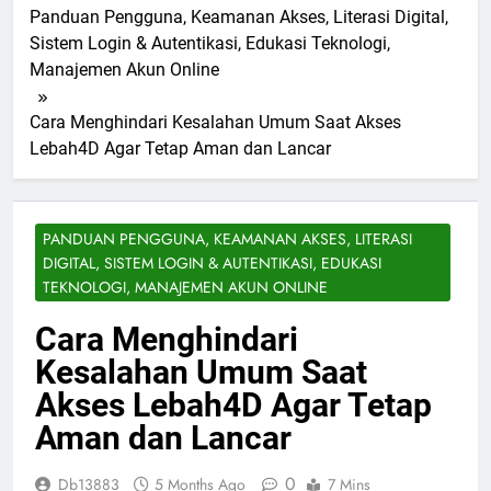
Panduan Pengguna, Keamanan Akses, Literasi Digital,
Sistem Login & Autentikasi, Edukasi Teknologi,
Manajemen Akun Online
Cara Menghindari Kesalahan Umum Saat Akses
Lebah4D Agar Tetap Aman dan Lancar
PANDUAN PENGGUNA, KEAMANAN AKSES, LITERASI
DIGITAL, SISTEM LOGIN & AUTENTIKASI, EDUKASI
TEKNOLOGI, MANAJEMEN AKUN ONLINE
Cara Menghindari
Kesalahan Umum Saat
Akses Lebah4D Agar Tetap
Aman dan Lancar
0
Db13883
5 Months Ago
7 Mins