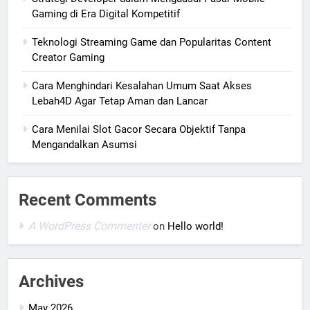
Gaming di Era Digital Kompetitif
Teknologi Streaming Game dan Popularitas Content
Creator Gaming
Cara Menghindari Kesalahan Umum Saat Akses
Lebah4D Agar Tetap Aman dan Lancar
Cara Menilai Slot Gacor Secara Objektif Tanpa
Mengandalkan Asumsi
Recent Comments
A WordPress Commenter
on
Hello world!
Archives
May 2026