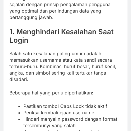
sejalan dengan prinsip pengalaman pengguna
yang optimal dan perlindungan data yang
bertanggung jawab.
1. Menghindari Kesalahan Saat
Login
Salah satu kesalahan paling umum adalah
memasukkan username atau kata sandi secara
terburu-buru. Kombinasi huruf besar, huruf kecil,
angka, dan simbol sering kali tertukar tanpa
disadari.
Beberapa hal yang perlu diperhatikan:
Pastikan tombol Caps Lock tidak aktif
Periksa kembali ejaan username
Hindari menyalin password dengan format
tersembunyi yang salah