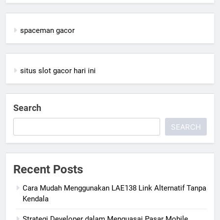
spaceman gacor
situs slot gacor hari ini
Search
SEARCH
Recent Posts
Cara Mudah Menggunakan LAE138 Link Alternatif Tanpa
Kendala
Strategi Developer dalam Menguasai Pasar Mobile