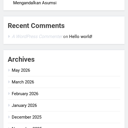
Mengandalkan Asumsi
Recent Comments
A WordPress Commenter
on
Hello world!
Archives
May 2026
March 2026
February 2026
January 2026
December 2025