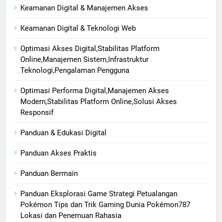
Keamanan Digital & Manajemen Akses
Keamanan Digital & Teknologi Web
Optimasi Akses Digital,Stabilitas Platform
Online,Manajemen Sistem,Infrastruktur
Teknologi,Pengalaman Pengguna
Optimasi Performa Digital,Manajemen Akses
Modern,Stabilitas Platform Online,Solusi Akses
Responsif
Panduan & Edukasi Digital
Panduan Akses Praktis
Panduan Bermain
Panduan Eksplorasi Game Strategi Petualangan
Pokémon Tips dan Trik Gaming Dunia Pokémon787
Lokasi dan Penemuan Rahasia