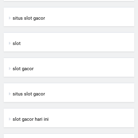
situs slot gacor
slot
slot gacor
situs slot gacor
slot gacor hari ini