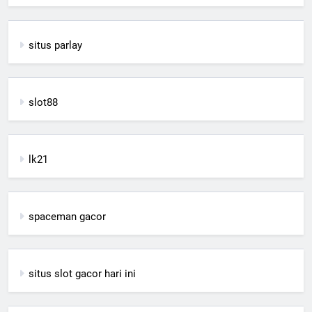
situs parlay
slot88
lk21
spaceman gacor
situs slot gacor hari ini