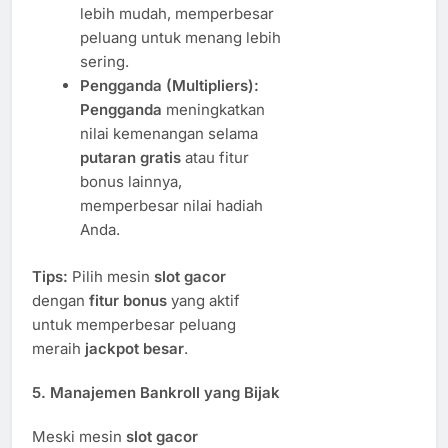
lebih mudah, memperbesar
peluang untuk menang lebih
sering.
Pengganda (Multipliers):
Pengganda
meningkatkan
nilai kemenangan selama
putaran gratis
atau fitur
bonus lainnya,
memperbesar nilai hadiah
Anda.
Tips:
Pilih mesin
slot gacor
dengan
fitur bonus
yang aktif
untuk memperbesar peluang
meraih
jackpot besar
.
5.
Manajemen Bankroll yang Bijak
Meski mesin
slot gacor