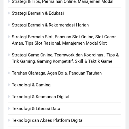
Strategi & Tips, Permainan Online, Manajemen Modal
Strategi Bermain & Edukasi
Strategi Bermain & Rekomendasi Harian
Strategi Bermain Slot, Panduan Slot Online, Slot Gacor
Aman, Tips Slot Rasional, Manajemen Modal Slot
Strategi Game Online, Teamwork dan Koordinasi, Tips &
Trik Gaming, Gaming Kompetitif, Skill & Taktik Game
Taruhan Olahraga, Agen Bola, Panduan Taruhan
Teknologi & Gaming
Teknologi & Keamanan Digital
Teknologi & Literasi Data
Teknologi dan Akses Platform Digital