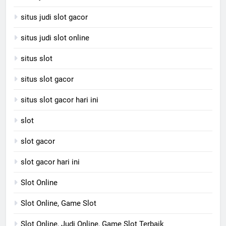
situs judi slot gacor
situs judi slot online
situs slot
situs slot gacor
situs slot gacor hari ini
slot
slot gacor
slot gacor hari ini
Slot Online
Slot Online, Game Slot
Slot Online, Judi Online, Game Slot Terbaik