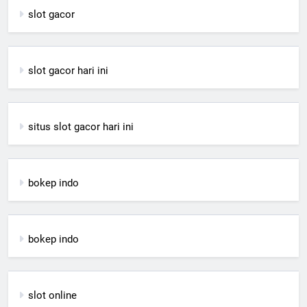
slot gacor
slot gacor hari ini
situs slot gacor hari ini
bokep indo
bokep indo
slot online