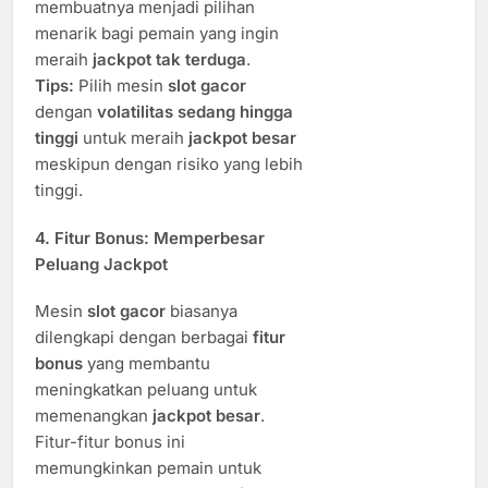
membuatnya menjadi pilihan
menarik bagi pemain yang ingin
meraih
jackpot tak terduga
.
Tips:
Pilih mesin
slot gacor
dengan
volatilitas sedang hingga
tinggi
untuk meraih
jackpot besar
meskipun dengan risiko yang lebih
tinggi.
4.
Fitur Bonus: Memperbesar
Peluang Jackpot
Mesin
slot gacor
biasanya
dilengkapi dengan berbagai
fitur
bonus
yang membantu
meningkatkan peluang untuk
memenangkan
jackpot besar
.
Fitur-fitur bonus ini
memungkinkan pemain untuk