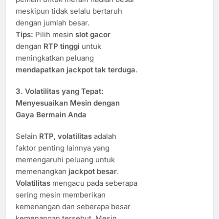
meskipun tidak selalu bertaruh
dengan jumlah besar.
Tips:
Pilih mesin
slot gacor
dengan
RTP tinggi
untuk
meningkatkan peluang
mendapatkan jackpot tak terduga
.
3.
Volatilitas yang Tepat:
Menyesuaikan Mesin dengan
Gaya Bermain Anda
Selain
RTP
,
volatilitas
adalah
faktor penting lainnya yang
memengaruhi peluang untuk
memenangkan
jackpot besar
.
Volatilitas
mengacu pada seberapa
sering mesin memberikan
kemenangan dan seberapa besar
kemenangan tersebut. Mesin