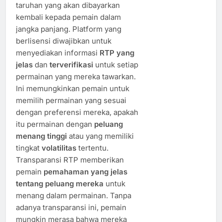
taruhan yang akan dibayarkan
kembali kepada pemain dalam
jangka panjang. Platform yang
berlisensi diwajibkan untuk
menyediakan informasi
RTP yang
jelas
dan
terverifikasi
untuk setiap
permainan yang mereka tawarkan.
Ini memungkinkan pemain untuk
memilih permainan yang sesuai
dengan preferensi mereka, apakah
itu permainan dengan
peluang
menang tinggi
atau yang memiliki
tingkat
volatilitas
tertentu.
Transparansi RTP memberikan
pemain
pemahaman yang jelas
tentang peluang mereka
untuk
menang dalam permainan. Tanpa
adanya transparansi ini, pemain
mungkin merasa bahwa mereka