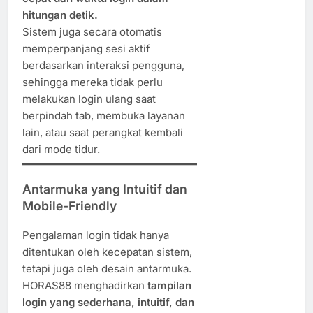
hitungan detik.
Sistem juga secara otomatis
memperpanjang sesi aktif
berdasarkan interaksi pengguna,
sehingga mereka tidak perlu
melakukan login ulang saat
berpindah tab, membuka layanan
lain, atau saat perangkat kembali
dari mode tidur.
Antarmuka yang Intuitif dan
Mobile-Friendly
Pengalaman login tidak hanya
ditentukan oleh kecepatan sistem,
tetapi juga oleh desain antarmuka.
HORAS88 menghadirkan
tampilan
login yang sederhana, intuitif, dan