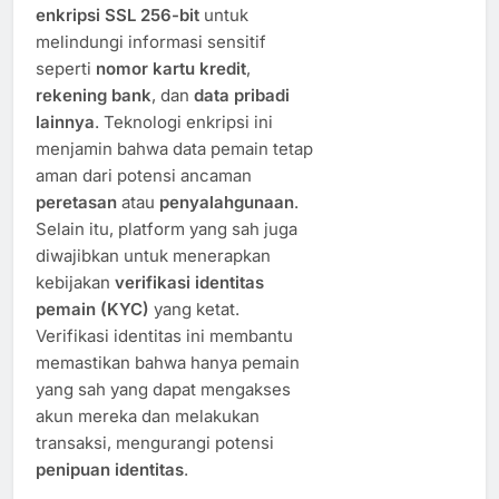
enkripsi SSL 256-bit
untuk
melindungi informasi sensitif
seperti
nomor kartu kredit
,
rekening bank
, dan
data pribadi
lainnya
. Teknologi enkripsi ini
menjamin bahwa data pemain tetap
aman dari potensi ancaman
peretasan
atau
penyalahgunaan
.
Selain itu, platform yang sah juga
diwajibkan untuk menerapkan
kebijakan
verifikasi identitas
pemain (KYC)
yang ketat.
Verifikasi identitas ini membantu
memastikan bahwa hanya pemain
yang sah yang dapat mengakses
akun mereka dan melakukan
transaksi, mengurangi potensi
penipuan identitas
.