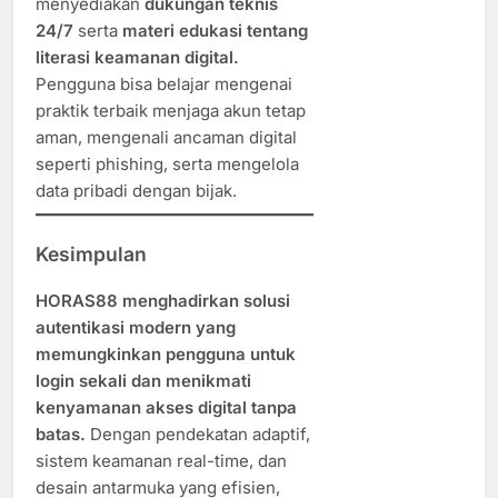
menyediakan
dukungan teknis
24/7
serta
materi edukasi tentang
literasi keamanan digital.
Pengguna bisa belajar mengenai
praktik terbaik menjaga akun tetap
aman, mengenali ancaman digital
seperti phishing, serta mengelola
data pribadi dengan bijak.
Kesimpulan
HORAS88 menghadirkan solusi
autentikasi modern yang
memungkinkan pengguna untuk
login sekali dan menikmati
kenyamanan akses digital tanpa
batas.
Dengan pendekatan adaptif,
sistem keamanan real-time, dan
desain antarmuka yang efisien,