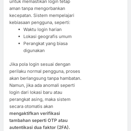
untuk memastikan login tetap
aman tanpa mengorbankan
kecepatan. Sistem mempelajari
kebiasaan pengguna, seperti:
Waktu login harian
Lokasi geografis umum
Perangkat yang biasa
digunakan
Jika pola login sesuai dengan
perilaku normal pengguna, proses
akan berlangsung tanpa hambatan.
Namun, jika ada anomali seperti
login dari lokasi baru atau
perangkat asing, maka sistem
secara otomatis akan
mengaktifkan verifikasi
tambahan seperti OTP atau
autentikasi dua faktor (2FA).