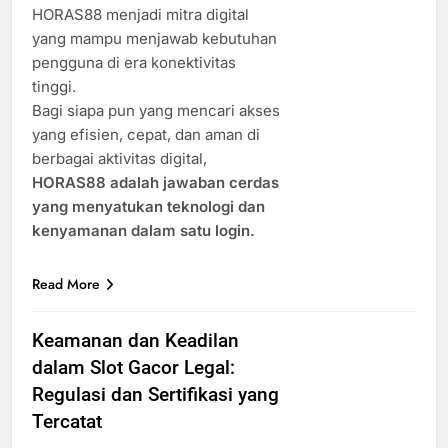
HORAS88 menjadi mitra digital
yang mampu menjawab kebutuhan
pengguna di era konektivitas
tinggi.
Bagi siapa pun yang mencari akses
yang efisien, cepat, dan aman di
berbagai aktivitas digital,
HORAS88 adalah jawaban cerdas
yang menyatukan teknologi dan
kenyamanan dalam satu login.
Read More
Keamanan dan Keadilan
dalam Slot Gacor Legal:
Regulasi dan Sertifikasi yang
Tercatat