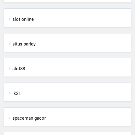
slot online
situs parlay
slot88
lk21
spaceman gacor