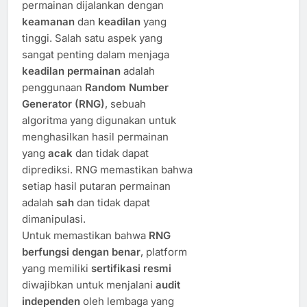
permainan dijalankan dengan
keamanan
dan
keadilan
yang
tinggi. Salah satu aspek yang
sangat penting dalam menjaga
keadilan permainan
adalah
penggunaan
Random Number
Generator (RNG)
, sebuah
algoritma yang digunakan untuk
menghasilkan hasil permainan
yang
acak
dan tidak dapat
diprediksi. RNG memastikan bahwa
setiap hasil putaran permainan
adalah
sah
dan tidak dapat
dimanipulasi.
Untuk memastikan bahwa
RNG
berfungsi dengan benar
, platform
yang memiliki
sertifikasi resmi
diwajibkan untuk menjalani
audit
independen
oleh lembaga yang