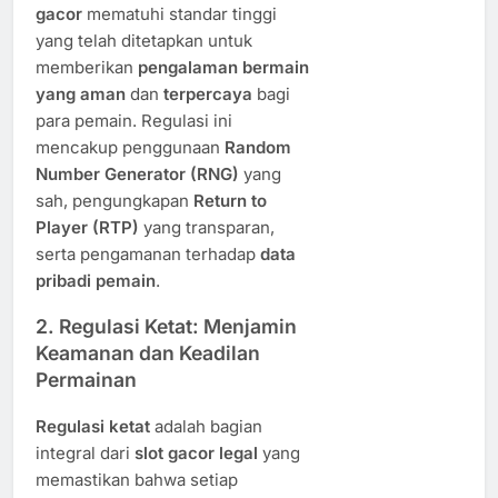
gacor
mematuhi standar tinggi
yang telah ditetapkan untuk
memberikan
pengalaman bermain
yang aman
dan
terpercaya
bagi
para pemain. Regulasi ini
mencakup penggunaan
Random
Number Generator (RNG)
yang
sah, pengungkapan
Return to
Player (RTP)
yang transparan,
serta pengamanan terhadap
data
pribadi pemain
.
2. Regulasi Ketat: Menjamin
Keamanan dan Keadilan
Permainan
Regulasi ketat
adalah bagian
integral dari
slot gacor legal
yang
memastikan bahwa setiap