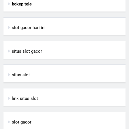
bokep tele
slot gacor hari ini
situs slot gacor
situs slot
link situs slot
slot gacor