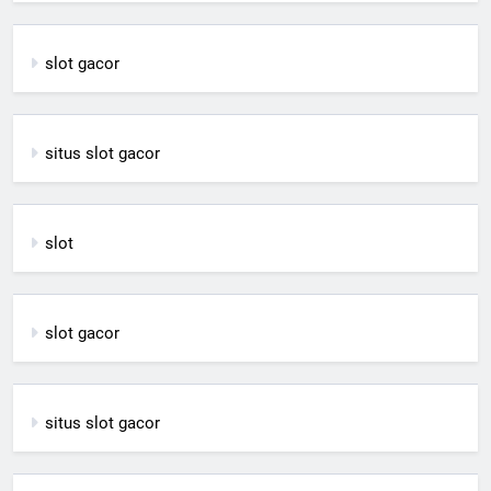
slot gacor
situs slot gacor
slot
slot gacor
situs slot gacor