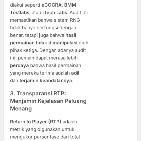
diakui seperti
eCOGRA
,
BMM
Testlabs
, atau
iTech Labs
. Audit ini
memastikan bahwa sistem RNG
tidak hanya berfungsi dengan
benar, tetapi juga bahwa
hasil
permainan tidak dimanipulasi
oleh
pihak ketiga. Dengan adanya audit
ini, pemain dapat merasa lebih
percaya
bahwa hasil permainan
yang mereka terima adalah
adil
dan
terjamin keandalannya
.
3. Transparansi RTP:
Menjamin Kejelasan Peluang
Menang
Return to Player (RTP)
adalah
metrik yang digunakan untuk
mengukur persentase dari total