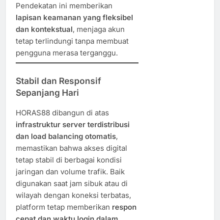
Pendekatan ini memberikan
lapisan keamanan yang fleksibel
dan kontekstual
, menjaga akun
tetap terlindungi tanpa membuat
pengguna merasa terganggu.
Stabil dan Responsif
Sepanjang Hari
HORAS88 dibangun di atas
infrastruktur server terdistribusi
dan load balancing otomatis
,
memastikan bahwa akses digital
tetap stabil di berbagai kondisi
jaringan dan volume trafik. Baik
digunakan saat jam sibuk atau di
wilayah dengan koneksi terbatas,
platform tetap memberikan
respon
cepat dan waktu login dalam