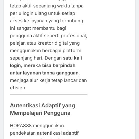
tetap aktif sepanjang waktu tanpa
perlu login ulang untuk setiap
akses ke layanan yang terhubung.
Ini sangat membantu bagi
pengguna aktif seperti profesional,
pelajar, atau kreator digital yang
menggunakan berbagai platform
sepanjang hari. Dengan
satu kali
login, mereka bisa berpindah
antar layanan tanpa gangguan
,
menjaga alur kerja tetap lancar dan
efisien.
Autentikasi Adaptif yang
Mempelajari Pengguna
HORAS88 menggunakan
pendekatan
autentikasi adaptif