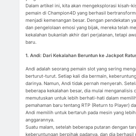
Dalam artikel ini, kita akan mengeksplorasi kisah-kis
pemain di Champion4D yang berhasil bertransforma
menjadi kemenangan besar. Dengan pendekatan yan
dan pengelolaan emosi yang bijak, mereka telah 
kekalahan bukanlah akhir dari perjalanan, tetapi aw
baru.
1. Andi: Dari Kekalahan Beruntun ke Jackpot Ratu
Andi adalah seorang pemain slot yang sering meng
berturut-turut. Setiap kali dia bermain, keberuntu
darinya. Namun, Andi tidak pernah menyerah. Sete
beberapa kekalahan besar, dia mulai menganalisis 
memutuskan untuk lebih berhati-hati dalam memili
pemahaman baru tentang RTP (Return to Player) dan 
Andi memilih untuk bertaruh pada mesin yang lebi
anggarannya.
Suatu malam, setelah beberapa putaran dengan taru
keberuntungan berpihak padanya, dan dia berhasil