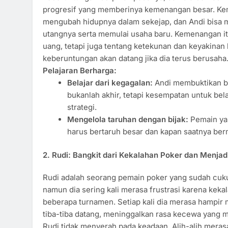
progresif yang memberinya kemenangan besar. Ke
mengubah hidupnya dalam sekejap, dan Andi bisa 
utangnya serta memulai usaha baru. Kemenangan it
uang, tetapi juga tentang ketekunan dan keyakinan
keberuntungan akan datang jika dia terus berusaha
Pelajaran Berharga:
Belajar dari kegagalan:
Andi membuktikan b
bukanlah akhir, tetapi kesempatan untuk bel
strategi.
Mengelola taruhan dengan bijak:
Pemain ya
harus bertaruh besar dan kapan saatnya berma
2. Rudi: Bangkit dari Kekalahan Poker dan Menjad
Rudi adalah seorang pemain poker yang sudah cu
namun dia sering kali merasa frustrasi karena kek
beberapa turnamen. Setiap kali dia merasa hampir
tiba-tiba datang, meninggalkan rasa kecewa yang
Rudi tidak menyerah pada keadaan. Alih-alih merasa