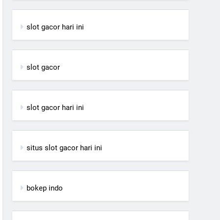
slot gacor hari ini
slot gacor
slot gacor hari ini
situs slot gacor hari ini
bokep indo