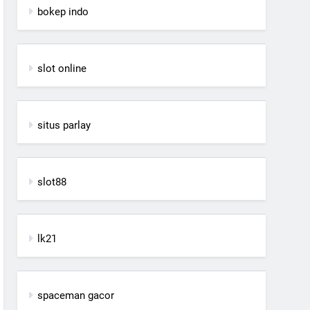
bokep indo
slot online
situs parlay
slot88
lk21
spaceman gacor