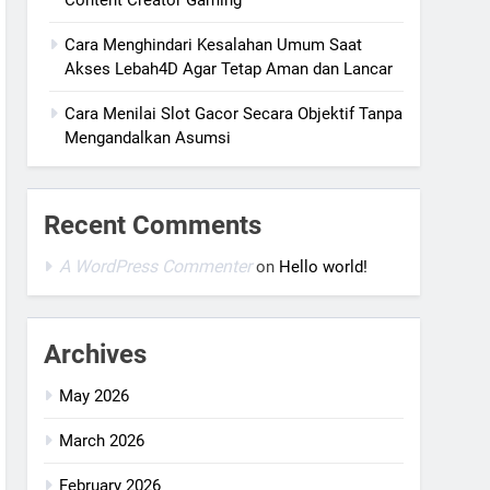
Content Creator Gaming
Cara Menghindari Kesalahan Umum Saat
Akses Lebah4D Agar Tetap Aman dan Lancar
Cara Menilai Slot Gacor Secara Objektif Tanpa
Mengandalkan Asumsi
Recent Comments
A WordPress Commenter
on
Hello world!
Archives
May 2026
March 2026
February 2026