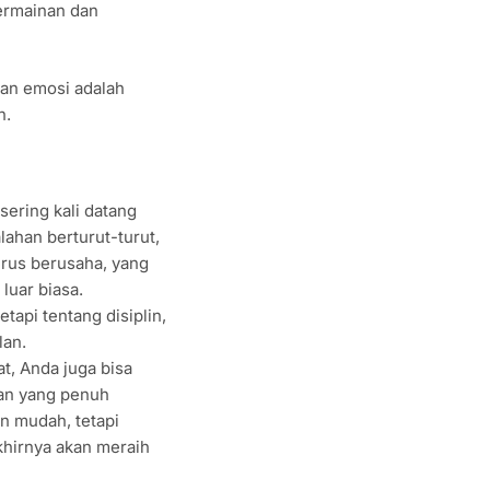
ermainan dan
dan emosi adalah
n.
ring kali datang
lahan berturut-turut,
erus berusaha, yang
uar biasa.
api tentang disiplin,
lan.
t, Anda juga bisa
nan yang penuh
n mudah, tetapi
khirnya akan meraih