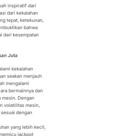
ah inspiratif dari
si dari kekalahan
g tepat, ketekunan,
membuktikan bahwa
al dari kesempatan
san Juta
alami kekalahan
ngan seakan menjauh
lah mengalami
cara bermainnya dan
h mesin. Dengan
volatilitas mesin,
h sesuai dengan
han yang lebih kecil,
 memicu jackpot