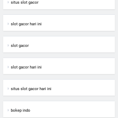
situs slot gacor
slot gacor hari ini
slot gacor
slot gacor hari ini
situs slot gacor hari ini
bokep indo