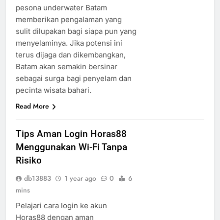
pesona underwater Batam
memberikan pengalaman yang
sulit dilupakan bagi siapa pun yang
menyelaminya. Jika potensi ini
terus dijaga dan dikembangkan,
Batam akan semakin bersinar
sebagai surga bagi penyelam dan
pecinta wisata bahari.
Read More
Tips Aman Login Horas88
Menggunakan Wi-Fi Tanpa
Risiko
db13883
1 year ago
0
6
mins
Pelajari cara login ke akun
Horas88 dengan aman