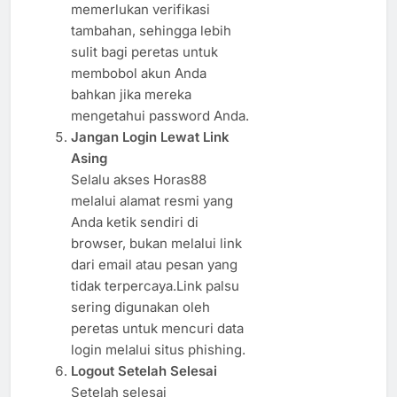
memerlukan verifikasi
tambahan, sehingga lebih
sulit bagi peretas untuk
membobol akun Anda
bahkan jika mereka
mengetahui password Anda.
Jangan Login Lewat Link
Asing
Selalu akses Horas88
melalui alamat resmi yang
Anda ketik sendiri di
browser, bukan melalui link
dari email atau pesan yang
tidak terpercaya.Link palsu
sering digunakan oleh
peretas untuk mencuri data
login melalui situs phishing.
Logout Setelah Selesai
Setelah selesai