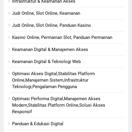
Infrastruktur & Keamanan Akses
Judi Online, Slot Online, Keamanan
Judi Online, Slot Online, Panduan Kasino
Kasino Online, Permainan Slot, Panduan Permainan
Keamanan Digital & Manajemen Akses
Keamanan Digital & Teknologi Web
Optimasi Akses Digital,Stabilitas Platform
Online,Manajemen Sistem,Infrastruktur
Teknologi,Pengalaman Pengguna
Optimasi Performa Digital,Manajemen Akses
Modern,Stabilitas Platform Online,Solusi Akses
Responsif
Panduan & Edukasi Digital