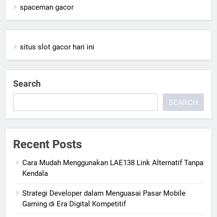
spaceman gacor
situs slot gacor hari ini
Search
SEARCH
Recent Posts
Cara Mudah Menggunakan LAE138 Link Alternatif Tanpa
Kendala
Strategi Developer dalam Menguasai Pasar Mobile
Gaming di Era Digital Kompetitif