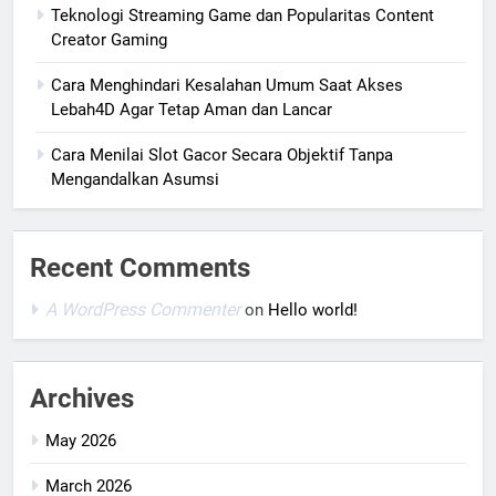
Teknologi Streaming Game dan Popularitas Content
Creator Gaming
Cara Menghindari Kesalahan Umum Saat Akses
Lebah4D Agar Tetap Aman dan Lancar
Cara Menilai Slot Gacor Secara Objektif Tanpa
Mengandalkan Asumsi
Recent Comments
A WordPress Commenter
on
Hello world!
Archives
May 2026
March 2026