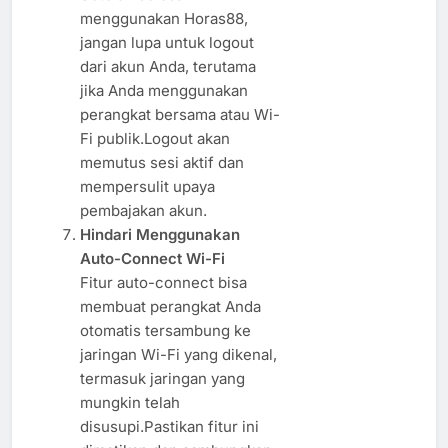
menggunakan Horas88,
jangan lupa untuk logout
dari akun Anda, terutama
jika Anda menggunakan
perangkat bersama atau Wi-
Fi publik.Logout akan
memutus sesi aktif dan
mempersulit upaya
pembajakan akun.
Hindari Menggunakan
Auto-Connect Wi-Fi
Fitur auto-connect bisa
membuat perangkat Anda
otomatis tersambung ke
jaringan Wi-Fi yang dikenal,
termasuk jaringan yang
mungkin telah
disusupi.Pastikan fitur ini