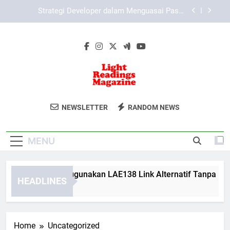
Skip
Teknologi Streaming Game dan Popularitas
to
Content Creator Gaming
content
Cara Menghindari Kesalahan Umum Saat Akses
Lebah4D Agar Tetap Aman dan Lancar
Cara Mudah Menggunakan LAE138 Link Alternatif
Tanpa Kendala
Strategi Developer dalam Menguasai Pasar
Mobile Gaming di Era Digital Kompetitif
Light Readings
Nikmati Artikel Informatif Dari Light
Teknologi Streaming Game dan Popularitas
NEWSLETTER
RANDOM NEWS
Content Creator Gaming
Magazine
Readings Magazine.
Cara Menghindari Kesalahan Umum Saat Akses
Lebah4D Agar Tetap Aman dan Lancar
MENU
ra Mudah Menggunakan LAE138 Link Alternatif Tanpa Kendal
HEADLINES
Months Ago
Home
Uncategorized