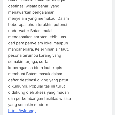
destinasi wisata bahari yang
menawarkan pengalaman
menyelam yang memukau. Dalam
beberapa tahun terakhir, potensi
underwater Batam mulai
mendapatkan sorotan lebih luas
dari para penyelam lokal maupun
mancanegara. Kejernihan air laut,
pesona terumbu karang yang
semakin terjaga, serta
keberagaman biota laut tropis
membuat Batam masuk dalam
daftar destinasi diving yang patut
dikunjungi. Popularitas ini turut
didukung oleh akses yang mudah
dan perkembangan fasilitas wisata
yang semakin modern
https://winong-