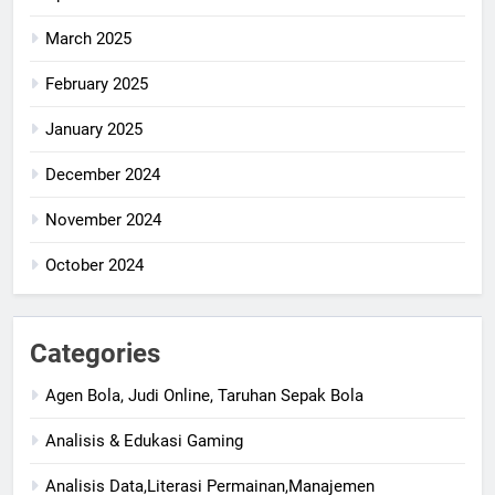
March 2025
February 2025
January 2025
December 2024
November 2024
October 2024
Categories
Agen Bola, Judi Online, Taruhan Sepak Bola
Analisis & Edukasi Gaming
Analisis Data,Literasi Permainan,Manajemen