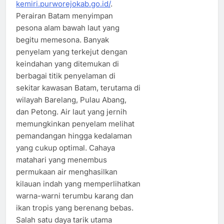
kemiri.purworejokab.go.id/
.
Perairan Batam menyimpan
pesona alam bawah laut yang
begitu memesona. Banyak
penyelam yang terkejut dengan
keindahan yang ditemukan di
berbagai titik penyelaman di
sekitar kawasan Batam, terutama di
wilayah Barelang, Pulau Abang,
dan Petong. Air laut yang jernih
memungkinkan penyelam melihat
pemandangan hingga kedalaman
yang cukup optimal. Cahaya
matahari yang menembus
permukaan air menghasilkan
kilauan indah yang memperlihatkan
warna-warni terumbu karang dan
ikan tropis yang berenang bebas.
Salah satu daya tarik utama