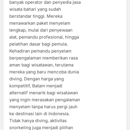
banyak operator dan penyedia jasa
wisata bahari yang sudah
berstandar tinggi. Mereka
menawarkan paket menyelam
lengkap, mulai dari penyewaan
alat, pemandu profesional, hingga
pelatihan dasar bagi pemula.
Kehadiran pemandu penyelam
berpengalaman memberikan rasa
aman bagi wisatawan, terutama
mereka yang baru mencoba dunia
diving. Dengan harga yang
kompetitif, Batam menjadi
alternatif menarik bagi wisatawan
yang ingin merasakan pengalaman
menyelam tanpa harus pergi jauh
ke destinasi lain di Indonesia.
Tidak hanya diving, aktivitas
snorkeling juga menjadi pilihan