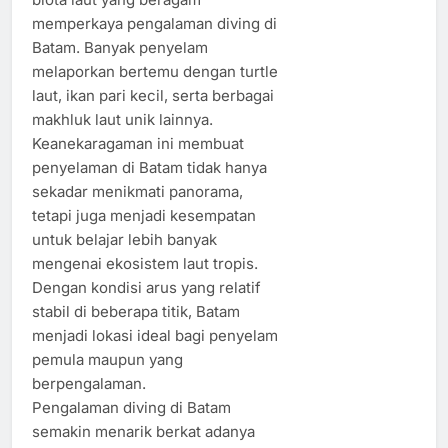
memperkaya pengalaman diving di
Batam. Banyak penyelam
melaporkan bertemu dengan turtle
laut, ikan pari kecil, serta berbagai
makhluk laut unik lainnya.
Keanekaragaman ini membuat
penyelaman di Batam tidak hanya
sekadar menikmati panorama,
tetapi juga menjadi kesempatan
untuk belajar lebih banyak
mengenai ekosistem laut tropis.
Dengan kondisi arus yang relatif
stabil di beberapa titik, Batam
menjadi lokasi ideal bagi penyelam
pemula maupun yang
berpengalaman.
Pengalaman diving di Batam
semakin menarik berkat adanya