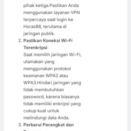
pihak ketiga.Pastikan Anda
menggunakan layanan VPN
terpercaya saat login ke
Horas88, terutama di
jaringan publik.
Pastikan Koneksi Wi-Fi
Terenkripsi
Saat memilih jaringan Wi-Fi,
utamakan yang
menggunakan protokol
keamanan WPA2 atau
WPA3.Hindari jaringan yang
tidak membutuhkan
password, karena biasanya
tidak memiliki enkripsi yang
cukup kuat untuk
melindungi data Anda.
Perbarui Perangkat dan