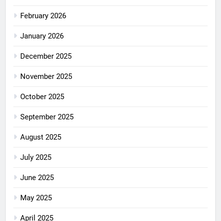
February 2026
January 2026
December 2025
November 2025
October 2025
September 2025
August 2025
July 2025
June 2025
May 2025
April 2025