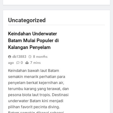
Uncategorized
Keindahan Underwater
Batam Mulai Populer di
Kalangan Penyelam
db13883
8 months
ago
0
7 mins
Keindahan bawah laut Batam
semakin menarik perhatian para
penyelam berkat kejernihan air,
terumbu karang yang terawat, dan
pesona biota laut tropis. Destinasi
underwater Batam kini menjadi
pilihan favorit pecinta diving.
Batam semakin dikenal sebagai