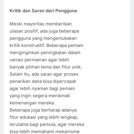
Kritik dan Saran dari Pengguna
Meski mayoritas memberikan
ulasan positif, ada juga beberapa
pengguna yang mengemukakan
kritik konstruktif. Beberapa pemain
menginginkan peningkatan dalam
variasi permainan agar lebih
banyak pilihan tema dan fitur unik.
Selain itu, ada saran agar proses
penarikan dana bisa dipercepat
agar lebih nyaman bagi pemain
yang ingin segera menikmati
kemenangan mereka.
Beberapa juga berharap adanya
fitur edukasi yang lebih lengkap,
terutama bagi pemula, agar mereka
bisa lebih memahami mekanisme