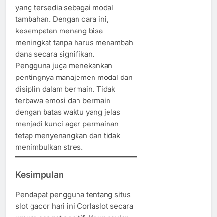
yang tersedia sebagai modal
tambahan. Dengan cara ini,
kesempatan menang bisa
meningkat tanpa harus menambah
dana secara signifikan.
Pengguna juga menekankan
pentingnya manajemen modal dan
disiplin dalam bermain. Tidak
terbawa emosi dan bermain
dengan batas waktu yang jelas
menjadi kunci agar permainan
tetap menyenangkan dan tidak
menimbulkan stres.
Kesimpulan
Pendapat pengguna tentang situs
slot gacor hari ini Corlaslot secara