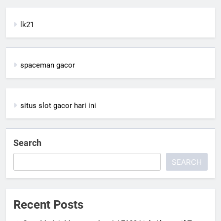
lk21
spaceman gacor
situs slot gacor hari ini
Search
SEARCH
Recent Posts