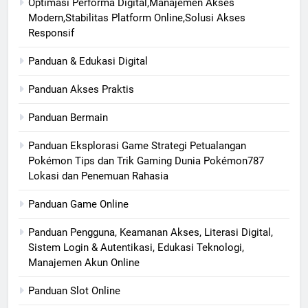
Optimasi Performa Digital,Manajemen Akses
Modern,Stabilitas Platform Online,Solusi Akses
Responsif
Panduan & Edukasi Digital
Panduan Akses Praktis
Panduan Bermain
Panduan Eksplorasi Game Strategi Petualangan
Pokémon Tips dan Trik Gaming Dunia Pokémon787
Lokasi dan Penemuan Rahasia
Panduan Game Online
Panduan Pengguna, Keamanan Akses, Literasi Digital,
Sistem Login & Autentikasi, Edukasi Teknologi,
Manajemen Akun Online
Panduan Slot Online