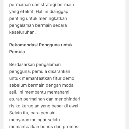
permainan dan strategi bermain
yang efektif. Hal ini dianggap
penting untuk meningkatkan
pengalaman bermain secara
keseluruhan.
Rekomendasi Pengguna untuk
Pemula
Berdasarkan pengalaman
pengguna, pemula disarankan
untuk memanfaatkan fitur demo
sebelum bermain dengan modal
asli. Ini membantu memahami
aturan permainan dan menghindari
risiko kerugian yang besar di awal.
Selain itu, para pemain
menyarankan agar selalu
memanfaatkan bonus dan promosi