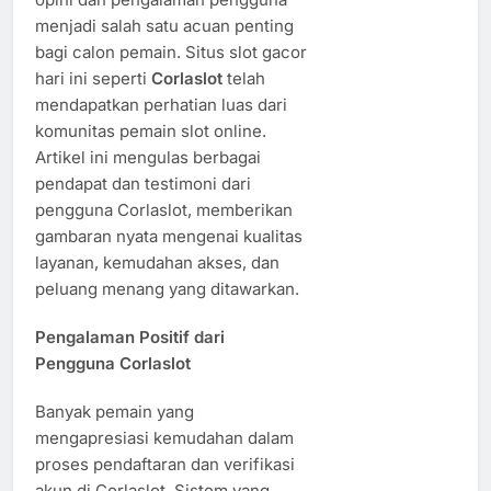
menjadi salah satu acuan penting
bagi calon pemain. Situs slot gacor
hari ini seperti
Corlaslot
telah
mendapatkan perhatian luas dari
komunitas pemain slot online.
Artikel ini mengulas berbagai
pendapat dan testimoni dari
pengguna Corlaslot, memberikan
gambaran nyata mengenai kualitas
layanan, kemudahan akses, dan
peluang menang yang ditawarkan.
Pengalaman Positif dari
Pengguna Corlaslot
Banyak pemain yang
mengapresiasi kemudahan dalam
proses pendaftaran dan verifikasi
akun di Corlaslot. Sistem yang