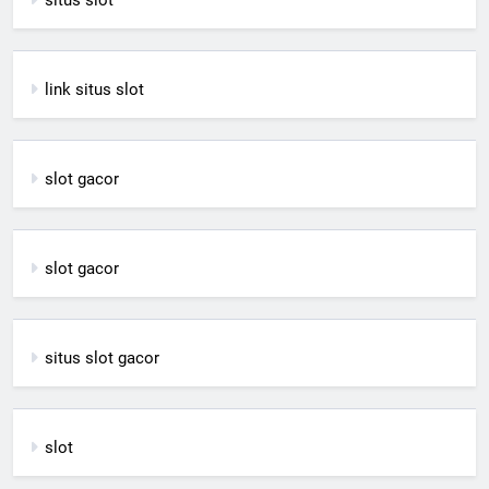
situs slot
link situs slot
slot gacor
slot gacor
situs slot gacor
slot