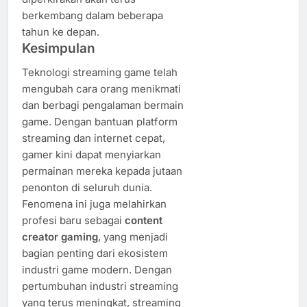
berkembang dalam beberapa
tahun ke depan.
Kesimpulan
Teknologi streaming game telah
mengubah cara orang menikmati
dan berbagi pengalaman bermain
game. Dengan bantuan platform
streaming dan internet cepat,
gamer kini dapat menyiarkan
permainan mereka kepada jutaan
penonton di seluruh dunia.
Fenomena ini juga melahirkan
profesi baru sebagai
content
creator gaming
, yang menjadi
bagian penting dari ekosistem
industri game modern. Dengan
pertumbuhan industri streaming
yang terus meningkat, streaming