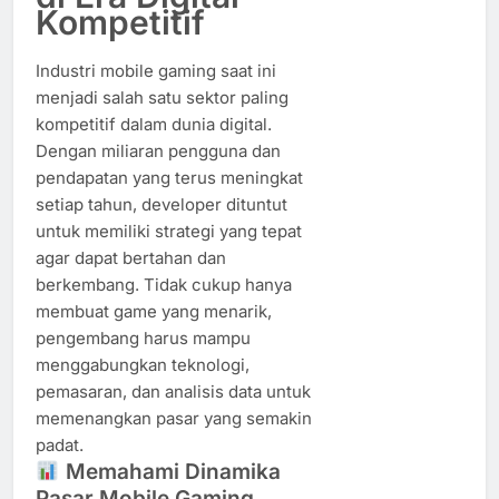
Kompetitif
Industri mobile gaming saat ini
menjadi salah satu sektor paling
kompetitif dalam dunia digital.
Dengan miliaran pengguna dan
pendapatan yang terus meningkat
setiap tahun, developer dituntut
untuk memiliki strategi yang tepat
agar dapat bertahan dan
berkembang. Tidak cukup hanya
membuat game yang menarik,
pengembang harus mampu
menggabungkan teknologi,
pemasaran, dan analisis data untuk
memenangkan pasar yang semakin
padat.
Memahami Dinamika
Pasar Mobile Gaming