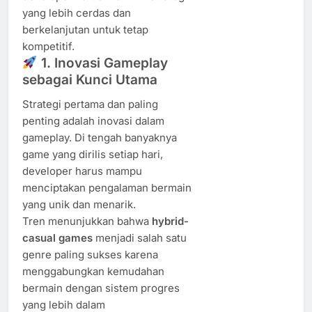
yang lebih cerdas dan
berkelanjutan untuk tetap
kompetitif.
1. Inovasi Gameplay
sebagai Kunci Utama
Strategi pertama dan paling
penting adalah inovasi dalam
gameplay. Di tengah banyaknya
game yang dirilis setiap hari,
developer harus mampu
menciptakan pengalaman bermain
yang unik dan menarik.
Tren menunjukkan bahwa
hybrid-
casual games
menjadi salah satu
genre paling sukses karena
menggabungkan kemudahan
bermain dengan sistem progres
yang lebih dalam