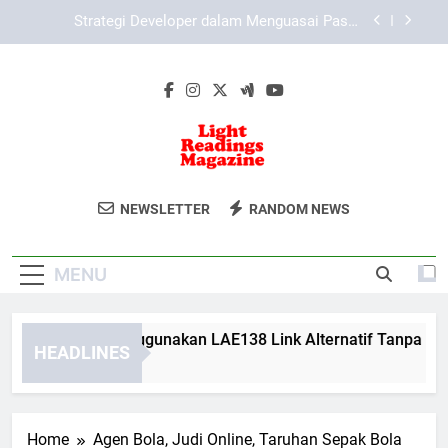
Skip
Teknologi Streaming Game dan Popularitas
to
Content Creator Gaming
content
Cara Menghindari Kesalahan Umum Saat Akses
Lebah4D Agar Tetap Aman dan Lancar
Cara Mudah Menggunakan LAE138 Link Alternatif
Tanpa Kendala
Strategi Developer dalam Menguasai Pasar
Mobile Gaming di Era Digital Kompetitif
Light Readings
Nikmati Artikel Informatif Dari Light
Teknologi Streaming Game dan Popularitas
NEWSLETTER
RANDOM NEWS
Content Creator Gaming
Magazine
Readings Magazine.
Cara Menghindari Kesalahan Umum Saat Akses
Lebah4D Agar Tetap Aman dan Lancar
MENU
ra Mudah Menggunakan LAE138 Link Alternatif Tanpa Kendal
HEADLINES
Months Ago
Home
Agen Bola, Judi Online, Taruhan Sepak Bola