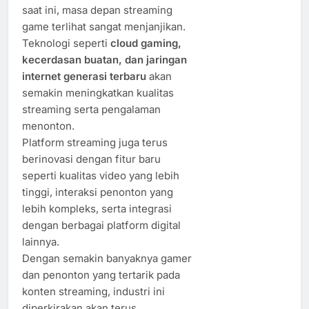
saat ini, masa depan streaming
game terlihat sangat menjanjikan.
Teknologi seperti
cloud gaming,
kecerdasan buatan, dan jaringan
internet generasi terbaru
akan
semakin meningkatkan kualitas
streaming serta pengalaman
menonton.
Platform streaming juga terus
berinovasi dengan fitur baru
seperti kualitas video yang lebih
tinggi, interaksi penonton yang
lebih kompleks, serta integrasi
dengan berbagai platform digital
lainnya.
Dengan semakin banyaknya gamer
dan penonton yang tertarik pada
konten streaming, industri ini
diperkirakan akan terus