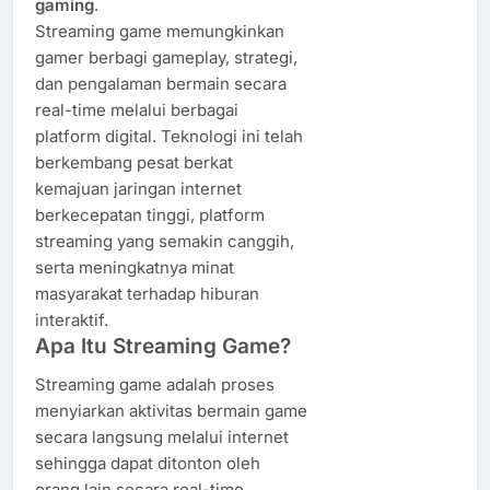
gaming
.
Streaming game memungkinkan
gamer berbagi gameplay, strategi,
dan pengalaman bermain secara
real-time melalui berbagai
platform digital. Teknologi ini telah
berkembang pesat berkat
kemajuan jaringan internet
berkecepatan tinggi, platform
streaming yang semakin canggih,
serta meningkatnya minat
masyarakat terhadap hiburan
interaktif.
Apa Itu Streaming Game?
Streaming game adalah proses
menyiarkan aktivitas bermain game
secara langsung melalui internet
sehingga dapat ditonton oleh
orang lain secara real-time.