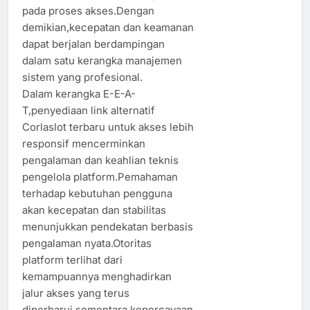
pada proses akses.Dengan
demikian,kecepatan dan keamanan
dapat berjalan berdampingan
dalam satu kerangka manajemen
sistem yang profesional.
Dalam kerangka E-E-A-
T,penyediaan link alternatif
Corlaslot terbaru untuk akses lebih
responsif mencerminkan
pengalaman dan keahlian teknis
pengelola platform.Pemahaman
terhadap kebutuhan pengguna
akan kecepatan dan stabilitas
menunjukkan pendekatan berbasis
pengalaman nyata.Otoritas
platform terlihat dari
kemampuannya menghadirkan
jalur akses yang terus
diperbarui,sementara kepercayaan