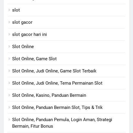
slot
slot gacor
slot gacor hari ini
Slot Online
Slot Online, Game Slot
Slot Online, Judi Online, Game Slot Terbaik
Slot Online, Judi Online, Tema Permainan Slot
Slot Online, Kasino, Panduan Bermain
Slot Online, Panduan Bermain Slot, Tips & Trik
Slot Online, Panduan Pemula, Login Aman, Strategi
Bermain, Fitur Bonus