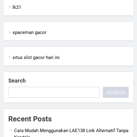
lk21
spaceman gacor
situs slot gacor hari ini
Search
SEARCH
Recent Posts
Cara Mudah Menggunakan LAE138 Link Alternatif Tanpa