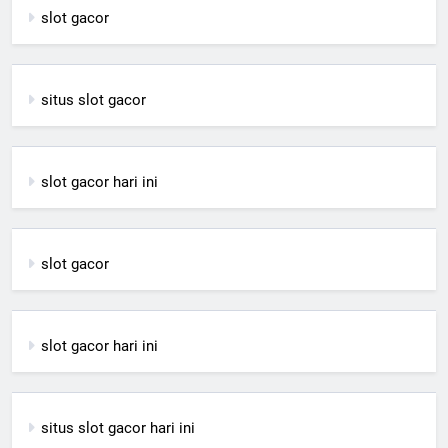
slot gacor
situs slot gacor
slot gacor hari ini
slot gacor
slot gacor hari ini
situs slot gacor hari ini