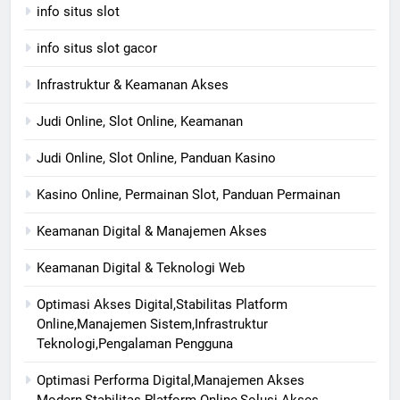
info situs slot
info situs slot gacor
Infrastruktur & Keamanan Akses
Judi Online, Slot Online, Keamanan
Judi Online, Slot Online, Panduan Kasino
Kasino Online, Permainan Slot, Panduan Permainan
Keamanan Digital & Manajemen Akses
Keamanan Digital & Teknologi Web
Optimasi Akses Digital,Stabilitas Platform
Online,Manajemen Sistem,Infrastruktur
Teknologi,Pengalaman Pengguna
Optimasi Performa Digital,Manajemen Akses
Modern,Stabilitas Platform Online,Solusi Akses