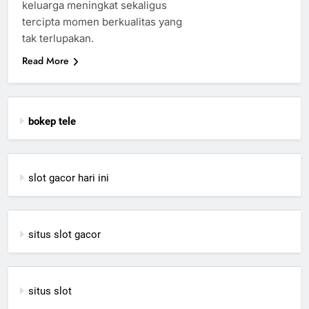
keluarga meningkat sekaligus
tercipta momen berkualitas yang
tak terlupakan.
Read More
bokep tele
slot gacor hari ini
situs slot gacor
situs slot