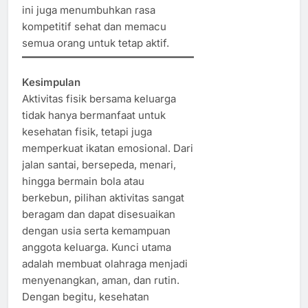
ini juga menumbuhkan rasa
kompetitif sehat dan memacu
semua orang untuk tetap aktif.
Kesimpulan
Aktivitas fisik bersama keluarga
tidak hanya bermanfaat untuk
kesehatan fisik, tetapi juga
memperkuat ikatan emosional. Dari
jalan santai, bersepeda, menari,
hingga bermain bola atau
berkebun, pilihan aktivitas sangat
beragam dan dapat disesuaikan
dengan usia serta kemampuan
anggota keluarga. Kunci utama
adalah membuat olahraga menjadi
menyenangkan, aman, dan rutin.
Dengan begitu, kesehatan