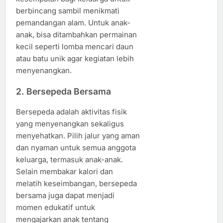
berbincang sambil menikmati
pemandangan alam. Untuk anak-
anak, bisa ditambahkan permainan
kecil seperti lomba mencari daun
atau batu unik agar kegiatan lebih
menyenangkan.
2. Bersepeda Bersama
Bersepeda adalah aktivitas fisik
yang menyenangkan sekaligus
menyehatkan. Pilih jalur yang aman
dan nyaman untuk semua anggota
keluarga, termasuk anak-anak.
Selain membakar kalori dan
melatih keseimbangan, bersepeda
bersama juga dapat menjadi
momen edukatif untuk
mengajarkan anak tentang