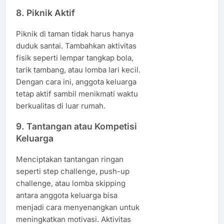
8. Piknik Aktif
Piknik di taman tidak harus hanya
duduk santai. Tambahkan aktivitas
fisik seperti lempar tangkap bola,
tarik tambang, atau lomba lari kecil.
Dengan cara ini, anggota keluarga
tetap aktif sambil menikmati waktu
berkualitas di luar rumah.
9. Tantangan atau Kompetisi
Keluarga
Menciptakan tantangan ringan
seperti step challenge, push-up
challenge, atau lomba skipping
antara anggota keluarga bisa
menjadi cara menyenangkan untuk
meningkatkan motivasi. Aktivitas