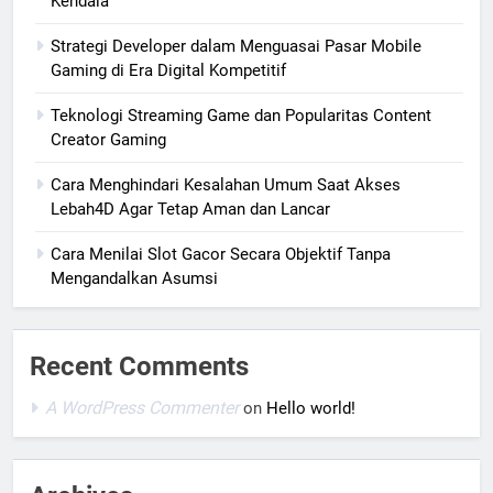
Kendala
Strategi Developer dalam Menguasai Pasar Mobile
Gaming di Era Digital Kompetitif
Teknologi Streaming Game dan Popularitas Content
Creator Gaming
Cara Menghindari Kesalahan Umum Saat Akses
Lebah4D Agar Tetap Aman dan Lancar
Cara Menilai Slot Gacor Secara Objektif Tanpa
Mengandalkan Asumsi
Recent Comments
A WordPress Commenter
on
Hello world!