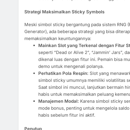
Strategi Maksimalkan Sticky Symbols
Meski simbol sticky bergantung pada sistem RNG
Generator), ada beberapa strategi yang bisa ditera
memaksimalkan keuntungannya:
Mainkan Slot yang Terkenal dengan Fitur St
seperti “Dead or Alive 2”, “Jammin’ Jars”, da
dikenal luas dengan fitur ini. Pemain bisa mu
demo untuk mengenali polanya.
Perhatikan Pola Respin:
Slot yang menawark
simbol sticky umumnya memiliki volatilitas s
Saat simbol ini muncul, lanjutkan bermain hi
habis untuk memaksimalkan peluang kemen
Manajemen Modal:
Karena simbol sticky se
mode bonus, penting untuk mengelola saldo 
habis sebelum fitur ini aktif.
Penutup