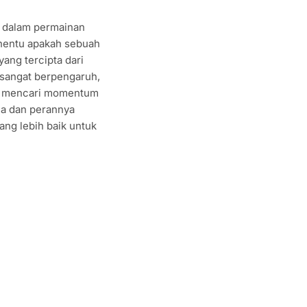
n dalam permainan
penentu apakah sebuah
yang tercipta dari
sangat berpengaruh,
in mencari momentum
ja dan perannya
ang lebih baik untuk