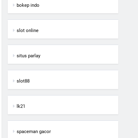
bokep indo
slot online
situs parlay
slot88
lk21
spaceman gacor