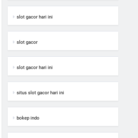
slot gacor hari ini
slot gacor
slot gacor hari ini
situs slot gacor hari ini
bokep indo