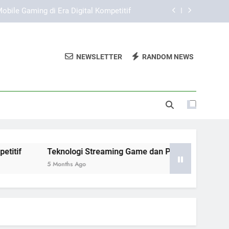
bile Gaming di Era Digital Kompetitif
n Popularitas Content Creator Gaming
 Lebah4D Agar Tetap Aman dan Lancar
NEWSLETTER
RANDOM NEWS
LAE138 Link Alternatif Tanpa Kendala
bile Gaming di Era Digital Kompetitif
n Popularitas Content Creator Gaming
 Lebah4D Agar Tetap Aman dan Lancar
Teknologi Streaming Game dan Popularitas Content Creator
5 Months Ago