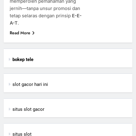
memperoleh pemahaman yang
jernih—tanpa unsur promosi dan
tetap selaras dengan prinsip
E-E-
A-T
.
Read More
bokep tele
slot gacor hari ini
situs slot gacor
situs slot