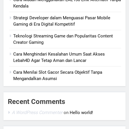
Kendala
Strategi Developer dalam Menguasai Pasar Mobile
Gaming di Era Digital Kompetitif
Teknologi Streaming Game dan Popularitas Content
Creator Gaming
Cara Menghindari Kesalahan Umum Saat Akses
Lebah4D Agar Tetap Aman dan Lancar
Cara Menilai Slot Gacor Secara Objektif Tanpa
Mengandalkan Asumsi
Recent Comments
A WordPress Commenter
on
Hello world!