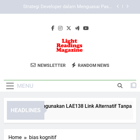
Skip
Teknologi Streaming Game dan Popularitas
to
Content Creator Gaming
content
Cara Menghindari Kesalahan Umum Saat Akses
Lebah4D Agar Tetap Aman dan Lancar
Cara Mudah Menggunakan LAE138 Link Alternatif
Tanpa Kendala
Strategi Developer dalam Menguasai Pasar
Mobile Gaming di Era Digital Kompetitif
Light Readings
Nikmati Artikel Informatif Dari Light
Teknologi Streaming Game dan Popularitas
NEWSLETTER
RANDOM NEWS
Content Creator Gaming
Magazine
Readings Magazine.
Cara Menghindari Kesalahan Umum Saat Akses
Lebah4D Agar Tetap Aman dan Lancar
MENU
ra Mudah Menggunakan LAE138 Link Alternatif Tanpa Kendal
HEADLINES
Months Ago
Home
bias kognitif