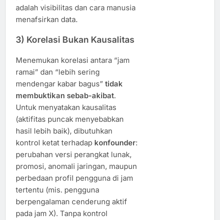
adalah visibilitas dan cara manusia
menafsirkan data.
3) Korelasi Bukan Kausalitas
Menemukan korelasi antara “jam
ramai” dan “lebih sering
mendengar kabar bagus”
tidak
membuktikan sebab-akibat
.
Untuk menyatakan kausalitas
(aktifitas puncak menyebabkan
hasil lebih baik), dibutuhkan
kontrol ketat terhadap
konfounder
:
perubahan versi perangkat lunak,
promosi, anomali jaringan, maupun
perbedaan profil pengguna di jam
tertentu (mis. pengguna
berpengalaman cenderung aktif
pada jam X). Tanpa kontrol