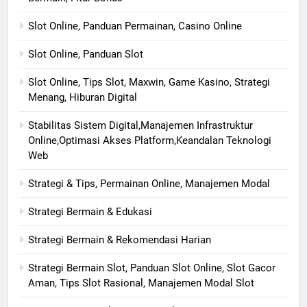
Slot Online, Panduan Permainan, Casino Online
Slot Online, Panduan Slot
Slot Online, Tips Slot, Maxwin, Game Kasino, Strategi
Menang, Hiburan Digital
Stabilitas Sistem Digital,Manajemen Infrastruktur
Online,Optimasi Akses Platform,Keandalan Teknologi
Web
Strategi & Tips, Permainan Online, Manajemen Modal
Strategi Bermain & Edukasi
Strategi Bermain & Rekomendasi Harian
Strategi Bermain Slot, Panduan Slot Online, Slot Gacor
Aman, Tips Slot Rasional, Manajemen Modal Slot