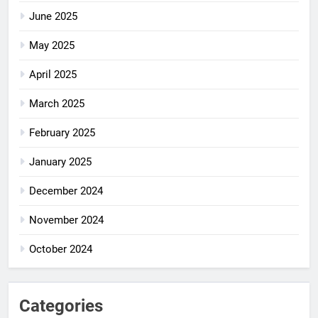
June 2025
May 2025
April 2025
March 2025
February 2025
January 2025
December 2024
November 2024
October 2024
Categories