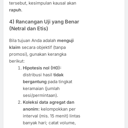
tersebut, kesimpulan kausal akan
rapuh
.
4) Rancangan Uji yang Benar
(Netral dan Etis)
Bila tujuan Anda adalah
menguji
klaim
secara objektif (tanpa
promosi), gunakan kerangka
berikut:
Hipotesis nol (H0):
distribusi hasil
tidak
bergantung
pada tingkat
keramaian (jumlah
sesi/permintaan).
Koleksi data agregat dan
anonim:
kelompokkan per
interval (mis. 15 menit) lintas
banyak hari; catat volume,