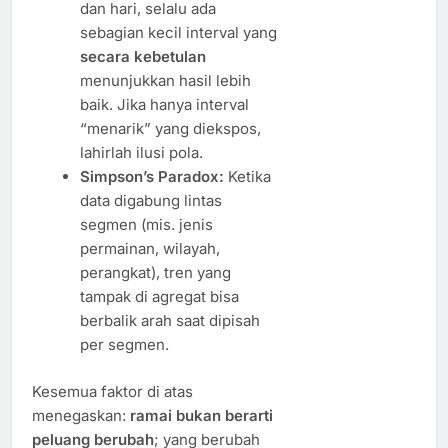
dan hari, selalu ada
sebagian kecil interval yang
secara kebetulan
menunjukkan hasil lebih
baik. Jika hanya interval
“menarik” yang diekspos,
lahirlah ilusi pola.
Simpson’s Paradox:
Ketika
data digabung lintas
segmen (mis. jenis
permainan, wilayah,
perangkat), tren yang
tampak di agregat bisa
berbalik arah saat dipisah
per segmen.
Kesemua faktor di atas
menegaskan:
ramai bukan berarti
peluang berubah
; yang berubah