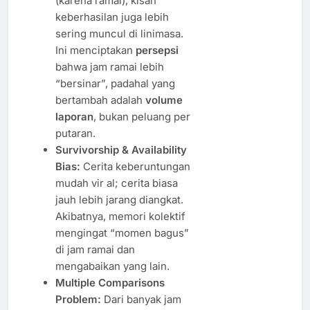
(karena ramai), kisah
keberhasilan juga lebih
sering muncul di linimasa.
Ini menciptakan
persepsi
bahwa jam ramai lebih
“bersinar”, padahal yang
bertambah adalah
volume
laporan
, bukan peluang per
putaran.
Survivorship & Availability
Bias:
Cerita keberuntungan
mudah vir al; cerita biasa
jauh lebih jarang diangkat.
Akibatnya, memori kolektif
mengingat “momen bagus”
di jam ramai dan
mengabaikan yang lain.
Multiple Comparisons
Problem:
Dari banyak jam