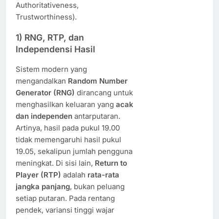
Authoritativeness,
Trustworthiness).
1) RNG, RTP, dan
Independensi Hasil
Sistem modern yang
mengandalkan
Random Number
Generator (RNG)
dirancang untuk
menghasilkan keluaran yang
acak
dan independen
antarputaran.
Artinya, hasil pada pukul 19.00
tidak memengaruhi hasil pukul
19.05, sekalipun jumlah pengguna
meningkat. Di sisi lain,
Return to
Player (RTP)
adalah
rata-rata
jangka panjang
, bukan peluang
setiap putaran. Pada rentang
pendek, variansi tinggi wajar