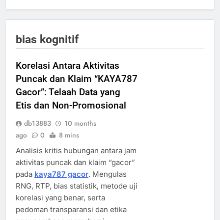
bias kognitif
Korelasi Antara Aktivitas
Puncak dan Klaim “KAYA787
Gacor”: Telaah Data yang
Etis dan Non-Promosional
db13883
10 months
ago
0
8 mins
Analisis kritis hubungan antara jam
aktivitas puncak dan klaim “gacor”
pada
kaya787 gacor
. Mengulas
RNG, RTP, bias statistik, metode uji
korelasi yang benar, serta
pedoman transparansi dan etika