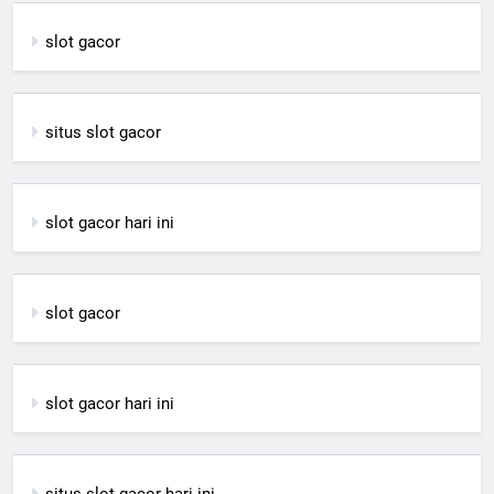
slot gacor
situs slot gacor
slot gacor hari ini
slot gacor
slot gacor hari ini
situs slot gacor hari ini