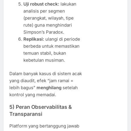
Uji robust check:
lakukan
analisis per segmen
(perangkat, wilayah, tipe
rute) guna menghindari
Simpson’s Paradox.
Replikasi:
ulangi di periode
berbeda untuk memastikan
temuan stabil, bukan
kebetulan musiman.
Dalam banyak kasus di sistem acak
yang diaudit, efek “jam ramai =
lebih bagus”
menghilang
setelah
kontrol yang memadai.
5) Peran Observabilitas &
Transparansi
Platform yang bertanggung jawab