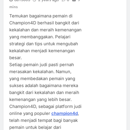
mins
Temukan bagaimana pemain di
Champion4D berhasil bangkit dari
kekalahan dan meraih kemenangan
yang membanggakan. Pelajari
strategi dan tips untuk mengubah
kekalahan menjadi kemenangan
besar.
Setiap pemain judi pasti pernah
merasakan kekalahan. Namun,
yang membedakan pemain yang
sukses adalah bagaimana mereka
bangkit dari kekalahan dan meraih
kemenangan yang lebih besar.
Champion4D, sebagai platform judi
online yang populer
champion4d
,
telah menjadi tempat bagi banyak
pemain untuk belajar dari