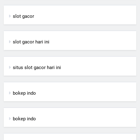
slot gacor
slot gacor hari ini
situs slot gacor hari ini
bokep indo
bokep indo