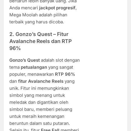
bertaruh lebih banyak uang. Jika
Anda mencari
jackpot progresif
,
Mega Moolah adalah pilihan
terbaik yang harus dicoba.
2.
Gonzo’s Quest – Fitur
Avalanche Reels dan RTP
96%
Gonzo’s Quest
adalah slot dengan
tema
petualangan
yang sangat
populer, menawarkan
RTP 96%
dan
fitur Avalanche Reels
yang
unik. Fitur ini memungkinkan
simbol yang menang untuk
meledak dan digantikan oleh
simbol baru, memberi peluang
untuk meraih kemenangan
beruntun dalam satu putaran.
Selain itu, fitur
Free Fall
memberi