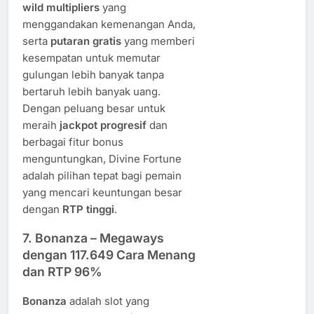
wild multipliers
yang
menggandakan kemenangan Anda,
serta
putaran gratis
yang memberi
kesempatan untuk memutar
gulungan lebih banyak tanpa
bertaruh lebih banyak uang.
Dengan peluang besar untuk
meraih
jackpot progresif
dan
berbagai fitur bonus
menguntungkan, Divine Fortune
adalah pilihan tepat bagi pemain
yang mencari keuntungan besar
dengan
RTP tinggi
.
7.
Bonanza – Megaways
dengan 117.649 Cara Menang
dan RTP 96%
Bonanza
adalah slot yang