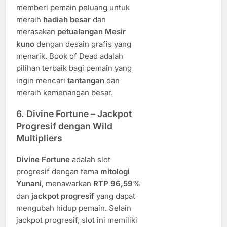
memberi pemain peluang untuk
meraih
hadiah besar
dan
merasakan
petualangan Mesir
kuno
dengan desain grafis yang
menarik. Book of Dead adalah
pilihan terbaik bagi pemain yang
ingin mencari
tantangan
dan
meraih kemenangan besar.
6.
Divine Fortune – Jackpot
Progresif dengan Wild
Multipliers
Divine Fortune
adalah slot
progresif dengan tema
mitologi
Yunani
, menawarkan
RTP 96,59%
dan
jackpot progresif
yang dapat
mengubah hidup pemain. Selain
jackpot progresif, slot ini memiliki