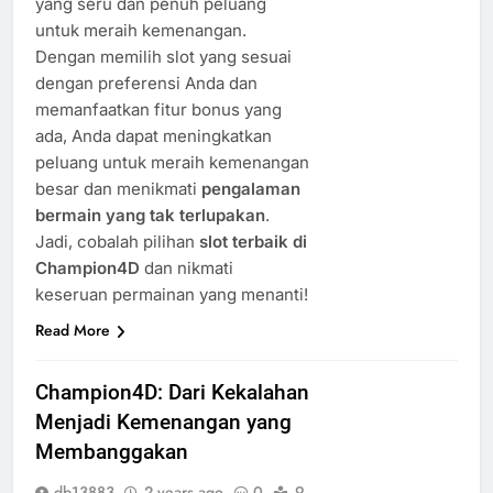
yang seru dan penuh peluang
untuk meraih kemenangan.
Dengan memilih slot yang sesuai
dengan preferensi Anda dan
memanfaatkan fitur bonus yang
ada, Anda dapat meningkatkan
peluang untuk meraih kemenangan
besar dan menikmati
pengalaman
bermain yang tak terlupakan
.
Jadi, cobalah pilihan
slot terbaik di
Champion4D
dan nikmati
keseruan permainan yang menanti!
Read More
Champion4D: Dari Kekalahan
Menjadi Kemenangan yang
Membanggakan
db13883
2 years ago
0
9