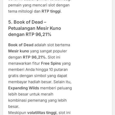
pemain yang mencari slot dengan
tema mitologi dan
RTP tinggi
.
5.
Book of Dead –
Petualangan Mesir Kuno
dengan RTP 96,21%
Book of Dead
adalah slot bertema
Mesir kuno
yang sangat populer
dengan
RTP 96,21%
. Slot ini
menawarkan fitur
Free Spins
yang
memberi Anda hingga 10 putaran
gratis dengan simbol yang dapat
membayar hadiah besar. Selain itu,
Expanding Wilds
memberi peluang
lebih besar untuk meraih
kombinasi pemenang yang lebih
besar.
Meskipun
volatilitas tinggi
, slot ini