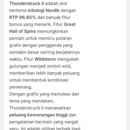
Thunderstruck II
adalah slot
bertema
mitologi Nordik
dengan
RTP 96,65%
dan banyak fitur
bonus yang menarik. Fitur
Great
Hall of Spins
memungkinkan
pemain untuk memicu putaran
gratis dengan pengganda yang
semakin besar seiring berjalannya
waktu. Fitur
Wildstorm
mengubah
gulungan menjadi simbol wild,
memberikan lebih banyak peluang
untuk membentuk kombinasi
pemenang.
Dengan grafis yang memukau dan
tema yang mendalam,
Thunderstruck II menawarkan
peluang kemenangan tinggi
dan
pengalaman bermain yang sangat
seru. Ini adalah pilihan terbaik bagi