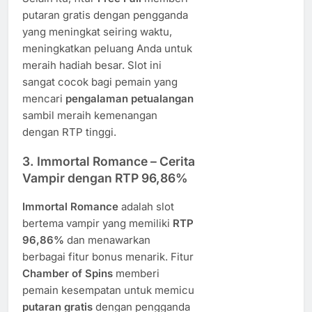
putaran gratis dengan pengganda
yang meningkat seiring waktu,
meningkatkan peluang Anda untuk
meraih hadiah besar. Slot ini
sangat cocok bagi pemain yang
mencari
pengalaman petualangan
sambil meraih kemenangan
dengan RTP tinggi.
3.
Immortal Romance – Cerita
Vampir dengan RTP 96,86%
Immortal Romance
adalah slot
bertema vampir yang memiliki
RTP
96,86%
dan menawarkan
berbagai fitur bonus menarik. Fitur
Chamber of Spins
memberi
pemain kesempatan untuk memicu
putaran gratis
dengan pengganda