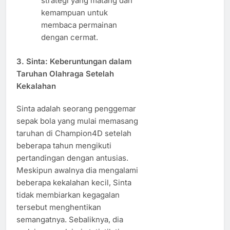
strategi yang matang dan
kemampuan untuk
membaca permainan
dengan cermat.
3. Sinta: Keberuntungan dalam
Taruhan Olahraga Setelah
Kekalahan
Sinta adalah seorang penggemar
sepak bola yang mulai memasang
taruhan di Champion4D setelah
beberapa tahun mengikuti
pertandingan dengan antusias.
Meskipun awalnya dia mengalami
beberapa kekalahan kecil, Sinta
tidak membiarkan kegagalan
tersebut menghentikan
semangatnya. Sebaliknya, dia