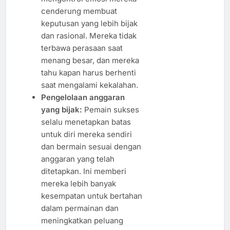
cenderung membuat
keputusan yang lebih bijak
dan rasional. Mereka tidak
terbawa perasaan saat
menang besar, dan mereka
tahu kapan harus berhenti
saat mengalami kekalahan.
Pengelolaan anggaran
yang bijak:
Pemain sukses
selalu menetapkan batas
untuk diri mereka sendiri
dan bermain sesuai dengan
anggaran yang telah
ditetapkan. Ini memberi
mereka lebih banyak
kesempatan untuk bertahan
dalam permainan dan
meningkatkan peluang