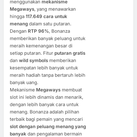
menggunakan
mekanisme
Megaways
, yang menawarkan
hingga
117.649 cara untuk
menang
dalam satu putaran.
Dengan
RTP 96%
, Bonanza
memberikan banyak peluang untuk
meraih kemenangan besar di
setiap putaran. Fitur
putaran gratis
dan
wild symbols
memberikan
kesempatan lebih banyak untuk
meraih hadiah tanpa bertaruh lebih
banyak uang.
Mekanisme
Megaways
membuat
slot ini lebih dinamis dan menarik,
dengan lebih banyak cara untuk
menang. Bonanza adalah pilihan
terbaik bagi pemain yang mencari
slot dengan peluang menang yang
banyak
dan pengalaman bermain