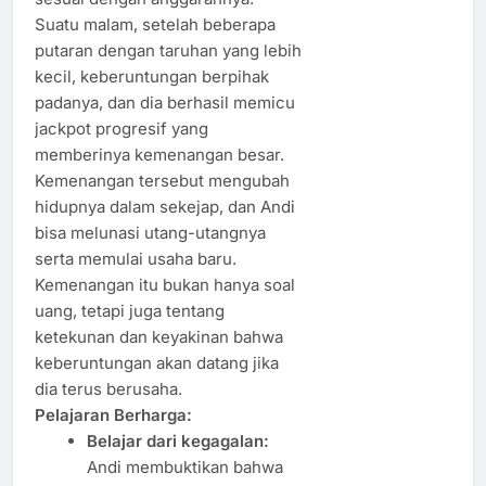
Suatu malam, setelah beberapa
putaran dengan taruhan yang lebih
kecil, keberuntungan berpihak
padanya, dan dia berhasil memicu
jackpot progresif yang
memberinya kemenangan besar.
Kemenangan tersebut mengubah
hidupnya dalam sekejap, dan Andi
bisa melunasi utang-utangnya
serta memulai usaha baru.
Kemenangan itu bukan hanya soal
uang, tetapi juga tentang
ketekunan dan keyakinan bahwa
keberuntungan akan datang jika
dia terus berusaha.
Pelajaran Berharga:
Belajar dari kegagalan:
Andi membuktikan bahwa