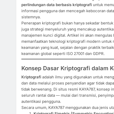
perlindungan data berbasis kriptografi
untuk mema
informasi pengguna dan mencegah kebocoran data 
sistemnya.
Penerapan kriptografi bukan hanya sekadar bentuk e
juga strategi menyeluruh yang mencakup autentikasi
manajemen kunci digital. Artikel ini akan mengula
memanfaatkan teknologi kriptografi modern untuk 
keamanan yang kuat, sejalan dengan praktik terbaik
keamanan global seperti ISO 27001 dan GDPR.
Konsep Dasar Kriptografi dalam 
Kriptografi
adalah ilmu yang digunakan untuk men
dan data melalui proses penyandian agar tidak dapa
tidak berwenang. Di situs resmi KAYA787, konsep in
seluruh rantai data — mulai dari transmisi, penyim
autentikasi pengguna.
Secara umum, KAYA787 menggunakan dua jenis utam
Kriptografi Simetris (Symmetric Encryption