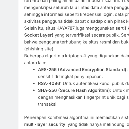
terbaru dan paling aman dalam industri saat ini. TL
mengenkripsi seluruh lalu lintas data antara pengg
sehingga informasi seperti kredensial login, data p
aktivitas pengguna tidak dapat disadap oleh pihak k
Selain itu, situs KAYA787 juga menggunakan
sertif
Socket Layer)
yang terverifikasi secara publik. Ser
bahwa pengguna terhubung ke situs resmi dan buk
(phishing site).
Beberapa algoritma kriptografi yang digunakan da
antara lain:
AES-256 (Advanced Encryption Standard):
sensitif di tingkat penyimpanan.
RSA-4096:
Untuk autentikasi kunci publik da
SHA-256 (Secure Hash Algorithm):
Untuk me
dengan menghasilkan fingerprint unik bagi se
transaksi.
Penerapan kombinasi algoritma ini memastikan sis
multi-layer security
, yang tidak hanya melindungi d