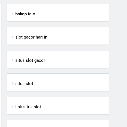
bokep tele
slot gacor hari ini
situs slot gacor
situs slot
link situs slot