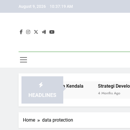
Skip
August 9, 2026
10:37:20 AM
to
content
Lig
Nikmati Ar
 Alternatif Tanpa Kendala
Strategi Developer dalam M
4 Months Ago
HEADLINES
Home
data protection