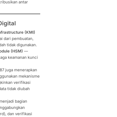
tribusikan antar
igital
frastructure (KMI)
ai dari pembuatan,
ah tidak digunakan.
odule (HSM)
—
jaga keamanan kunci
787 juga menerapkan
ggunakan mekanisme
kinkan verifikasi
ata tidak diubah
menjadi bagian
menggabungkan
), dan verifikasi