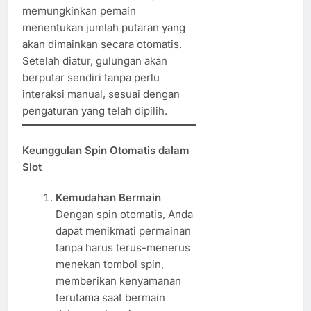
memungkinkan pemain
menentukan jumlah putaran yang
akan dimainkan secara otomatis.
Setelah diatur, gulungan akan
berputar sendiri tanpa perlu
interaksi manual, sesuai dengan
pengaturan yang telah dipilih.
Keunggulan Spin Otomatis dalam
Slot
Kemudahan Bermain
Dengan spin otomatis, Anda
dapat menikmati permainan
tanpa harus terus-menerus
menekan tombol spin,
memberikan kenyamanan
terutama saat bermain