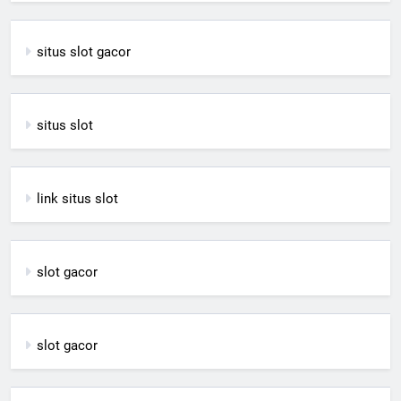
situs slot gacor
situs slot
link situs slot
slot gacor
slot gacor