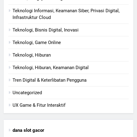
Teknologi Informasi, Keamanan Siber, Privasi Digital,
Infrastruktur Cloud
Teknologi, Bisnis Digital, Inovasi
Teknologi, Game Online
Teknologi, Hiburan
Teknologi, Hiburan, Keamanan Digital
Tren Digital & Keterlibatan Pengguna
Uncategorized
UX Game & Fitur Interaktif
dana slot gacor