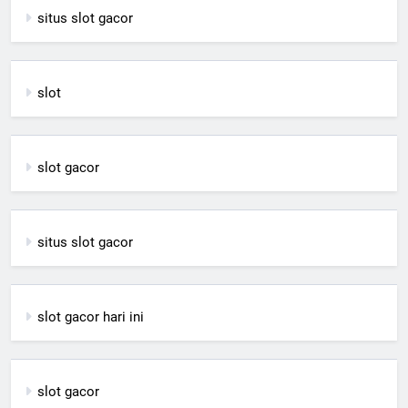
situs slot gacor
slot
slot gacor
situs slot gacor
slot gacor hari ini
slot gacor