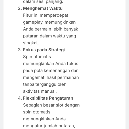
dalam sesi panjang.
Menghemat Waktu
Fitur ini mempercepat
gameplay, memungkinkan
Anda bermain lebih banyak
putaran dalam waktu yang
singkat.
Fokus pada Strategi
Spin otomatis
memungkinkan Anda fokus
pada pola kemenangan dan
mengamati hasil permainan
tanpa terganggu oleh
aktivitas manual.
Fleksibilitas Pengaturan
Sebagian besar slot dengan
spin otomatis
memungkinkan Anda
mengatur jumlah putaran,