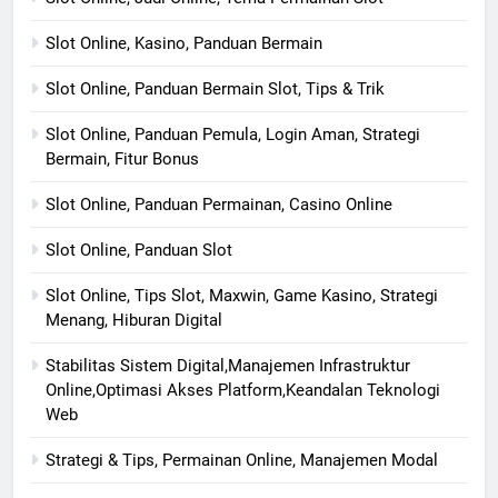
Slot Online, Kasino, Panduan Bermain
Slot Online, Panduan Bermain Slot, Tips & Trik
Slot Online, Panduan Pemula, Login Aman, Strategi
Bermain, Fitur Bonus
Slot Online, Panduan Permainan, Casino Online
Slot Online, Panduan Slot
Slot Online, Tips Slot, Maxwin, Game Kasino, Strategi
Menang, Hiburan Digital
Stabilitas Sistem Digital,Manajemen Infrastruktur
Online,Optimasi Akses Platform,Keandalan Teknologi
Web
Strategi & Tips, Permainan Online, Manajemen Modal