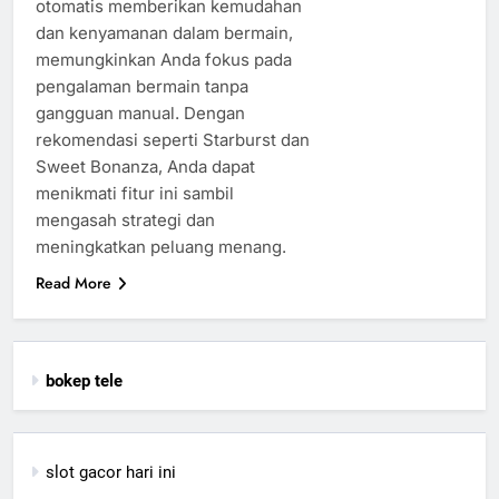
otomatis memberikan kemudahan
dan kenyamanan dalam bermain,
memungkinkan Anda fokus pada
pengalaman bermain tanpa
gangguan manual. Dengan
rekomendasi seperti Starburst dan
Sweet Bonanza, Anda dapat
menikmati fitur ini sambil
mengasah strategi dan
meningkatkan peluang menang.
Read More
bokep tele
slot gacor hari ini