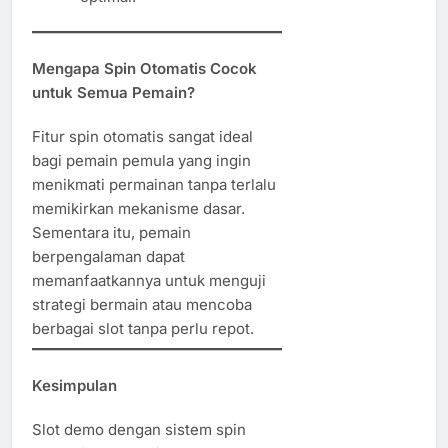
Mengapa Spin Otomatis Cocok
untuk Semua Pemain?
Fitur spin otomatis sangat ideal
bagi pemain pemula yang ingin
menikmati permainan tanpa terlalu
memikirkan mekanisme dasar.
Sementara itu, pemain
berpengalaman dapat
memanfaatkannya untuk menguji
strategi bermain atau mencoba
berbagai slot tanpa perlu repot.
Kesimpulan
Slot demo dengan sistem spin