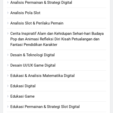
Analisis Permainan & Strategi Digital
Analisis Pola Slot
Analisis Slot & Perilaku Pemain
Cerita Inspiratif Alam dan Kehidupan Sehari-hari Budaya
Pop dan Animasi Refleksi Diri Kisah Petualangan dan
Fantasi Pendidikan Karakter
Desain & Teknologi Digital
Desain UI/UX Game Digital
Edukasi & Analisis Matematika Digital
Edukasi Digital
Edukasi Game
Edukasi Permainan & Strategi Slot Digital