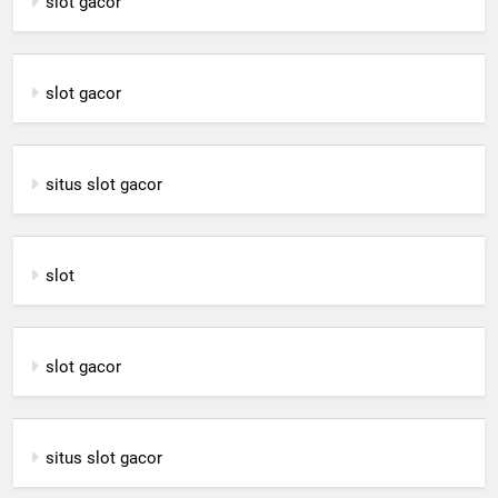
slot gacor
slot gacor
situs slot gacor
slot
slot gacor
situs slot gacor