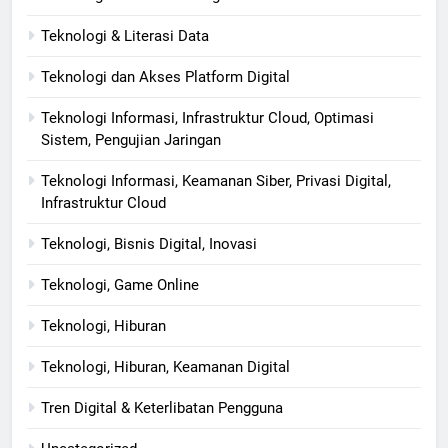
Teknologi & Literasi Data
Teknologi dan Akses Platform Digital
Teknologi Informasi, Infrastruktur Cloud, Optimasi
Sistem, Pengujian Jaringan
Teknologi Informasi, Keamanan Siber, Privasi Digital,
Infrastruktur Cloud
Teknologi, Bisnis Digital, Inovasi
Teknologi, Game Online
Teknologi, Hiburan
Teknologi, Hiburan, Keamanan Digital
Tren Digital & Keterlibatan Pengguna