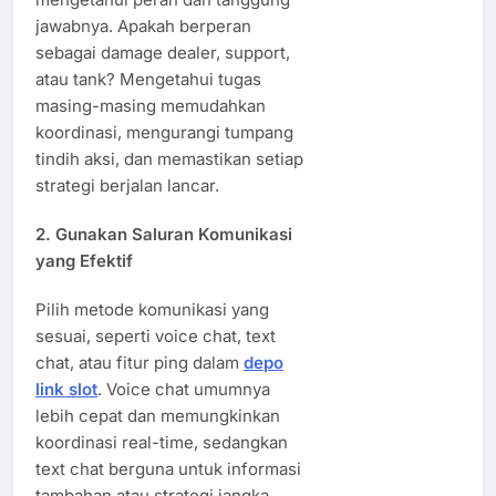
jawabnya. Apakah berperan
sebagai damage dealer, support,
atau tank? Mengetahui tugas
masing-masing memudahkan
koordinasi, mengurangi tumpang
tindih aksi, dan memastikan setiap
strategi berjalan lancar.
2. Gunakan Saluran Komunikasi
yang Efektif
Pilih metode komunikasi yang
sesuai, seperti voice chat, text
chat, atau fitur ping dalam
depo
link slot
. Voice chat umumnya
lebih cepat dan memungkinkan
koordinasi real-time, sedangkan
text chat berguna untuk informasi
tambahan atau strategi jangka