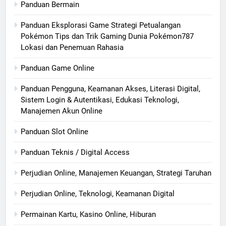
Panduan Bermain
Panduan Eksplorasi Game Strategi Petualangan
Pokémon Tips dan Trik Gaming Dunia Pokémon787
Lokasi dan Penemuan Rahasia
Panduan Game Online
Panduan Pengguna, Keamanan Akses, Literasi Digital,
Sistem Login & Autentikasi, Edukasi Teknologi,
Manajemen Akun Online
Panduan Slot Online
Panduan Teknis / Digital Access
Perjudian Online, Manajemen Keuangan, Strategi Taruhan
Perjudian Online, Teknologi, Keamanan Digital
Permainan Kartu, Kasino Online, Hiburan