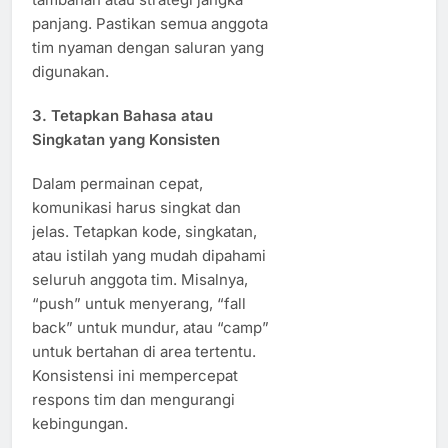
panjang. Pastikan semua anggota
tim nyaman dengan saluran yang
digunakan.
3. Tetapkan Bahasa atau
Singkatan yang Konsisten
Dalam permainan cepat,
komunikasi harus singkat dan
jelas. Tetapkan kode, singkatan,
atau istilah yang mudah dipahami
seluruh anggota tim. Misalnya,
“push” untuk menyerang, “fall
back” untuk mundur, atau “camp”
untuk bertahan di area tertentu.
Konsistensi ini mempercepat
respons tim dan mengurangi
kebingungan.