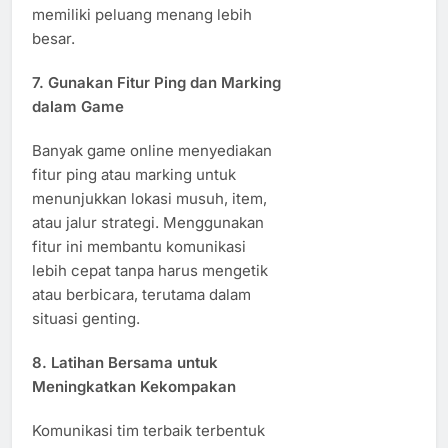
memiliki peluang menang lebih
besar.
7. Gunakan Fitur Ping dan Marking
dalam Game
Banyak game online menyediakan
fitur ping atau marking untuk
menunjukkan lokasi musuh, item,
atau jalur strategi. Menggunakan
fitur ini membantu komunikasi
lebih cepat tanpa harus mengetik
atau berbicara, terutama dalam
situasi genting.
8. Latihan Bersama untuk
Meningkatkan Kekompakan
Komunikasi tim terbaik terbentuk