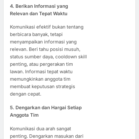
4. Berikan Informasi yang
Relevan dan Tepat Waktu
Komunikasi efektif bukan tentang
berbicara banyak, tetapi
menyampaikan informasi yang
relevan. Beri tahu posisi musuh,
status sumber daya, cooldown skill
penting, atau pergerakan tim
lawan. Informasi tepat waktu
memungkinkan anggota tim
membuat keputusan strategis
dengan cepat.
5. Dengarkan dan Hargai Setiap
Anggota Tim
Komunikasi dua arah sangat
penting. Dengarkan masukan dari