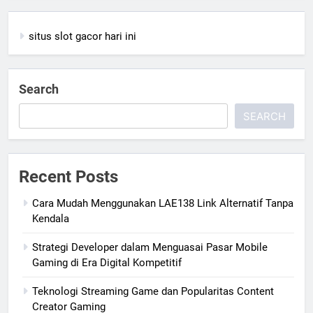
situs slot gacor hari ini
Search
SEARCH
Recent Posts
Cara Mudah Menggunakan LAE138 Link Alternatif Tanpa
Kendala
Strategi Developer dalam Menguasai Pasar Mobile
Gaming di Era Digital Kompetitif
Teknologi Streaming Game dan Popularitas Content
Creator Gaming