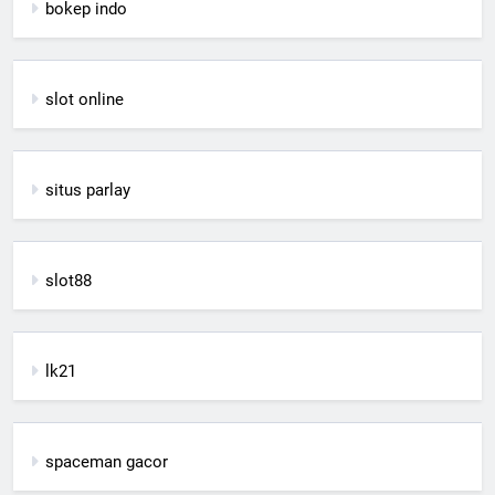
bokep indo
slot online
situs parlay
slot88
lk21
spaceman gacor