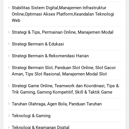
Stabilitas Sistem Digital,Manajemen Infrastruktur
Online,Optimasi Akses Platform,Keandalan Teknologi
Web
Strategi & Tips, Permainan Online, Manajemen Modal
Strategi Bermain & Edukasi
Strategi Bermain & Rekomendasi Harian
Strategi Bermain Slot, Panduan Slot Online, Slot Gacor
Aman, Tips Slot Rasional, Manajemen Modal Slot
Strategi Game Online, Teamwork dan Koordinasi, Tips &
Trik Gaming, Gaming Kompetitif, Skill & Taktik Game
Taruhan Olahraga, Agen Bola, Panduan Taruhan
Teknologi & Gaming
Teknologi & Keamanan Digital