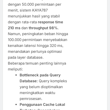
dengan 50.000 permintaan per
menit, sistem KAYA787
menunjukkan hasil yang stabil
dengan rata-rata
response time
210 ms
dan
throughput 98%
.
Namun, peningkatan beban hingga
100.000 permintaan menyebabkan
kenaikan latensi hingga 320 ms,
menandakan perlunya optimasi
pada layer database.
Beberapa temuan penting lainnya
meliputi:
Bottleneck pada Query
Database:
Query kompleks
yang belum dioptimalkan
meningkatkan waktu
pemrosesan.
Penggunaan Cache Lokal