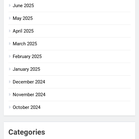
June 2025
May 2025
April 2025
March 2025
February 2025
January 2025
December 2024
November 2024
October 2024
Categories