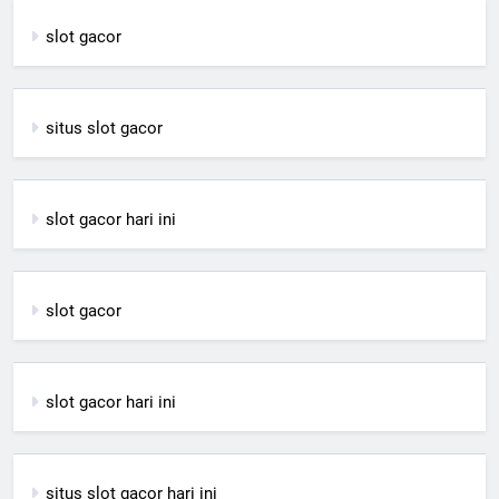
slot gacor
situs slot gacor
slot gacor hari ini
slot gacor
slot gacor hari ini
situs slot gacor hari ini