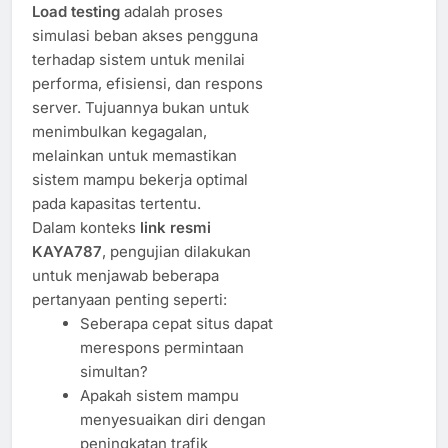
Load testing
adalah proses
simulasi beban akses pengguna
terhadap sistem untuk menilai
performa, efisiensi, dan respons
server. Tujuannya bukan untuk
menimbulkan kegagalan,
melainkan untuk memastikan
sistem mampu bekerja optimal
pada kapasitas tertentu.
Dalam konteks
link resmi
KAYA787
, pengujian dilakukan
untuk menjawab beberapa
pertanyaan penting seperti:
Seberapa cepat situs dapat
merespons permintaan
simultan?
Apakah sistem mampu
menyesuaikan diri dengan
peningkatan trafik