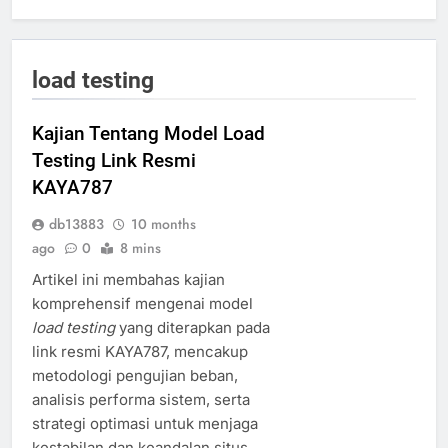
load testing
Kajian Tentang Model Load
Testing Link Resmi
KAYA787
db13883
10 months
ago
0
8 mins
Artikel ini membahas kajian
komprehensif mengenai model
load testing
yang diterapkan pada
link resmi KAYA787, mencakup
metodologi pengujian beban,
analisis performa sistem, serta
strategi optimasi untuk menjaga
kestabilan dan keandalan situs