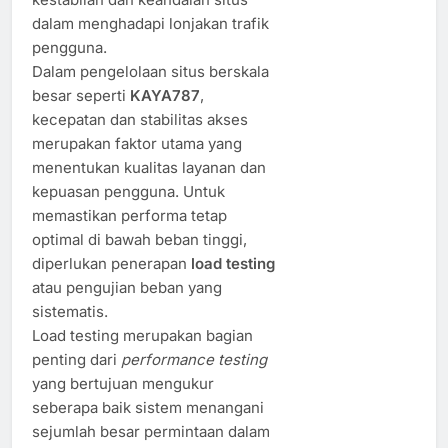
dalam menghadapi lonjakan trafik
pengguna.
Dalam pengelolaan situs berskala
besar seperti
KAYA787
,
kecepatan dan stabilitas akses
merupakan faktor utama yang
menentukan kualitas layanan dan
kepuasan pengguna. Untuk
memastikan performa tetap
optimal di bawah beban tinggi,
diperlukan penerapan
load testing
atau pengujian beban yang
sistematis.
Load testing merupakan bagian
penting dari
performance testing
yang bertujuan mengukur
seberapa baik sistem menangani
sejumlah besar permintaan dalam