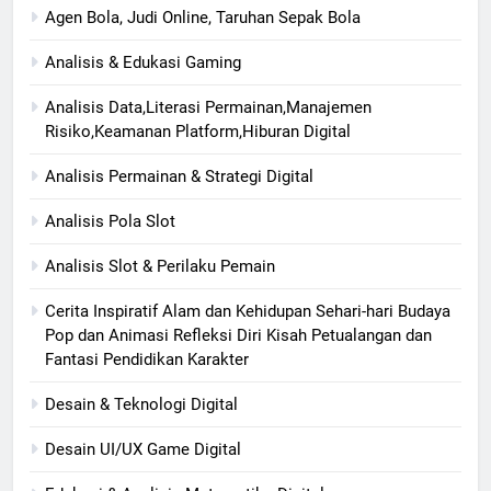
Agen Bola, Judi Online, Taruhan Sepak Bola
Analisis & Edukasi Gaming
Analisis Data,Literasi Permainan,Manajemen
Risiko,Keamanan Platform,Hiburan Digital
Analisis Permainan & Strategi Digital
Analisis Pola Slot
Analisis Slot & Perilaku Pemain
Cerita Inspiratif Alam dan Kehidupan Sehari-hari Budaya
Pop dan Animasi Refleksi Diri Kisah Petualangan dan
Fantasi Pendidikan Karakter
Desain & Teknologi Digital
Desain UI/UX Game Digital