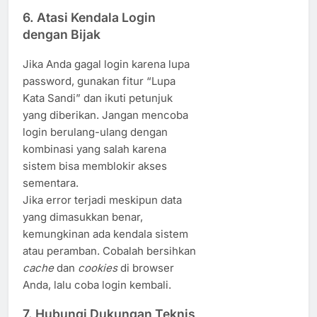
6. Atasi Kendala Login
dengan Bijak
Jika Anda gagal login karena lupa
password, gunakan fitur “Lupa
Kata Sandi” dan ikuti petunjuk
yang diberikan. Jangan mencoba
login berulang-ulang dengan
kombinasi yang salah karena
sistem bisa memblokir akses
sementara.
Jika error terjadi meskipun data
yang dimasukkan benar,
kemungkinan ada kendala sistem
atau peramban. Cobalah bersihkan
cache
dan
cookies
di browser
Anda, lalu coba login kembali.
7. Hubungi Dukungan Teknis