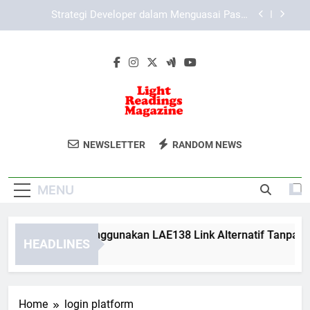
Mobile Gaming di Era Digital Kompetitif
Skip
Teknologi Streaming Game dan Popularitas
to
Content Creator Gaming
content
Cara Menghindari Kesalahan Umum Saat Akses
Lebah4D Agar Tetap Aman dan Lancar
Cara Mudah Menggunakan LAE138 Link Alternatif
Tanpa Kendala
Strategi Developer dalam Menguasai Pasar
Mobile Gaming di Era Digital Kompetitif
Light Readings
Nikmati Artikel Informatif Dari Light
Teknologi Streaming Game dan Popularitas
NEWSLETTER
RANDOM NEWS
Content Creator Gaming
Magazine
Readings Magazine.
Cara Menghindari Kesalahan Umum Saat Akses
Lebah4D Agar Tetap Aman dan Lancar
MENU
Cara Mudah Menggunakan LAE138 Link Alternatif Tanpa Kend
HEADLINES
3 Months Ago
Home
login platform