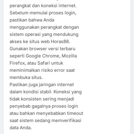
perangkat dan koneksi internet.
Sebelum memulai proses login,
pastikan bahwa Anda
menggunakan perangkat dengan
sistem operasi yang mendukung
akses ke situs web Horas88.
Gunakan browser versi terbaru
seperti Google Chrome, Mozilla
Firefox, atau Safari untuk
meminimalkan risiko error saat
membuka situs.
Pastikan juga jaringan internet
dalam kondisi stabil. Koneksi yang
tidak konsisten sering menjadi
penyebab gagalnya proses login
atau bahkan menyebabkan timeout
saat sistem sedang memverifikasi
data Anda.