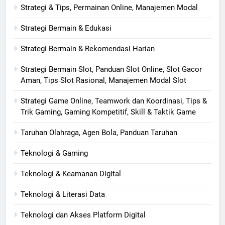
Strategi & Tips, Permainan Online, Manajemen Modal
Strategi Bermain & Edukasi
Strategi Bermain & Rekomendasi Harian
Strategi Bermain Slot, Panduan Slot Online, Slot Gacor
Aman, Tips Slot Rasional, Manajemen Modal Slot
Strategi Game Online, Teamwork dan Koordinasi, Tips &
Trik Gaming, Gaming Kompetitif, Skill & Taktik Game
Taruhan Olahraga, Agen Bola, Panduan Taruhan
Teknologi & Gaming
Teknologi & Keamanan Digital
Teknologi & Literasi Data
Teknologi dan Akses Platform Digital