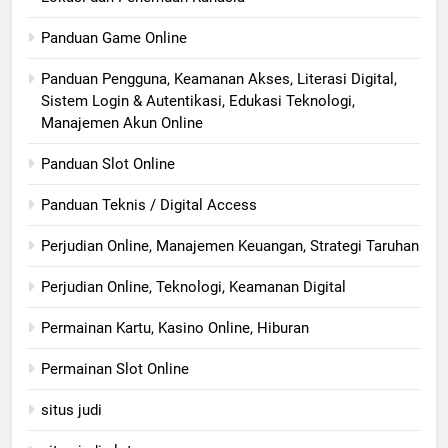
Panduan Game Online
Panduan Pengguna, Keamanan Akses, Literasi Digital,
Sistem Login & Autentikasi, Edukasi Teknologi,
Manajemen Akun Online
Panduan Slot Online
Panduan Teknis / Digital Access
Perjudian Online, Manajemen Keuangan, Strategi Taruhan
Perjudian Online, Teknologi, Keamanan Digital
Permainan Kartu, Kasino Online, Hiburan
Permainan Slot Online
situs judi