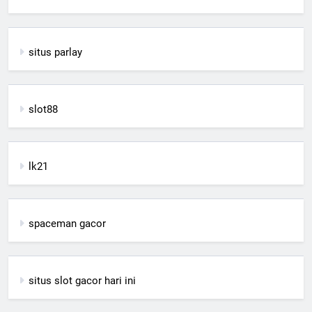
situs parlay
slot88
lk21
spaceman gacor
situs slot gacor hari ini