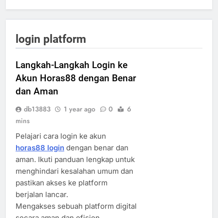
login platform
Langkah-Langkah Login ke
Akun Horas88 dengan Benar
dan Aman
db13883
1 year ago
0
6
mins
Pelajari cara login ke akun
horas88 login
dengan benar dan
aman. Ikuti panduan lengkap untuk
menghindari kesalahan umum dan
pastikan akses ke platform
berjalan lancar.
Mengakses sebuah platform digital
secara aman dan efisien