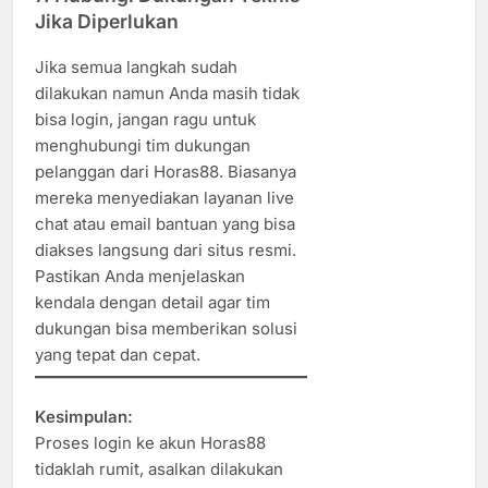
Jika Diperlukan
Jika semua langkah sudah
dilakukan namun Anda masih tidak
bisa login, jangan ragu untuk
menghubungi tim dukungan
pelanggan dari Horas88. Biasanya
mereka menyediakan layanan live
chat atau email bantuan yang bisa
diakses langsung dari situs resmi.
Pastikan Anda menjelaskan
kendala dengan detail agar tim
dukungan bisa memberikan solusi
yang tepat dan cepat.
Kesimpulan:
Proses login ke akun Horas88
tidaklah rumit, asalkan dilakukan