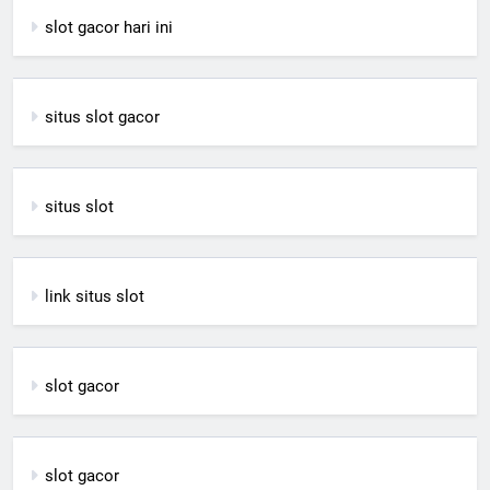
slot gacor hari ini
situs slot gacor
situs slot
link situs slot
slot gacor
slot gacor