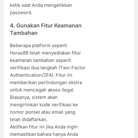
ketik saat Anda mengetikkan
password.
4. Gunakan Fitur Keamanan
Tambahan
Beberapa platform seperti
Horas88 telah menyediakan fitur
keamanan tambahan seperti
verifikasi dua langkah (Two-Factor
Authentication/2FA). Fitur ini
memberikan perlindungan ekstra
untuk mencegah akses ilegal.
Biasanya, sistem akan
mengirimkan kode verifikasi ke
nomor ponsel atau email yang
telah didaftarkan.
Aktifkan fitur ini jika Anda ingin
memastikan bahwa hanya Anda