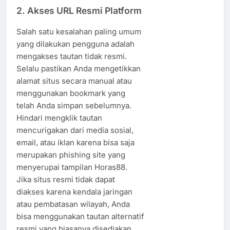
2. Akses URL Resmi Platform
Salah satu kesalahan paling umum
yang dilakukan pengguna adalah
mengakses tautan tidak resmi.
Selalu pastikan Anda mengetikkan
alamat situs secara manual atau
menggunakan bookmark yang
telah Anda simpan sebelumnya.
Hindari mengklik tautan
mencurigakan dari media sosial,
email, atau iklan karena bisa saja
merupakan phishing site yang
menyerupai tampilan Horas88.
Jika situs resmi tidak dapat
diakses karena kendala jaringan
atau pembatasan wilayah, Anda
bisa menggunakan tautan alternatif
resmi yang biasanya disediakan