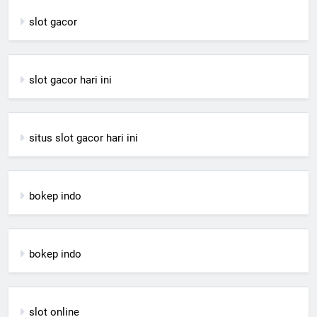
slot gacor
slot gacor hari ini
situs slot gacor hari ini
bokep indo
bokep indo
slot online