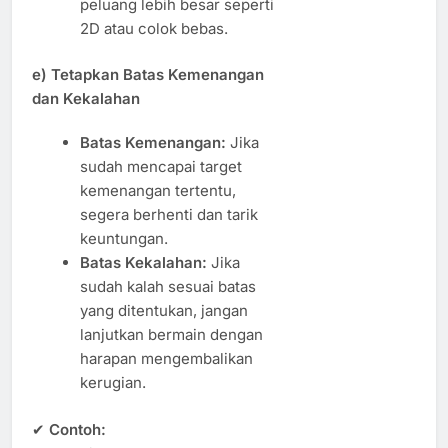
peluang lebih besar seperti
2D atau colok bebas.
e) Tetapkan Batas Kemenangan
dan Kekalahan
Batas Kemenangan:
Jika
sudah mencapai target
kemenangan tertentu,
segera berhenti dan tarik
keuntungan.
Batas Kekalahan:
Jika
sudah kalah sesuai batas
yang ditentukan, jangan
lanjutkan bermain dengan
harapan mengembalikan
kerugian.
✔
Contoh: