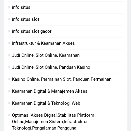
info situs
info situs slot
info situs slot gacor
Infrastruktur & Keamanan Akses
Judi Online, Slot Online, Keamanan
Judi Online, Slot Online, Panduan Kasino
Kasino Online, Permainan Slot, Panduan Permainan
Keamanan Digital & Manajemen Akses
Keamanan Digital & Teknologi Web
Optimasi Akses Digital,Stabilitas Platform
Online,Manajemen Sistem,Infrastruktur
Teknologi,Pengalaman Pengguna