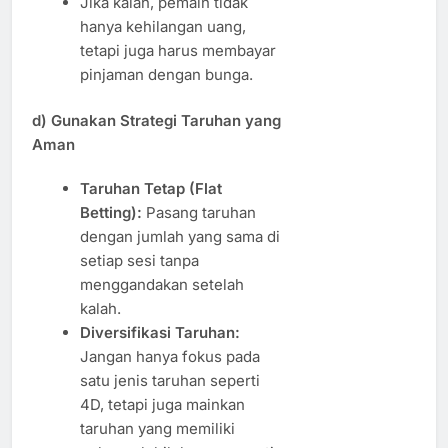
Jika kalah, pemain tidak
hanya kehilangan uang,
tetapi juga harus membayar
pinjaman dengan bunga.
d) Gunakan Strategi Taruhan yang
Aman
Taruhan Tetap (Flat
Betting):
Pasang taruhan
dengan jumlah yang sama di
setiap sesi tanpa
menggandakan setelah
kalah.
Diversifikasi Taruhan:
Jangan hanya fokus pada
satu jenis taruhan seperti
4D, tetapi juga mainkan
taruhan yang memiliki