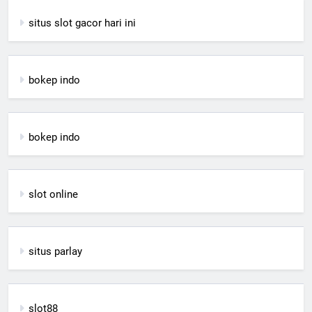
situs slot gacor hari ini
bokep indo
bokep indo
slot online
situs parlay
slot88