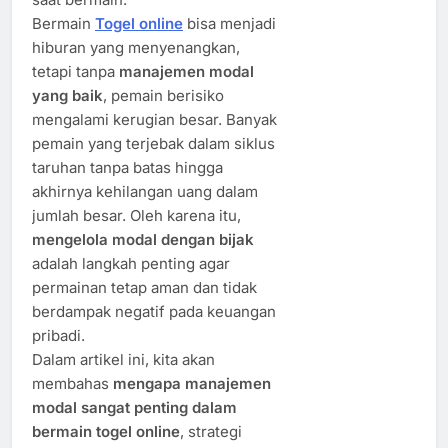
Bermain
Togel online
bisa menjadi
hiburan yang menyenangkan,
tetapi tanpa
manajemen modal
yang baik
, pemain berisiko
mengalami kerugian besar. Banyak
pemain yang terjebak dalam siklus
taruhan tanpa batas hingga
akhirnya kehilangan uang dalam
jumlah besar. Oleh karena itu,
mengelola modal dengan bijak
adalah langkah penting agar
permainan tetap aman dan tidak
berdampak negatif pada keuangan
pribadi.
Dalam artikel ini, kita akan
membahas
mengapa manajemen
modal sangat penting dalam
bermain togel online
, strategi