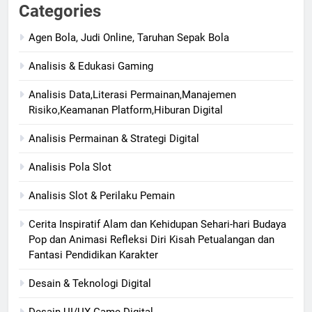
Categories
Agen Bola, Judi Online, Taruhan Sepak Bola
Analisis & Edukasi Gaming
Analisis Data,Literasi Permainan,Manajemen
Risiko,Keamanan Platform,Hiburan Digital
Analisis Permainan & Strategi Digital
Analisis Pola Slot
Analisis Slot & Perilaku Pemain
Cerita Inspiratif Alam dan Kehidupan Sehari-hari Budaya
Pop dan Animasi Refleksi Diri Kisah Petualangan dan
Fantasi Pendidikan Karakter
Desain & Teknologi Digital
Desain UI/UX Game Digital