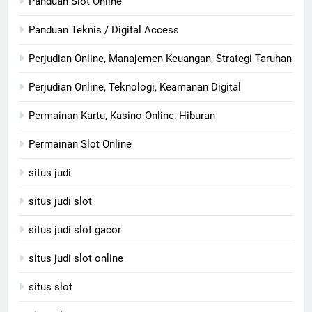
Panduan Slot Online
Panduan Teknis / Digital Access
Perjudian Online, Manajemen Keuangan, Strategi Taruhan
Perjudian Online, Teknologi, Keamanan Digital
Permainan Kartu, Kasino Online, Hiburan
Permainan Slot Online
situs judi
situs judi slot
situs judi slot gacor
situs judi slot online
situs slot