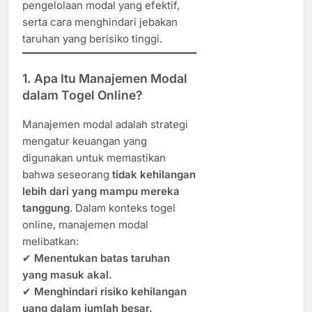
pengelolaan modal yang efektif,
serta cara menghindari jebakan
taruhan yang berisiko tinggi.
1. Apa Itu Manajemen Modal
dalam Togel Online?
Manajemen modal adalah strategi
mengatur keuangan yang
digunakan untuk memastikan
bahwa seseorang
tidak kehilangan
lebih dari yang mampu mereka
tanggung
. Dalam konteks togel
online, manajemen modal
melibatkan:
✔
Menentukan batas taruhan
yang masuk akal.
✔
Menghindari risiko kehilangan
uang dalam jumlah besar.