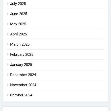
July 2025
June 2025
May 2025
April 2025
March 2025
February 2025
January 2025
December 2024
November 2024
October 2024