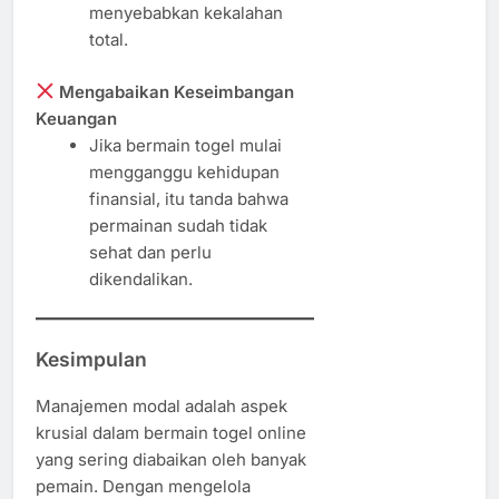
menyebabkan kekalahan
total.
Mengabaikan Keseimbangan
Keuangan
Jika bermain togel mulai
mengganggu kehidupan
finansial, itu tanda bahwa
permainan sudah tidak
sehat dan perlu
dikendalikan.
Kesimpulan
Manajemen modal adalah aspek
krusial dalam bermain togel online
yang sering diabaikan oleh banyak
pemain. Dengan mengelola