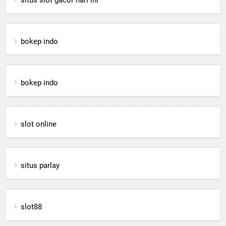
bokep indo
bokep indo
slot online
situs parlay
slot88