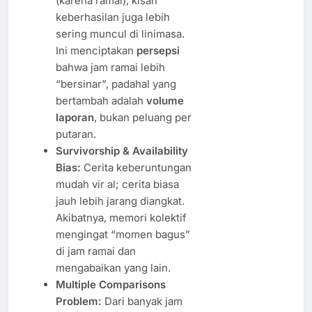
(karena ramai), kisah
keberhasilan juga lebih
sering muncul di linimasa.
Ini menciptakan
persepsi
bahwa jam ramai lebih
“bersinar”, padahal yang
bertambah adalah
volume
laporan
, bukan peluang per
putaran.
Survivorship & Availability
Bias:
Cerita keberuntungan
mudah vir al; cerita biasa
jauh lebih jarang diangkat.
Akibatnya, memori kolektif
mengingat “momen bagus”
di jam ramai dan
mengabaikan yang lain.
Multiple Comparisons
Problem:
Dari banyak jam