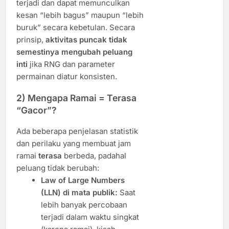
terjadi dan dapat memunculkan
kesan “lebih bagus” maupun “lebih
buruk” secara kebetulan. Secara
prinsip,
aktivitas puncak tidak
semestinya mengubah peluang
inti
jika RNG dan parameter
permainan diatur konsisten.
2) Mengapa Ramai = Terasa
“Gacor”?
Ada beberapa penjelasan statistik
dan perilaku yang membuat jam
ramai
terasa
berbeda, padahal
peluang tidak berubah:
Law of Large Numbers
(LLN) di mata publik:
Saat
lebih banyak percobaan
terjadi dalam waktu singkat