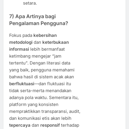
setara.
7) Apa Artinya bagi
Pengalaman Pengguna?
Fokus pada
kebersihan
metodologi
dan
keterbukaan
informasi
lebih bermanfaat
ketimbang mengejar “jam
tertentu”. Dengan literasi data
yang baik, pengguna memahami
bahwa hasil di sistem acak akan
berfluktuasi
—dan fluktuasi itu
tidak serta-merta menandakan
adanya pola waktu. Sementara itu,
platform yang konsisten
mempraktikkan transparansi, audit,
dan komunikasi etis akan lebih
tepercaya
dan
responsif
terhadap