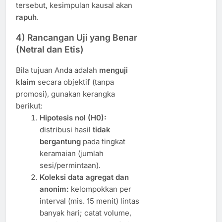
tersebut, kesimpulan kausal akan
rapuh
.
4) Rancangan Uji yang Benar
(Netral dan Etis)
Bila tujuan Anda adalah
menguji
klaim
secara objektif (tanpa
promosi), gunakan kerangka
berikut:
Hipotesis nol (H0):
distribusi hasil
tidak
bergantung
pada tingkat
keramaian (jumlah
sesi/permintaan).
Koleksi data agregat dan
anonim:
kelompokkan per
interval (mis. 15 menit) lintas
banyak hari; catat volume,