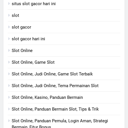
situs slot gacor hari ini
slot
slot gacor
slot gacor hari ini
Slot Online
Slot Online, Game Slot
Slot Online, Judi Online, Game Slot Terbaik
Slot Online, Judi Online, Tema Permainan Slot
Slot Online, Kasino, Panduan Bermain
Slot Online, Panduan Bermain Slot, Tips & Trik
Slot Online, Panduan Pemula, Login Aman, Strategi
Bermain, Fitur Bonus