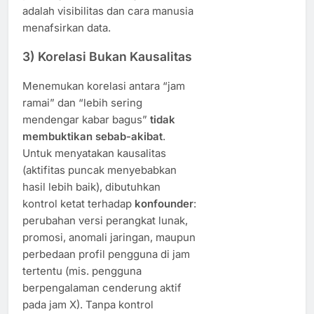
adalah visibilitas dan cara manusia
menafsirkan data.
3) Korelasi Bukan Kausalitas
Menemukan korelasi antara “jam
ramai” dan “lebih sering
mendengar kabar bagus”
tidak
membuktikan sebab-akibat
.
Untuk menyatakan kausalitas
(aktifitas puncak menyebabkan
hasil lebih baik), dibutuhkan
kontrol ketat terhadap
konfounder
:
perubahan versi perangkat lunak,
promosi, anomali jaringan, maupun
perbedaan profil pengguna di jam
tertentu (mis. pengguna
berpengalaman cenderung aktif
pada jam X). Tanpa kontrol