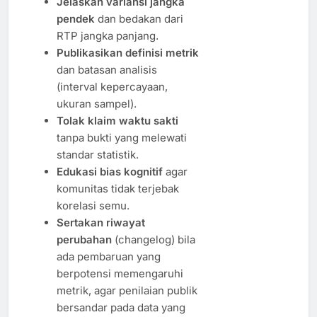
Jelaskan variansi jangka
pendek
dan bedakan dari
RTP jangka panjang.
Publikasikan definisi metrik
dan batasan analisis
(interval kepercayaan,
ukuran sampel).
Tolak klaim waktu sakti
tanpa bukti yang melewati
standar statistik.
Edukasi bias kognitif
agar
komunitas tidak terjebak
korelasi semu.
Sertakan riwayat
perubahan
(changelog) bila
ada pembaruan yang
berpotensi memengaruhi
metrik, agar penilaian publik
bersandar pada data yang