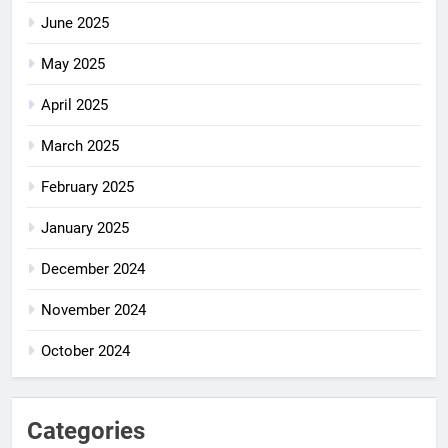
June 2025
May 2025
April 2025
March 2025
February 2025
January 2025
December 2024
November 2024
October 2024
Categories