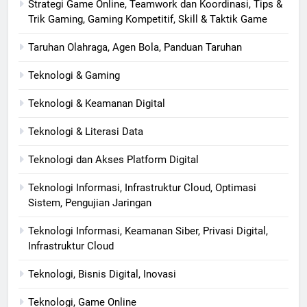
Strategi Game Online, Teamwork dan Koordinasi, Tips &
Trik Gaming, Gaming Kompetitif, Skill & Taktik Game
Taruhan Olahraga, Agen Bola, Panduan Taruhan
Teknologi & Gaming
Teknologi & Keamanan Digital
Teknologi & Literasi Data
Teknologi dan Akses Platform Digital
Teknologi Informasi, Infrastruktur Cloud, Optimasi
Sistem, Pengujian Jaringan
Teknologi Informasi, Keamanan Siber, Privasi Digital,
Infrastruktur Cloud
Teknologi, Bisnis Digital, Inovasi
Teknologi, Game Online