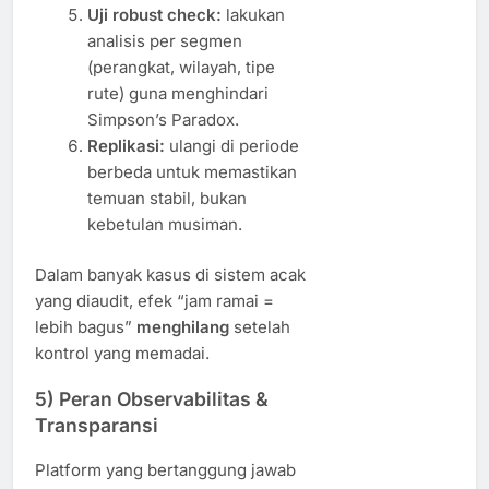
Uji robust check:
lakukan
analisis per segmen
(perangkat, wilayah, tipe
rute) guna menghindari
Simpson’s Paradox.
Replikasi:
ulangi di periode
berbeda untuk memastikan
temuan stabil, bukan
kebetulan musiman.
Dalam banyak kasus di sistem acak
yang diaudit, efek “jam ramai =
lebih bagus”
menghilang
setelah
kontrol yang memadai.
5) Peran Observabilitas &
Transparansi
Platform yang bertanggung jawab