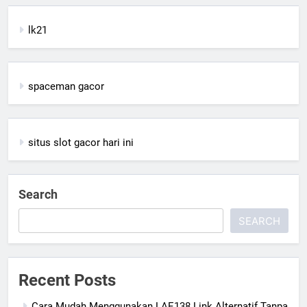
lk21
spaceman gacor
situs slot gacor hari ini
Search
SEARCH
Recent Posts
Cara Mudah Menggunakan LAE138 Link Alternatif Tanpa