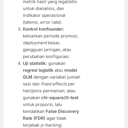
metrik hasil yang legal/etis
untuk dianalisis, dan
indikator operasional
(latensi,
error rate
).
Kontrol konfounder:
keluarkan periode promosi,
deployment
besar,
gangguan jaringan, atau
perubahan konfigurasi.
Uji statistik:
gunakan
regresi logistik
atau
model
GLM
dengan variabel jumlah
sesi dan
fixed effects
per
hari/jenis permainan; atau
gunakan
chi-square/G-test
untuk proporsi, lalu
kendalikan
False Discovery
Rate (FDR)
agar tidak
terjebak
p-hacking
.