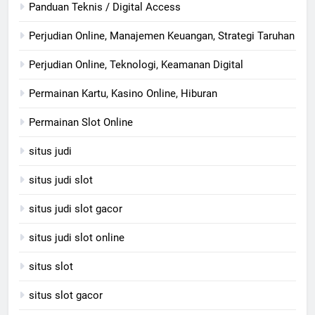
Panduan Teknis / Digital Access
Perjudian Online, Manajemen Keuangan, Strategi Taruhan
Perjudian Online, Teknologi, Keamanan Digital
Permainan Kartu, Kasino Online, Hiburan
Permainan Slot Online
situs judi
situs judi slot
situs judi slot gacor
situs judi slot online
situs slot
situs slot gacor