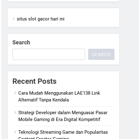
situs slot gacor hari ini
Search
SEARCH
Recent Posts
Cara Mudah Menggunakan LAE138 Link
Alternatif Tanpa Kendala
Strategi Developer dalam Menguasai Pasar
Mobile Gaming di Era Digital Kompetitif
Teknologi Streaming Game dan Popularitas