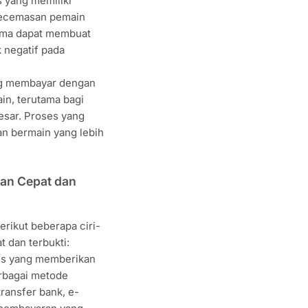
 yang memiliki
ecemasan pemain
lama dapat membuat
 negatif pada
ng membayar dengan
in, terutama bagi
sar. Proses yang
n bermain yang lebih
ran Cepat dan
erikut beberapa ciri-
t dan terbukti:
us yang memberikan
rbagai metode
ransfer bank, e-