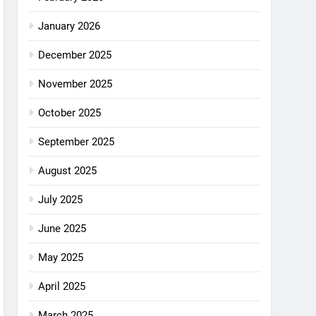
January 2026
December 2025
November 2025
October 2025
September 2025
August 2025
July 2025
June 2025
May 2025
April 2025
March 2025