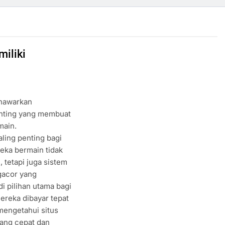
miliki
enawarkan
enting yang membuat
main.
aling penting bagi
eka bermain tidak
tetapi juga sistem
gacor yang
 pilihan utama bagi
reka dibayar tepat
mengetahui situs
ang cepat dan