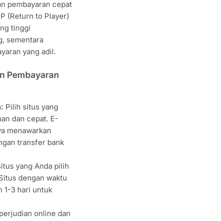
an pembayaran cepat
 (Return to Player)
ng tinggi
g, sementara
yaran yang adil.
an Pembayaran
:
Pilih situs yang
n dan cepat. E-
anya menawarkan
ngan transfer bank
itus yang Anda pilih
Situs dengan waktu
 1-3 hari untuk
erjudian online dan