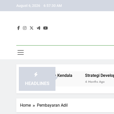
Skip
August 6, 2026
6:57:31 AM
to
content
Lig
Nikmati Ar
 Alternatif Tanpa Kendala
Strategi Developer dalam M
4 Months Ago
HEADLINES
Home
Pembayaran Adil