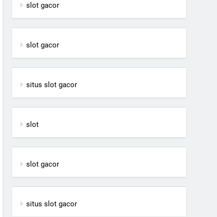
slot gacor
slot gacor
situs slot gacor
slot
slot gacor
situs slot gacor