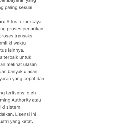
 pembayaran yang
 paling sesuai
an:
Situs terpercaya
ang proses penarikan,
roses transaksi.
miliki waktu
tus lainnya.
a terbaik untuk
an melihat ulasan
 dan banyak ulasan
yaran yang cepat dan
ng terlisensi oleh
aming Authority atau
ki sistem
lkan. Lisensi ini
stri yang ketat,