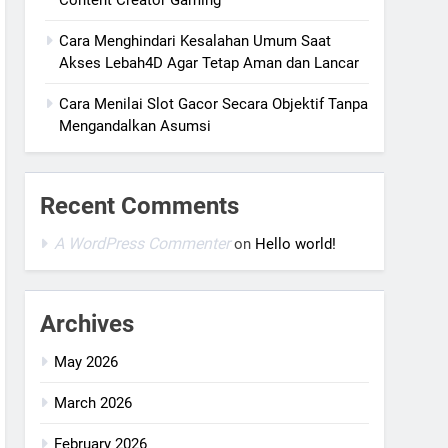
Content Creator Gaming
Cara Menghindari Kesalahan Umum Saat
Akses Lebah4D Agar Tetap Aman dan Lancar
Cara Menilai Slot Gacor Secara Objektif Tanpa
Mengandalkan Asumsi
Recent Comments
A WordPress Commenter
on
Hello world!
Archives
May 2026
March 2026
February 2026