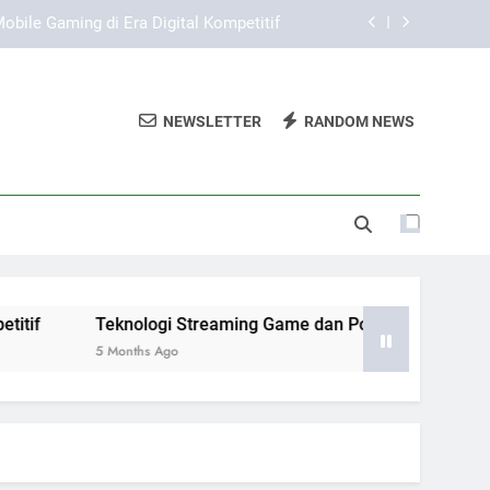
bile Gaming di Era Digital Kompetitif
n Popularitas Content Creator Gaming
 Lebah4D Agar Tetap Aman dan Lancar
NEWSLETTER
RANDOM NEWS
LAE138 Link Alternatif Tanpa Kendala
bile Gaming di Era Digital Kompetitif
n Popularitas Content Creator Gaming
 Lebah4D Agar Tetap Aman dan Lancar
Teknologi Streaming Game dan Popularitas Content Creator 
5 Months Ago