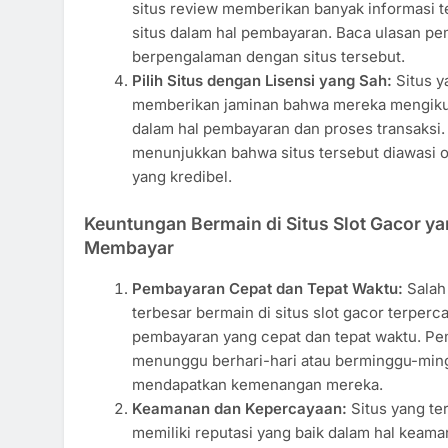
situs review memberikan banyak informasi t
situs dalam hal pembayaran. Baca ulasan pem
berpengalaman dengan situs tersebut.
Pilih Situs dengan Lisensi yang Sah:
Situs y
memberikan jaminan bahwa mereka mengikuti
dalam hal pembayaran dan proses transaksi. L
menunjukkan bahwa situs tersebut diawasi 
yang kredibel.
Keuntungan Bermain di Situs Slot Gacor ya
Membayar
Pembayaran Cepat dan Tepat Waktu:
Salah
terbesar bermain di situs slot gacor terperc
pembayaran yang cepat dan tepat waktu. Pem
menunggu berhari-hari atau berminggu-min
mendapatkan kemenangan mereka.
Keamanan dan Kepercayaan:
Situs yang te
memiliki reputasi yang baik dalam hal keam