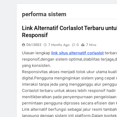
performa sistem
Link Alternatif Corlaslot Terbaru unt
Responsif
Db13883
7 Months Ago
0
7 Mins
Ulasan lengkap
link situs alternatif corlaslot
terbar
responsif,dengan sistem optimal,stabilitas terjaga,
yang konsisten.
Responsivitas akses menjadi tolok ukur utama kual
digital.Pengguna menginginkan sistem yang cepat
interaksi tanpa jeda yang mengganggu alur penggun
Corlaslot terbaru untuk akses lebih responsif hadir
menitikberatkan pada penyempurnaan pengelolaan 
permintaan pengguna diproses secara efisien dan 
Link alternatif berfungsi sebagai jalur resmi tamba
langsung dengan sistem inti platform.Dalam konteks