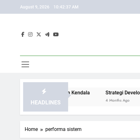
Skip
August 9, 2026
10:42:38 AM
to
content
Lig
Nikmati Ar
 Alternatif Tanpa Kendala
Strategi Developer dalam M
4 Months Ago
HEADLINES
Home
performa sistem