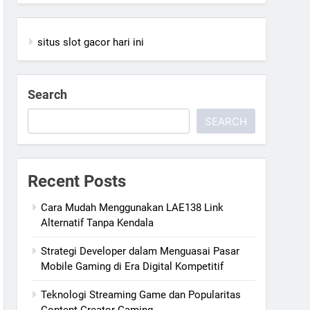
situs slot gacor hari ini
Search
SEARCH
Recent Posts
Cara Mudah Menggunakan LAE138 Link
Alternatif Tanpa Kendala
Strategi Developer dalam Menguasai Pasar
Mobile Gaming di Era Digital Kompetitif
Teknologi Streaming Game dan Popularitas