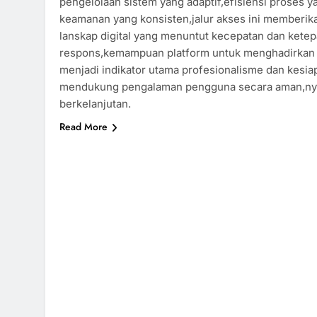
pengelolaan sistem yang adaptif,efisiensi proses ya
keamanan yang konsisten,jalur akses ini memberika
lanskap digital yang menuntut kecepatan dan ketep
respons,kemampuan platform untuk menghadirkan 
menjadi indikator utama profesionalisme dan kesi
mendukung pengalaman pengguna secara aman,n
berkelanjutan.
Read More