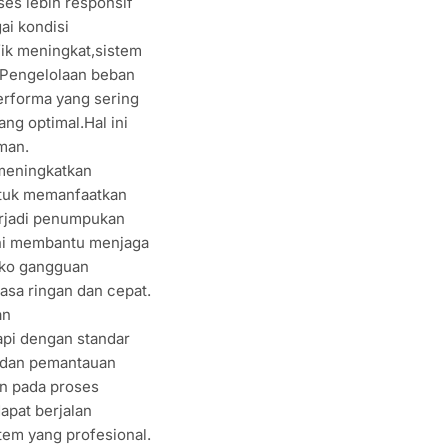
kses lebih responsif
i kondisi
ik meningkat,sistem
Pengelolaan beban
rforma yang sering
ng optimal.Hal ini
man.
 meningkatkan
untuk memanfaatkan
erjadi penumpukan
ini membantu menjaga
iko gangguan
asa ringan dan cepat.
an
kapi dengan standar
i dan pemantauan
an pada proses
pat berjalan
em yang profesional.