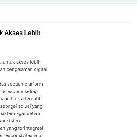
uk Akses Lebih
u untuk akses lebih
dan pengalaman digital
itas sebuah platform
 merespons setiap
aan.Link alternatif
 sebagai solusi yang
sistem agar setiap
konsisten.
han yang terintegrasi
 responsivitas,jalur