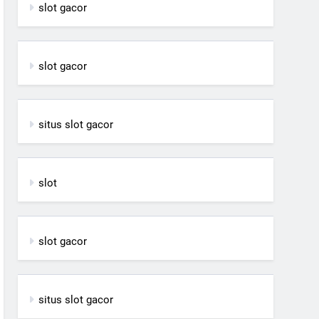
slot gacor
slot gacor
situs slot gacor
slot
slot gacor
situs slot gacor