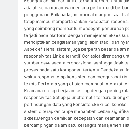
Keunggulan lain dari link alternatif terbaru untuk a
adalah kemampuannya menjaga performa di berbaga
penggunaan.Baik pada jam normal maupun saat traf
tetap mampu mempertahankan kecepatan respons.
yang seimbang membantu mencegah penurunan pe
terjadi pada platform dengan manajemen akses kura
menciptakan pengalaman yang lebih stabil dan nya
Aspek efisiensi sistem juga berperan besar dalam
responsivitas.Link alternatif Corlaslot dirancang 
sumber daya secara proporsional sehingga tidak t
proses pada satu komponen tertentu.Pendekatan 
waktu respons tetap konsisten dan mengurangi ris
teknis.Performa yang efisien membuat interaksi ter
Keamanan tetap berjalan seiring dengan peningkat
responsivitas.Setiap jalur alternatif terbaru dileng
perlindungan data yang konsisten.Enkripsi koneks
sistem diterapkan tanpa menambah beban signifik
akses.Dengan demikian,kecepatan dan keamanan da
berdampingan dalam satu kerangka manajemen sist