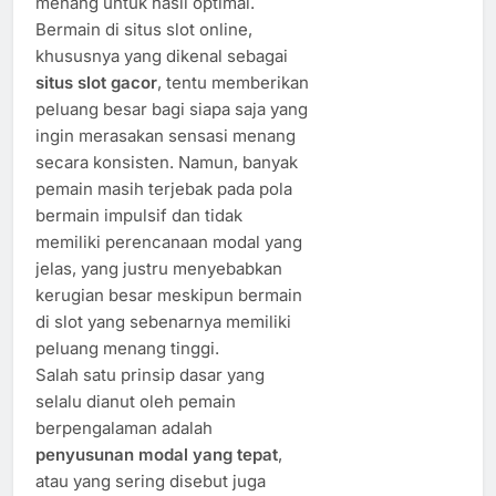
menang untuk hasil optimal.
Bermain di situs slot online,
khususnya yang dikenal sebagai
situs slot gacor
, tentu memberikan
peluang besar bagi siapa saja yang
ingin merasakan sensasi menang
secara konsisten. Namun, banyak
pemain masih terjebak pada pola
bermain impulsif dan tidak
memiliki perencanaan modal yang
jelas, yang justru menyebabkan
kerugian besar meskipun bermain
di slot yang sebenarnya memiliki
peluang menang tinggi.
Salah satu prinsip dasar yang
selalu dianut oleh pemain
berpengalaman adalah
penyusunan modal yang tepat
,
atau yang sering disebut juga