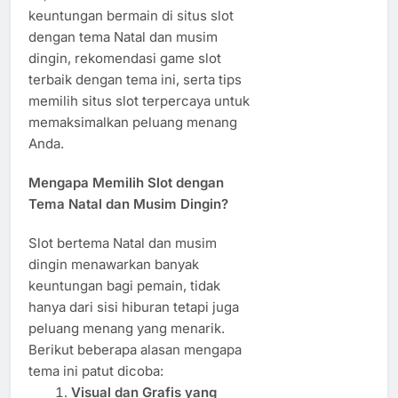
keuntungan bermain di situs slot
dengan tema Natal dan musim
dingin, rekomendasi game slot
terbaik dengan tema ini, serta tips
memilih situs slot terpercaya untuk
memaksimalkan peluang menang
Anda.
Mengapa Memilih Slot dengan
Tema Natal dan Musim Dingin?
Slot bertema Natal dan musim
dingin menawarkan banyak
keuntungan bagi pemain, tidak
hanya dari sisi hiburan tetapi juga
peluang menang yang menarik.
Berikut beberapa alasan mengapa
tema ini patut dicoba:
Visual dan Grafis yang