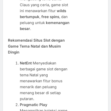
Claus yang ceria, game slot
ini menawarkan fitur
wilds
bertumpuk
,
free spins
, dan
peluang untuk
kemenangan
besar
.
Rekomendasi Situs Slot dengan
Game Tema Natal dan Musim
Dingin
NetEnt
Menyediakan
berbagai game slot dengan
tema Natal yang
menawarkan fitur bonus
menarik dan peluang
menang besar di setiap
putaran.
Pragmatic Play
Menampilkan koleksi game