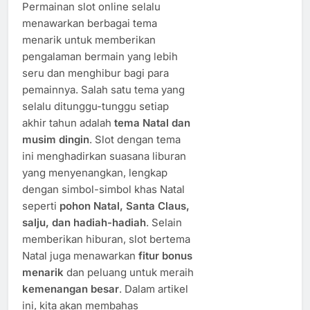
Permainan slot online selalu
menawarkan berbagai tema
menarik untuk memberikan
pengalaman bermain yang lebih
seru dan menghibur bagi para
pemainnya. Salah satu tema yang
selalu ditunggu-tunggu setiap
akhir tahun adalah
tema Natal dan
musim dingin
. Slot dengan tema
ini menghadirkan suasana liburan
yang menyenangkan, lengkap
dengan simbol-simbol khas Natal
seperti
pohon Natal, Santa Claus,
salju, dan hadiah-hadiah
. Selain
memberikan hiburan, slot bertema
Natal juga menawarkan
fitur bonus
menarik
dan peluang untuk meraih
kemenangan besar
. Dalam artikel
ini, kita akan membahas