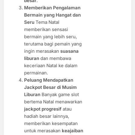
besar
.
Memberikan Pengalaman
Bermain yang Hangat dan
Seru
Tema Natal
memberikan sensasi
bermain yang lebih seru,
terutama bagi pemain yang
ingin merasakan
suasana
liburan
dan membawa
keceriaan Natal ke dalam
permainan.
Peluang Mendapatkan
Jackpot Besar di Musim
Liburan
Banyak game slot
bertema Natal menawarkan
jackpot progresif
atau
hadiah besar lainnya,
memberikan kesempatan
untuk merasakan
keajaiban