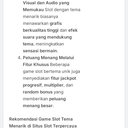
Visual dan Audio yang
Memukau
Slot dengan tema
menarik biasanya
menawarkan
grafis
berkualitas tinggi
dan
efek
suara yang mendukung
tema
, meningkatkan
sensasi bermain
.
Peluang Menang Melalui
Fitur Khusus
Beberapa
game slot bertema unik juga
menyediakan
fitur jackpot
progresif
,
multiplier
, dan
random bonus
yang
memberikan
peluang
menang besar
.
Rekomendasi Game Slot Tema
Menarik di Situs Slot Terpercaya