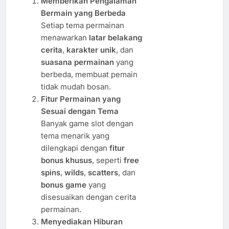
Memberikan Pengalaman
Bermain yang Berbeda
Setiap tema permainan
menawarkan
latar belakang
cerita
,
karakter unik
, dan
suasana permainan
yang
berbeda, membuat pemain
tidak mudah bosan.
Fitur Permainan yang
Sesuai dengan Tema
Banyak game slot dengan
tema menarik yang
dilengkapi dengan
fitur
bonus khusus
, seperti
free
spins
,
wilds
,
scatters
, dan
bonus game
yang
disesuaikan dengan cerita
permainan.
Menyediakan Hiburan