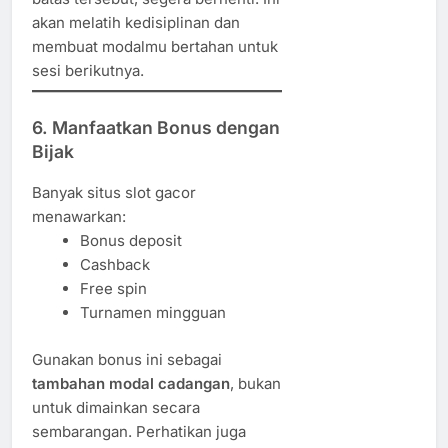
akan melatih kedisiplinan dan
membuat modalmu bertahan untuk
sesi berikutnya.
6.
Manfaatkan Bonus dengan
Bijak
Banyak situs slot gacor
menawarkan:
Bonus deposit
Cashback
Free spin
Turnamen mingguan
Gunakan bonus ini sebagai
tambahan modal cadangan
, bukan
untuk dimainkan secara
sembarangan. Perhatikan juga