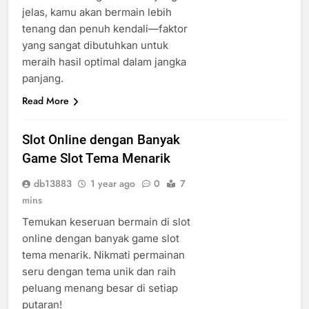
jelas, kamu akan bermain lebih
tenang dan penuh kendali—faktor
yang sangat dibutuhkan untuk
meraih hasil optimal dalam jangka
panjang.
Read More
Slot Online dengan Banyak
Game Slot Tema Menarik
db13883
1 year ago
0
7
mins
Temukan keseruan bermain di slot
online dengan banyak game slot
tema menarik. Nikmati permainan
seru dengan tema unik dan raih
peluang menang besar di setiap
putaran!