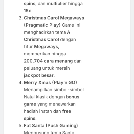
spins
, dan
multiplier
hingga
15x
.
Christmas Carol Megaways
(Pragmatic Play)
Game ini
menghadirkan tema
A
Christmas Carol
dengan
fitur
Megaways
,
memberikan hingga
200.704 cara menang
dan
peluang untuk meraih
jackpot besar
.
Merry Xmas (Play’n GO)
Menampilkan simbol-simbol
Natal klasik dengan
bonus
game
yang menawarkan
hadiah instan dan
free
spins
.
Fat Santa (Push Gaming)
Mengusung tema Santa