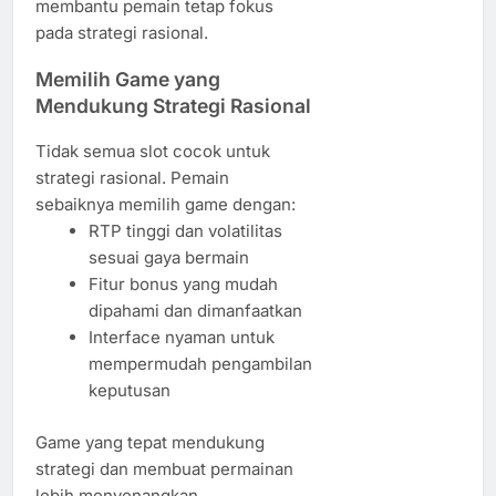
membantu pemain tetap fokus
pada strategi rasional.
Memilih Game yang
Mendukung Strategi Rasional
Tidak semua slot cocok untuk
strategi rasional. Pemain
sebaiknya memilih game dengan:
RTP tinggi dan volatilitas
sesuai gaya bermain
Fitur bonus yang mudah
dipahami dan dimanfaatkan
Interface nyaman untuk
mempermudah pengambilan
keputusan
Game yang tepat mendukung
strategi dan membuat permainan
lebih menyenangkan.