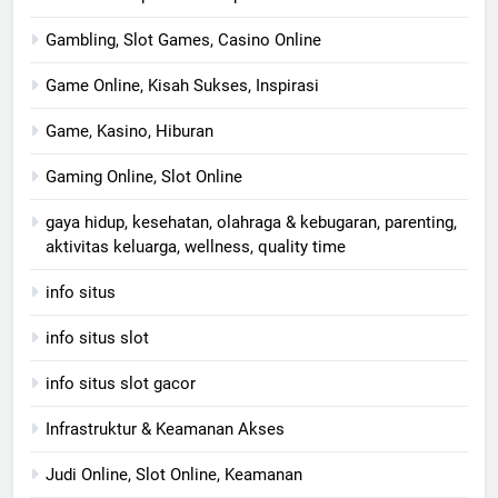
Gambling, Slot Games, Casino Online
Game Online, Kisah Sukses, Inspirasi
Game, Kasino, Hiburan
Gaming Online, Slot Online
gaya hidup, kesehatan, olahraga & kebugaran, parenting,
aktivitas keluarga, wellness, quality time
info situs
info situs slot
info situs slot gacor
Infrastruktur & Keamanan Akses
Judi Online, Slot Online, Keamanan