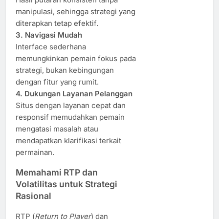
manipulasi, sehingga strategi yang
diterapkan tetap efektif.
3. Navigasi Mudah
Interface sederhana
memungkinkan pemain fokus pada
strategi, bukan kebingungan
dengan fitur yang rumit.
4. Dukungan Layanan Pelanggan
Situs dengan layanan cepat dan
responsif memudahkan pemain
mengatasi masalah atau
mendapatkan klarifikasi terkait
permainan.
Memahami RTP dan
Volatilitas untuk Strategi
Rasional
RTP (
Return to Player
) dan