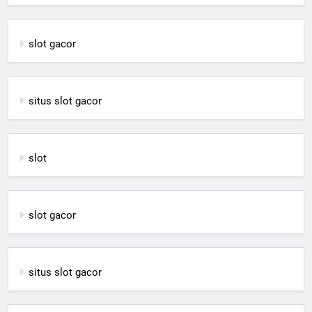
slot gacor
situs slot gacor
slot
slot gacor
situs slot gacor