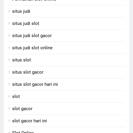
situs judi
situs judi slot
situs judi slot gacor
situs judi slot online
situs slot
situs slot gacor
situs slot gacor hari ini
slot
slot gacor
slot gacor hari ini
Slot Online