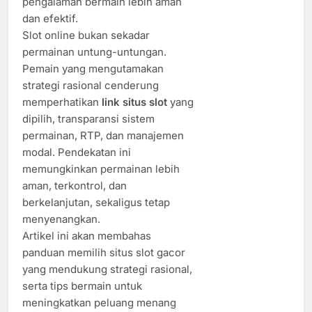
pengalaman bermain lebih aman
dan efektif.
Slot online bukan sekadar
permainan untung-untungan.
Pemain yang mengutamakan
strategi rasional cenderung
memperhatikan
link situs slot
yang
dipilih, transparansi sistem
permainan, RTP, dan manajemen
modal. Pendekatan ini
memungkinkan permainan lebih
aman, terkontrol, dan
berkelanjutan, sekaligus tetap
menyenangkan.
Artikel ini akan membahas
panduan memilih situs slot gacor
yang mendukung strategi rasional,
serta tips bermain untuk
meningkatkan peluang menang