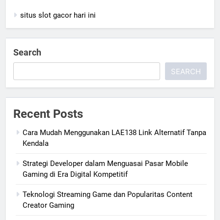
situs slot gacor hari ini
Search
SEARCH
Recent Posts
Cara Mudah Menggunakan LAE138 Link Alternatif Tanpa
Kendala
Strategi Developer dalam Menguasai Pasar Mobile
Gaming di Era Digital Kompetitif
Teknologi Streaming Game dan Popularitas Content
Creator Gaming