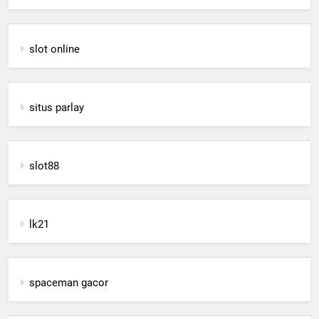
slot online
situs parlay
slot88
lk21
spaceman gacor