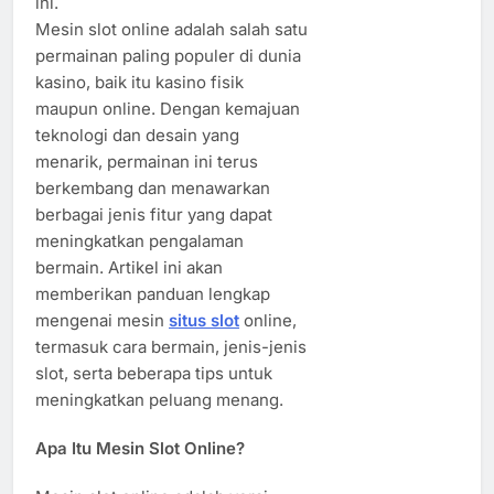
ini.
Mesin slot online adalah salah satu
permainan paling populer di dunia
kasino, baik itu kasino fisik
maupun online. Dengan kemajuan
teknologi dan desain yang
menarik, permainan ini terus
berkembang dan menawarkan
berbagai jenis fitur yang dapat
meningkatkan pengalaman
bermain. Artikel ini akan
memberikan panduan lengkap
mengenai mesin
situs slot
online,
termasuk cara bermain, jenis-jenis
slot, serta beberapa tips untuk
meningkatkan peluang menang.
Apa Itu Mesin Slot Online?