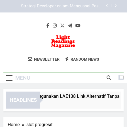
Skip
Teknologi Streaming Game dan Popularitas
to
Content Creator Gaming
content
Cara Menghindari Kesalahan Umum Saat Akses
Lebah4D Agar Tetap Aman dan Lancar
Cara Mudah Menggunakan LAE138 Link Alternatif
Tanpa Kendala
Strategi Developer dalam Menguasai Pasar
Mobile Gaming di Era Digital Kompetitif
Light Readings
Nikmati Artikel Informatif Dari Light
Teknologi Streaming Game dan Popularitas
NEWSLETTER
RANDOM NEWS
Content Creator Gaming
Magazine
Readings Magazine.
Cara Menghindari Kesalahan Umum Saat Akses
Lebah4D Agar Tetap Aman dan Lancar
MENU
ara Mudah Menggunakan LAE138 Link Alternatif Tanpa Kenda
HEADLINES
Months Ago
Home
slot progresif