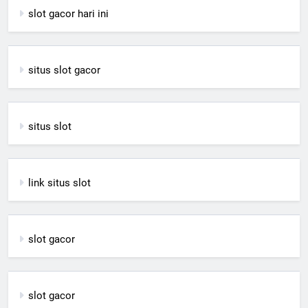
slot gacor hari ini
situs slot gacor
situs slot
link situs slot
slot gacor
slot gacor