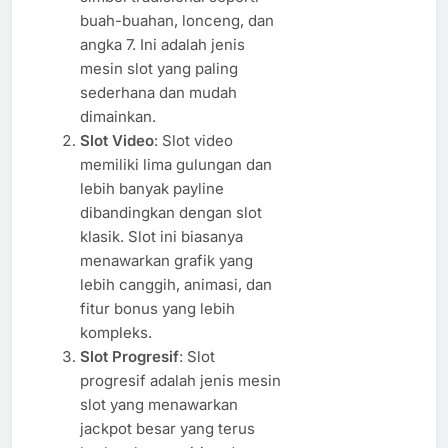
buah-buahan, lonceng, dan
angka 7. Ini adalah jenis
mesin slot yang paling
sederhana dan mudah
dimainkan.
Slot Video
: Slot video
memiliki lima gulungan dan
lebih banyak payline
dibandingkan dengan slot
klasik. Slot ini biasanya
menawarkan grafik yang
lebih canggih, animasi, dan
fitur bonus yang lebih
kompleks.
Slot Progresif
: Slot
progresif adalah jenis mesin
slot yang menawarkan
jackpot besar yang terus