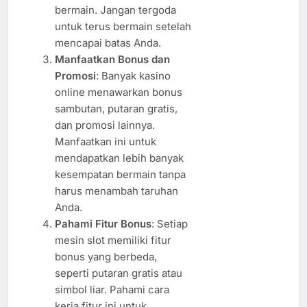
bermain. Jangan tergoda
untuk terus bermain setelah
mencapai batas Anda.
Manfaatkan Bonus dan
Promosi
: Banyak kasino
online menawarkan bonus
sambutan, putaran gratis,
dan promosi lainnya.
Manfaatkan ini untuk
mendapatkan lebih banyak
kesempatan bermain tanpa
harus menambah taruhan
Anda.
Pahami Fitur Bonus
: Setiap
mesin slot memiliki fitur
bonus yang berbeda,
seperti putaran gratis atau
simbol liar. Pahami cara
kerja fitur ini untuk