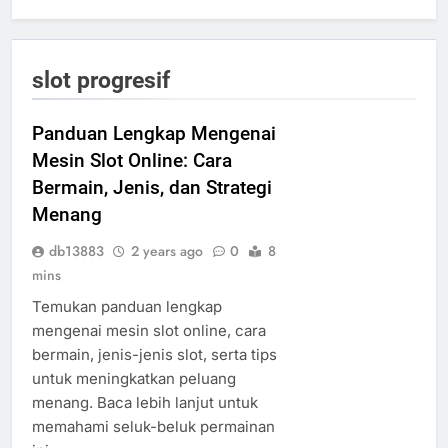
slot progresif
Panduan Lengkap Mengenai
Mesin Slot Online: Cara
Bermain, Jenis, dan Strategi
Menang
db13883
2 years ago
0
8
mins
Temukan panduan lengkap
mengenai mesin slot online, cara
bermain, jenis-jenis slot, serta tips
untuk meningkatkan peluang
menang. Baca lebih lanjut untuk
memahami seluk-beluk permainan