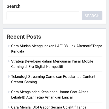
Search
SEARCH
Recent Posts
Cara Mudah Menggunakan LAE138 Link Alternatif Tanpa
Kendala
Strategi Developer dalam Menguasai Pasar Mobile
Gaming di Era Digital Kompetitif
Teknologi Streaming Game dan Popularitas Content
Creator Gaming
Cara Menghindari Kesalahan Umum Saat Akses
Lebah4D Agar Tetap Aman dan Lancar
Cara Menilai Slot Gacor Secara Objektif Tanpa