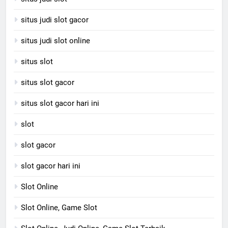
situs judi slot gacor
situs judi slot online
situs slot
situs slot gacor
situs slot gacor hari ini
slot
slot gacor
slot gacor hari ini
Slot Online
Slot Online, Game Slot