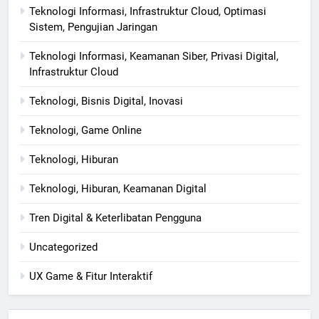
Teknologi Informasi, Infrastruktur Cloud, Optimasi
Sistem, Pengujian Jaringan
Teknologi Informasi, Keamanan Siber, Privasi Digital,
Infrastruktur Cloud
Teknologi, Bisnis Digital, Inovasi
Teknologi, Game Online
Teknologi, Hiburan
Teknologi, Hiburan, Keamanan Digital
Tren Digital & Keterlibatan Pengguna
Uncategorized
UX Game & Fitur Interaktif