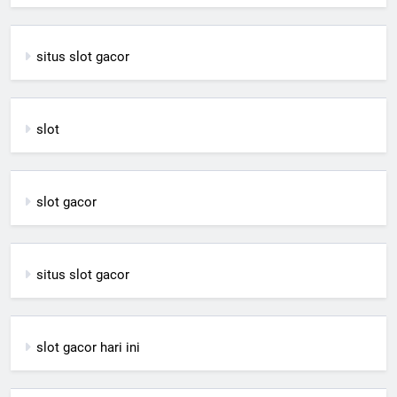
situs slot gacor
slot
slot gacor
situs slot gacor
slot gacor hari ini