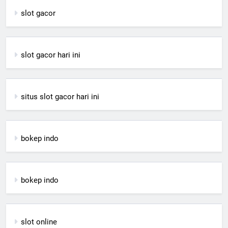
slot gacor
slot gacor hari ini
situs slot gacor hari ini
bokep indo
bokep indo
slot online