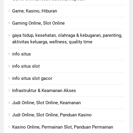
Game, Kasino, Hiburan
Gaming Online, Slot Online
gaya hidup, kesehatan, olahraga & kebugaran, parenting,
aktivitas keluarga, wellness, quality time
info situs
info situs slot
info situs slot gacor
Infrastruktur & Keamanan Akses
Judi Online, Slot Online, Keamanan
Judi Online, Slot Online, Panduan Kasino
Kasino Online, Permainan Slot, Panduan Permainan