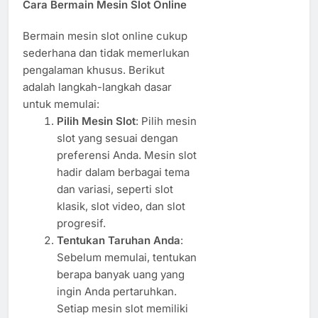
Cara Bermain Mesin Slot Online
Bermain mesin slot online cukup
sederhana dan tidak memerlukan
pengalaman khusus. Berikut
adalah langkah-langkah dasar
untuk memulai:
Pilih Mesin Slot
: Pilih mesin
slot yang sesuai dengan
preferensi Anda. Mesin slot
hadir dalam berbagai tema
dan variasi, seperti slot
klasik, slot video, dan slot
progresif.
Tentukan Taruhan Anda
:
Sebelum memulai, tentukan
berapa banyak uang yang
ingin Anda pertaruhkan.
Setiap mesin slot memiliki