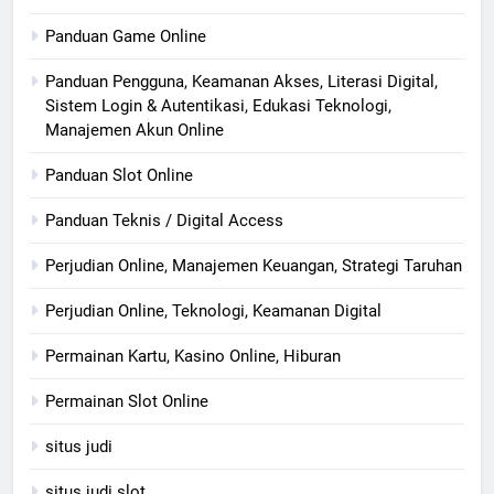
Panduan Game Online
Panduan Pengguna, Keamanan Akses, Literasi Digital,
Sistem Login & Autentikasi, Edukasi Teknologi,
Manajemen Akun Online
Panduan Slot Online
Panduan Teknis / Digital Access
Perjudian Online, Manajemen Keuangan, Strategi Taruhan
Perjudian Online, Teknologi, Keamanan Digital
Permainan Kartu, Kasino Online, Hiburan
Permainan Slot Online
situs judi
situs judi slot