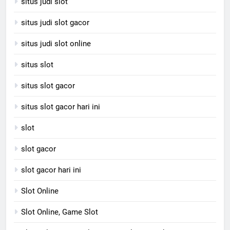
situs judi slot
situs judi slot gacor
situs judi slot online
situs slot
situs slot gacor
situs slot gacor hari ini
slot
slot gacor
slot gacor hari ini
Slot Online
Slot Online, Game Slot