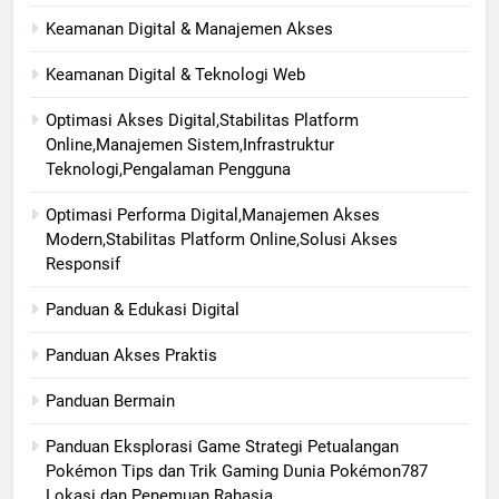
Keamanan Digital & Manajemen Akses
Keamanan Digital & Teknologi Web
Optimasi Akses Digital,Stabilitas Platform
Online,Manajemen Sistem,Infrastruktur
Teknologi,Pengalaman Pengguna
Optimasi Performa Digital,Manajemen Akses
Modern,Stabilitas Platform Online,Solusi Akses
Responsif
Panduan & Edukasi Digital
Panduan Akses Praktis
Panduan Bermain
Panduan Eksplorasi Game Strategi Petualangan
Pokémon Tips dan Trik Gaming Dunia Pokémon787
Lokasi dan Penemuan Rahasia