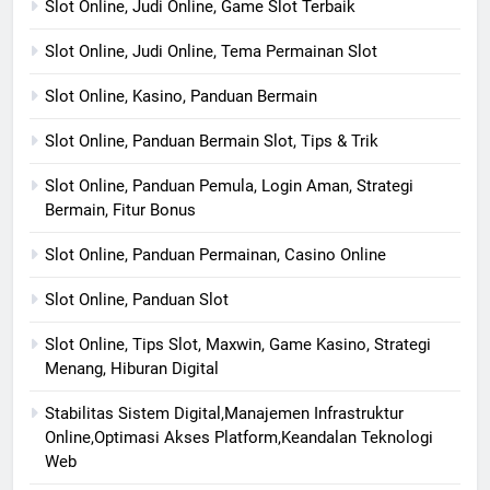
Slot Online, Judi Online, Game Slot Terbaik
Slot Online, Judi Online, Tema Permainan Slot
Slot Online, Kasino, Panduan Bermain
Slot Online, Panduan Bermain Slot, Tips & Trik
Slot Online, Panduan Pemula, Login Aman, Strategi
Bermain, Fitur Bonus
Slot Online, Panduan Permainan, Casino Online
Slot Online, Panduan Slot
Slot Online, Tips Slot, Maxwin, Game Kasino, Strategi
Menang, Hiburan Digital
Stabilitas Sistem Digital,Manajemen Infrastruktur
Online,Optimasi Akses Platform,Keandalan Teknologi
Web