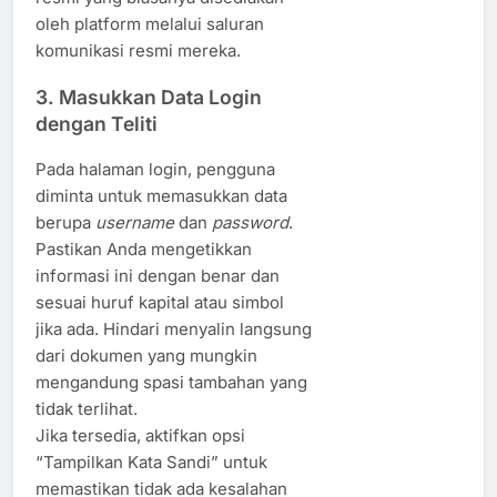
oleh platform melalui saluran
komunikasi resmi mereka.
3. Masukkan Data Login
dengan Teliti
Pada halaman login, pengguna
diminta untuk memasukkan data
berupa
username
dan
password
.
Pastikan Anda mengetikkan
informasi ini dengan benar dan
sesuai huruf kapital atau simbol
jika ada. Hindari menyalin langsung
dari dokumen yang mungkin
mengandung spasi tambahan yang
tidak terlihat.
Jika tersedia, aktifkan opsi
“Tampilkan Kata Sandi” untuk
memastikan tidak ada kesalahan