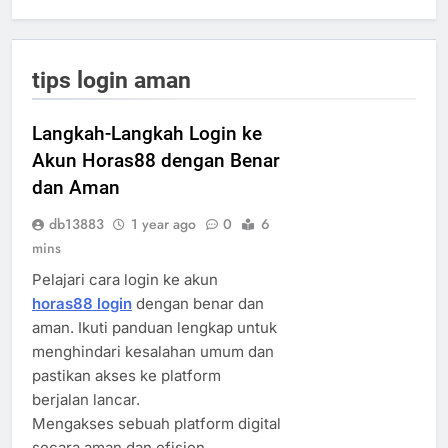
tips login aman
Langkah-Langkah Login ke
Akun Horas88 dengan Benar
dan Aman
db13883
1 year ago
0
6
mins
Pelajari cara login ke akun
horas88 login
dengan benar dan
aman. Ikuti panduan lengkap untuk
menghindari kesalahan umum dan
pastikan akses ke platform
berjalan lancar.
Mengakses sebuah platform digital
secara aman dan efisien