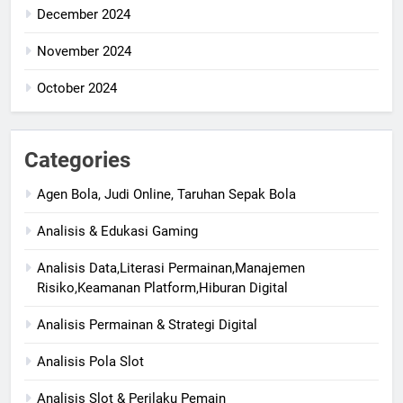
December 2024
November 2024
October 2024
Categories
Agen Bola, Judi Online, Taruhan Sepak Bola
Analisis & Edukasi Gaming
Analisis Data,Literasi Permainan,Manajemen
Risiko,Keamanan Platform,Hiburan Digital
Analisis Permainan & Strategi Digital
Analisis Pola Slot
Analisis Slot & Perilaku Pemain