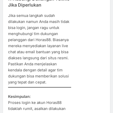
Jika Diperlukan
Jika semua langkah sudah
dilakukan namun Anda masih tidak
bisa login, jangan ragu untuk
menghubungi tim dukungan
pelanggan dari Horas88. Biasanya
mereka menyediakan layanan live
chat atau email bantuan yang bisa
diakses langsung dari situs resmi.
Pastikan Anda menjelaskan
kendala dengan detail agar tim
dukungan bisa memberikan solusi
yang tepat dan cepat.
Kesimpulan:
Proses login ke akun Horas88
tidaklah rumit, asalkan dilakukan