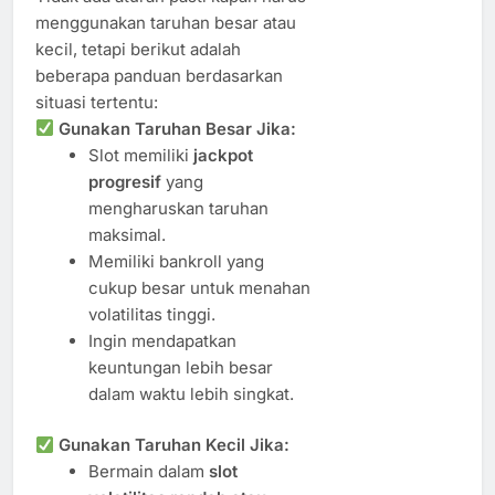
menggunakan taruhan besar atau
kecil, tetapi berikut adalah
beberapa panduan berdasarkan
situasi tertentu:
Gunakan Taruhan Besar Jika:
Slot memiliki
jackpot
progresif
yang
mengharuskan taruhan
maksimal.
Memiliki bankroll yang
cukup besar untuk menahan
volatilitas tinggi.
Ingin mendapatkan
keuntungan lebih besar
dalam waktu lebih singkat.
Gunakan Taruhan Kecil Jika:
Bermain dalam
slot