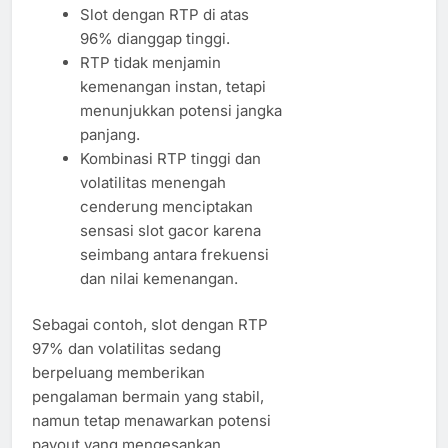
Slot dengan RTP di atas
96% dianggap tinggi.
RTP tidak menjamin
kemenangan instan, tetapi
menunjukkan potensi jangka
panjang.
Kombinasi RTP tinggi dan
volatilitas menengah
cenderung menciptakan
sensasi slot gacor karena
seimbang antara frekuensi
dan nilai kemenangan.
Sebagai contoh, slot dengan RTP
97% dan volatilitas sedang
berpeluang memberikan
pengalaman bermain yang stabil,
namun tetap menawarkan potensi
payout yang mengesankan.