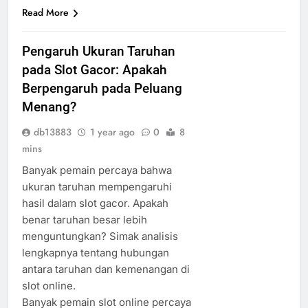
Read More
Pengaruh Ukuran Taruhan
pada Slot Gacor: Apakah
Berpengaruh pada Peluang
Menang?
db13883
1 year ago
0
8
mins
Banyak pemain percaya bahwa
ukuran taruhan mempengaruhi
hasil dalam slot gacor. Apakah
benar taruhan besar lebih
menguntungkan? Simak analisis
lengkapnya tentang hubungan
antara taruhan dan kemenangan di
slot online.
Banyak pemain slot online percaya