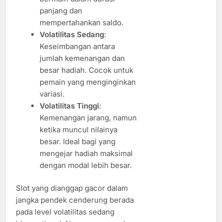
panjang dan
mempertahankan saldo.
Volatilitas Sedang
:
Keseimbangan antara
jumlah kemenangan dan
besar hadiah. Cocok untuk
pemain yang menginginkan
variasi.
Volatilitas Tinggi
:
Kemenangan jarang, namun
ketika muncul nilainya
besar. Ideal bagi yang
mengejar hadiah maksimal
dengan modal lebih besar.
Slot yang dianggap gacor dalam
jangka pendek cenderung berada
pada level volatilitas sedang