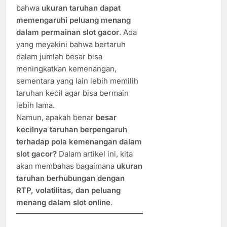
bahwa
ukuran taruhan dapat
memengaruhi peluang menang
dalam permainan slot gacor
. Ada
yang meyakini bahwa bertaruh
dalam jumlah besar bisa
meningkatkan kemenangan,
sementara yang lain lebih memilih
taruhan kecil agar bisa bermain
lebih lama.
Namun, apakah benar
besar
kecilnya taruhan berpengaruh
terhadap pola kemenangan dalam
slot gacor?
Dalam artikel ini, kita
akan membahas bagaimana
ukuran
taruhan berhubungan dengan
RTP, volatilitas, dan peluang
menang dalam slot online
.