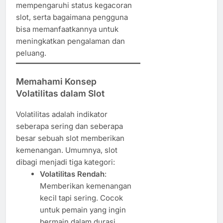
mempengaruhi status kegacoran
slot, serta bagaimana pengguna
bisa memanfaatkannya untuk
meningkatkan pengalaman dan
peluang.
Memahami Konsep
Volatilitas dalam Slot
Volatilitas adalah indikator
seberapa sering dan seberapa
besar sebuah slot memberikan
kemenangan. Umumnya, slot
dibagi menjadi tiga kategori:
Volatilitas Rendah
:
Memberikan kemenangan
kecil tapi sering. Cocok
untuk pemain yang ingin
bermain dalam durasi