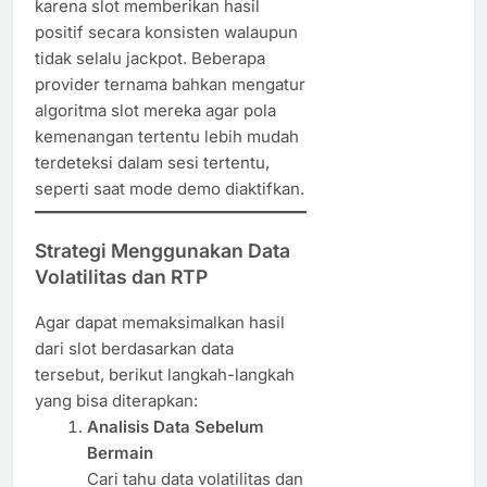
karena slot memberikan hasil
positif secara konsisten walaupun
tidak selalu jackpot. Beberapa
provider ternama bahkan mengatur
algoritma slot mereka agar pola
kemenangan tertentu lebih mudah
terdeteksi dalam sesi tertentu,
seperti saat mode demo diaktifkan.
Strategi Menggunakan Data
Volatilitas dan RTP
Agar dapat memaksimalkan hasil
dari slot berdasarkan data
tersebut, berikut langkah-langkah
yang bisa diterapkan:
Analisis Data Sebelum
Bermain
Cari tahu data volatilitas dan