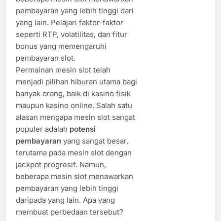
pembayaran yang lebih tinggi dari
yang lain. Pelajari faktor-faktor
seperti RTP, volatilitas, dan fitur
bonus yang memengaruhi
pembayaran slot.
Permainan mesin slot telah
menjadi pilihan hiburan utama bagi
banyak orang, baik di kasino fisik
maupun kasino online. Salah satu
alasan mengapa mesin slot sangat
populer adalah
potensi
pembayaran
yang sangat besar,
terutama pada mesin slot dengan
jackpot progresif. Namun,
beberapa mesin slot menawarkan
pembayaran yang lebih tinggi
daripada yang lain. Apa yang
membuat perbedaan tersebut?