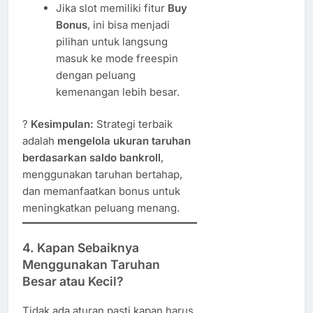
Jika slot memiliki fitur
Buy
Bonus
, ini bisa menjadi
pilihan untuk langsung
masuk ke mode freespin
dengan peluang
kemenangan lebih besar.
?
Kesimpulan:
Strategi terbaik
adalah
mengelola ukuran taruhan
berdasarkan saldo bankroll
,
menggunakan taruhan bertahap,
dan memanfaatkan bonus untuk
meningkatkan peluang menang.
4. Kapan Sebaiknya
Menggunakan Taruhan
Besar atau Kecil?
Tidak ada aturan pasti kapan harus