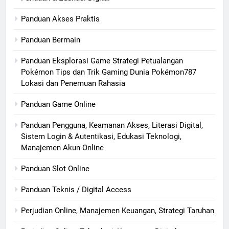
Panduan Akses Praktis
Panduan Bermain
Panduan Eksplorasi Game Strategi Petualangan
Pokémon Tips dan Trik Gaming Dunia Pokémon787
Lokasi dan Penemuan Rahasia
Panduan Game Online
Panduan Pengguna, Keamanan Akses, Literasi Digital,
Sistem Login & Autentikasi, Edukasi Teknologi,
Manajemen Akun Online
Panduan Slot Online
Panduan Teknis / Digital Access
Perjudian Online, Manajemen Keuangan, Strategi Taruhan