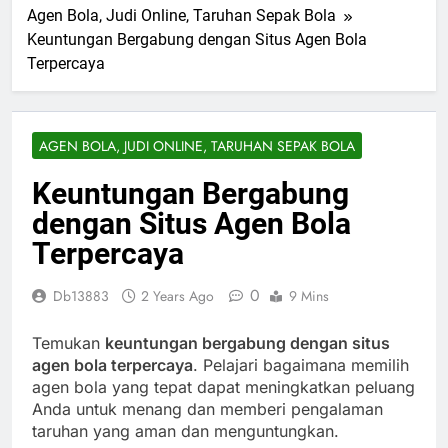
Agen Bola, Judi Online, Taruhan Sepak Bola
Keuntungan Bergabung dengan Situs Agen Bola
Terpercaya
AGEN BOLA, JUDI ONLINE, TARUHAN SEPAK BOLA
Keuntungan Bergabung
dengan Situs Agen Bola
Terpercaya
0
Db13883
2 Years Ago
9 Mins
Temukan
keuntungan bergabung dengan situs
agen bola terpercaya
. Pelajari bagaimana memilih
agen bola yang tepat dapat meningkatkan peluang
Anda untuk menang dan memberi pengalaman
taruhan yang aman dan menguntungkan.