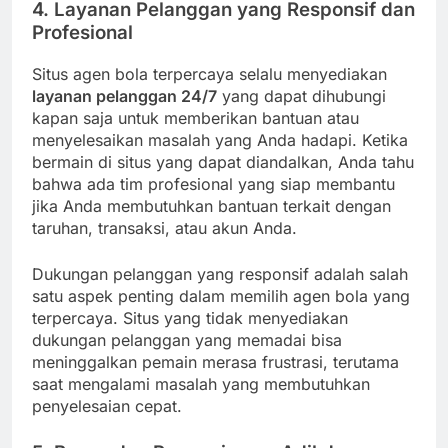
4.
Layanan Pelanggan yang Responsif dan
Profesional
Situs agen bola terpercaya selalu menyediakan
layanan pelanggan 24/7
yang dapat dihubungi
kapan saja untuk memberikan bantuan atau
menyelesaikan masalah yang Anda hadapi. Ketika
bermain di situs yang dapat diandalkan, Anda tahu
bahwa ada tim profesional yang siap membantu
jika Anda membutuhkan bantuan terkait dengan
taruhan, transaksi, atau akun Anda.
Dukungan pelanggan yang responsif adalah salah
satu aspek penting dalam memilih agen bola yang
terpercaya. Situs yang tidak menyediakan
dukungan pelanggan yang memadai bisa
meninggalkan pemain merasa frustrasi, terutama
saat mengalami masalah yang membutuhkan
penyelesaian cepat.