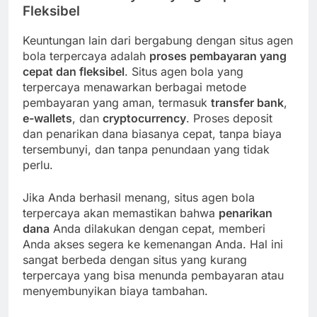
Fleksibel
Keuntungan lain dari bergabung dengan situs agen
bola terpercaya adalah
proses pembayaran yang
cepat dan fleksibel
. Situs agen bola yang
terpercaya menawarkan berbagai metode
pembayaran yang aman, termasuk
transfer bank
,
e-wallets
, dan
cryptocurrency
. Proses deposit
dan penarikan dana biasanya cepat, tanpa biaya
tersembunyi, dan tanpa penundaan yang tidak
perlu.
Jika Anda berhasil menang, situs agen bola
terpercaya akan memastikan bahwa
penarikan
dana
Anda dilakukan dengan cepat, memberi
Anda akses segera ke kemenangan Anda. Hal ini
sangat berbeda dengan situs yang kurang
terpercaya yang bisa menunda pembayaran atau
menyembunyikan biaya tambahan.