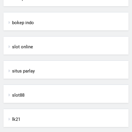
bokep indo
slot online
situs parlay
slot88
lk21