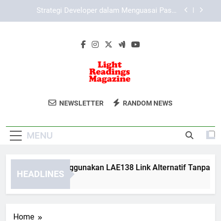
Skip
Teknologi Streaming Game dan Popularitas
to
Content Creator Gaming
content
Cara Menghindari Kesalahan Umum Saat Akses
Lebah4D Agar Tetap Aman dan Lancar
Cara Mudah Menggunakan LAE138 Link Alternatif
Tanpa Kendala
Strategi Developer dalam Menguasai Pasar
Mobile Gaming di Era Digital Kompetitif
Light Readings
Nikmati Artikel Informatif Dari Light
Teknologi Streaming Game dan Popularitas
NEWSLETTER
RANDOM NEWS
Content Creator Gaming
Magazine
Readings Magazine.
Cara Menghindari Kesalahan Umum Saat Akses
Lebah4D Agar Tetap Aman dan Lancar
MENU
ara Mudah Menggunakan LAE138 Link Alternatif Tanpa Kenda
HEADLINES
 Months Ago
Home