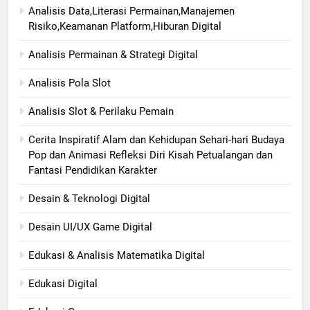
Analisis Data,Literasi Permainan,Manajemen
Risiko,Keamanan Platform,Hiburan Digital
Analisis Permainan & Strategi Digital
Analisis Pola Slot
Analisis Slot & Perilaku Pemain
Cerita Inspiratif Alam dan Kehidupan Sehari-hari Budaya
Pop dan Animasi Refleksi Diri Kisah Petualangan dan
Fantasi Pendidikan Karakter
Desain & Teknologi Digital
Desain UI/UX Game Digital
Edukasi & Analisis Matematika Digital
Edukasi Digital