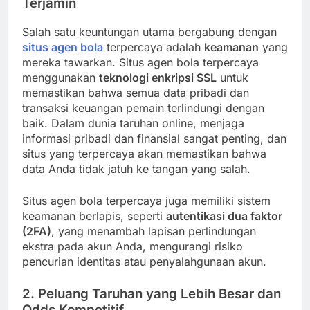
Terjamin
Salah satu keuntungan utama bergabung dengan
situs agen bola
terpercaya adalah
keamanan
yang
mereka tawarkan. Situs agen bola terpercaya
menggunakan
teknologi enkripsi SSL
untuk
memastikan bahwa semua data pribadi dan
transaksi keuangan pemain terlindungi dengan
baik. Dalam dunia taruhan online, menjaga
informasi pribadi dan finansial sangat penting, dan
situs yang terpercaya akan memastikan bahwa
data Anda tidak jatuh ke tangan yang salah.
Situs agen bola terpercaya juga memiliki sistem
keamanan berlapis, seperti
autentikasi dua faktor
(2FA)
, yang menambah lapisan perlindungan
ekstra pada akun Anda, mengurangi risiko
pencurian identitas atau penyalahgunaan akun.
2.
Peluang Taruhan yang Lebih Besar dan
Odds Kompetitif