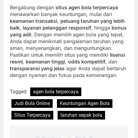
Bergabung dengan
situs agen bola terpercaya
menawarkan banyak keuntungan, mulai dari
keamanan transaksi
,
peluang taruhan yang lebih
baik
,
layanan pelanggan responsif
, hingga
bonus
yang adil
. Dengan memilih agen bola yang tepat,
Anda dapat menikmati pengalaman taruhan yang
aman, menyenangkan, dan menguntungkan.
Pastikan untuk memilih situs yang memiliki
lisensi
resmi
,
keamanan tinggi
,
odds kompetitif
, dan
transparansi yang jelas
agar Anda dapat bertaruh
dengan nyaman dan fokus pada kemenangan.
Tagged:
agen bola terpercaya
Judi Bola Online
Keuntungan Agen Bola
Situs Terpercaya
taruhan sepak bola