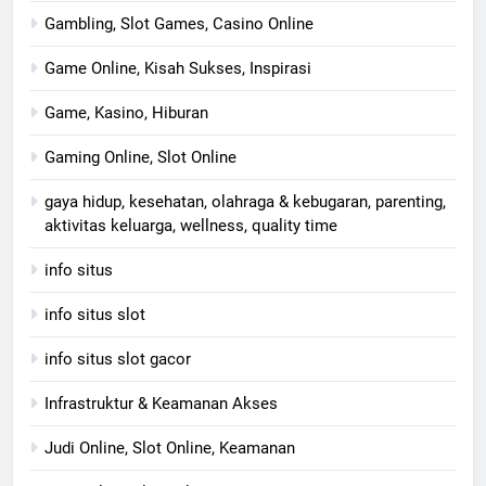
Gambling, Slot Games, Casino Online
Game Online, Kisah Sukses, Inspirasi
Game, Kasino, Hiburan
Gaming Online, Slot Online
gaya hidup, kesehatan, olahraga & kebugaran, parenting,
aktivitas keluarga, wellness, quality time
info situs
info situs slot
info situs slot gacor
Infrastruktur & Keamanan Akses
Judi Online, Slot Online, Keamanan