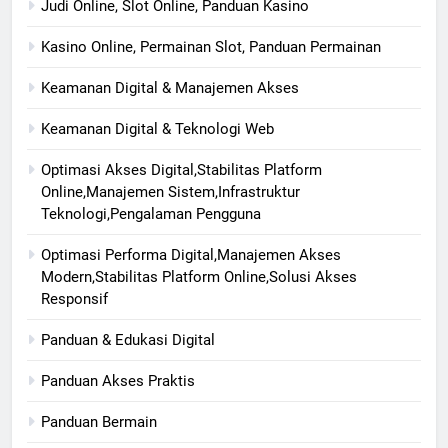
Judi Online, Slot Online, Panduan Kasino
Kasino Online, Permainan Slot, Panduan Permainan
Keamanan Digital & Manajemen Akses
Keamanan Digital & Teknologi Web
Optimasi Akses Digital,Stabilitas Platform
Online,Manajemen Sistem,Infrastruktur
Teknologi,Pengalaman Pengguna
Optimasi Performa Digital,Manajemen Akses
Modern,Stabilitas Platform Online,Solusi Akses
Responsif
Panduan & Edukasi Digital
Panduan Akses Praktis
Panduan Bermain