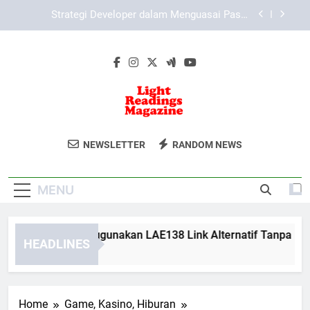
Skip
Teknologi Streaming Game dan Popularitas
to
Content Creator Gaming
content
Cara Menghindari Kesalahan Umum Saat Akses
Lebah4D Agar Tetap Aman dan Lancar
Cara Mudah Menggunakan LAE138 Link Alternatif
Tanpa Kendala
Strategi Developer dalam Menguasai Pasar
Mobile Gaming di Era Digital Kompetitif
Light Readings
Nikmati Artikel Informatif Dari Light
Teknologi Streaming Game dan Popularitas
NEWSLETTER
RANDOM NEWS
Content Creator Gaming
Magazine
Readings Magazine.
Cara Menghindari Kesalahan Umum Saat Akses
Lebah4D Agar Tetap Aman dan Lancar
MENU
ra Mudah Menggunakan LAE138 Link Alternatif Tanpa Kendal
HEADLINES
Months Ago
Home
Game, Kasino, Hiburan