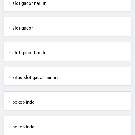
slot gacor hari ini
slot gacor
slot gacor hari ini
situs slot gacor hari ini
bokep indo
bokep indo