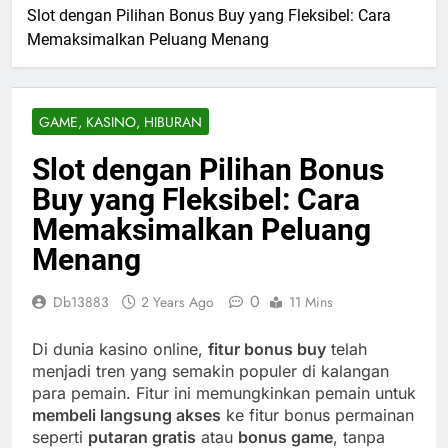
Slot dengan Pilihan Bonus Buy yang Fleksibel: Cara
Memaksimalkan Peluang Menang
GAME, KASINO, HIBURAN
Slot dengan Pilihan Bonus
Buy yang Fleksibel: Cara
Memaksimalkan Peluang
Menang
0
Db13883
2 Years Ago
11 Mins
Di dunia kasino online,
fitur bonus buy
telah
menjadi tren yang semakin populer di kalangan
para pemain. Fitur ini memungkinkan pemain untuk
membeli langsung akses
ke fitur bonus permainan
seperti
putaran gratis
atau
bonus game
, tanpa