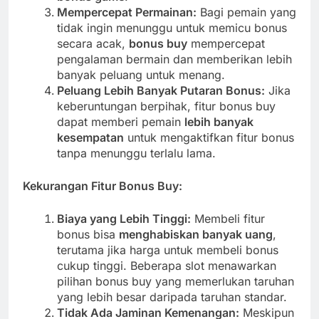
Mempercepat Permainan:
Bagi pemain yang
tidak ingin menunggu untuk memicu bonus
secara acak,
bonus buy
mempercepat
pengalaman bermain dan memberikan lebih
banyak peluang untuk menang.
Peluang Lebih Banyak Putaran Bonus:
Jika
keberuntungan berpihak, fitur bonus buy
dapat memberi pemain
lebih banyak
kesempatan
untuk mengaktifkan fitur bonus
tanpa menunggu terlalu lama.
Kekurangan Fitur Bonus Buy:
Biaya yang Lebih Tinggi:
Membeli fitur
bonus bisa
menghabiskan banyak uang
,
terutama jika harga untuk membeli bonus
cukup tinggi. Beberapa slot menawarkan
pilihan bonus buy yang memerlukan taruhan
yang lebih besar daripada taruhan standar.
Tidak Ada Jaminan Kemenangan:
Meskipun