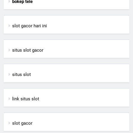
bokep tele
slot gacor hari ini
situs slot gacor
situs slot
link situs slot
slot gacor