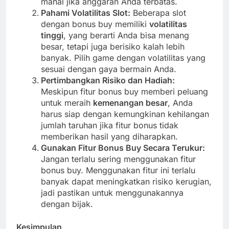
mahal jika anggaran Anda terbatas.
Pahami Volatilitas Slot:
Beberapa slot
dengan bonus buy memiliki
volatilitas
tinggi
, yang berarti Anda bisa menang
besar, tetapi juga berisiko kalah lebih
banyak. Pilih game dengan volatilitas yang
sesuai dengan gaya bermain Anda.
Pertimbangkan Risiko dan Hadiah:
Meskipun fitur bonus buy memberi peluang
untuk meraih
kemenangan besar
, Anda
harus siap dengan kemungkinan kehilangan
jumlah taruhan jika fitur bonus tidak
memberikan hasil yang diharapkan.
Gunakan Fitur Bonus Buy Secara Terukur:
Jangan terlalu sering menggunakan fitur
bonus buy. Menggunakan fitur ini terlalu
banyak dapat meningkatkan risiko kerugian,
jadi pastikan untuk menggunakannya
dengan bijak.
Kesimpulan