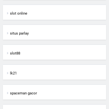
slot online
situs parlay
slot88
lk21
spaceman gacor