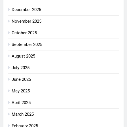
December 2025
November 2025
October 2025
September 2025
August 2025
July 2025
June 2025
May 2025
April 2025
March 2025
February 2025