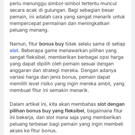
perlu menunggu simbol-simbol tertentu muncul
secara acak di gulungan. Bagi sebagian besar
pemain, ini adalah cara yang sangat menarik untuk
mempercepat permainan dan meningkatkan
peluang menang.
Namun, fitur
bonus buy
tidak selalu sama di setiap
slot
. Beberapa game menawarkan pilihan yang
sangat fleksibel, memberikan berbagai opsi harga
yang dapat dipilih oleh pemain sesuai dengan
anggaran dan strategi mereka. Dengan adanya
variasi harga dan jenis bonus, pemain dapat
memilih level risiko yang ingin mereka ambil, yang
membuat fitur ini semakin menarik.
Dalam artikel ini, kita akan membahas
slot dengan
pilihan bonus buy yang fleksibel
, bagaimana fitur
ini bekerja, dan slot mana saja yang memberikan
peluang terbesar bagi pemain yang ingin membeli
akses ke fitur bonus.