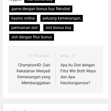
game dengan bonus buy fleksibel
kasino online
peluang kemenangan
permainan slot
slot bonus buy
slot dengan fitur bonus
Previous:
Next:
Post
navigation
Champion4D: Dari
Apa Itu Slot dengan
Kekalahan Menjadi
Fitur Win Both Ways
Kemenangan yang
dan Apa
Membanggakan
Keuntungannya?