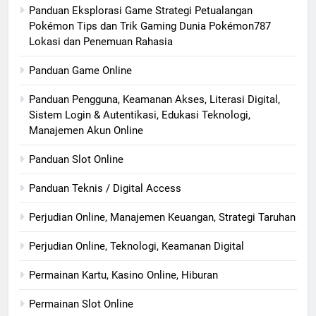
Panduan Eksplorasi Game Strategi Petualangan
Pokémon Tips dan Trik Gaming Dunia Pokémon787
Lokasi dan Penemuan Rahasia
Panduan Game Online
Panduan Pengguna, Keamanan Akses, Literasi Digital,
Sistem Login & Autentikasi, Edukasi Teknologi,
Manajemen Akun Online
Panduan Slot Online
Panduan Teknis / Digital Access
Perjudian Online, Manajemen Keuangan, Strategi Taruhan
Perjudian Online, Teknologi, Keamanan Digital
Permainan Kartu, Kasino Online, Hiburan
Permainan Slot Online