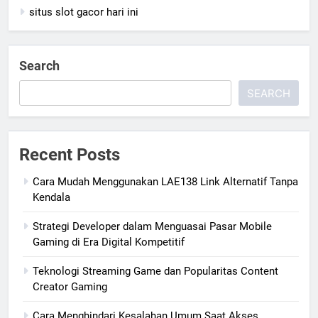
situs slot gacor hari ini
Search
SEARCH
Recent Posts
Cara Mudah Menggunakan LAE138 Link Alternatif Tanpa
Kendala
Strategi Developer dalam Menguasai Pasar Mobile
Gaming di Era Digital Kompetitif
Teknologi Streaming Game dan Popularitas Content
Creator Gaming
Cara Menghindari Kesalahan Umum Saat Akses