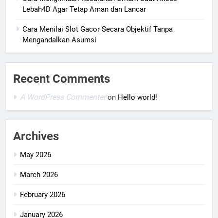
Lebah4D Agar Tetap Aman dan Lancar
Cara Menilai Slot Gacor Secara Objektif Tanpa
Mengandalkan Asumsi
Recent Comments
A WordPress Commenter
on
Hello world!
Archives
May 2026
March 2026
February 2026
January 2026