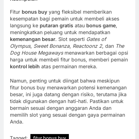
Fitur
bonus buy
yang fleksibel memberikan
kesempatan bagi pemain untuk membeli akses
langsung ke
putaran gratis
atau
bonus game
,
meningkatkan peluang untuk mendapatkan
kemenangan besar
. Slot seperti
Gates of
Olympus
,
Sweet Bonanza
,
Reactoonz 2
, dan
The
Dog House Megaways
menawarkan berbagai opsi
harga untuk membeli fitur bonus, memberi pemain
kontrol lebih
atas permainan mereka.
Namun, penting untuk diingat bahwa meskipun
fitur bonus buy menawarkan potensi kemenangan
besar, ini juga datang dengan risiko, terutama jika
tidak digunakan dengan hati-hati. Pastikan untuk
bermain sesuai dengan anggaran Anda dan
memilih slot yang sesuai dengan gaya permainan
Anda.
Tagged:
fitur bonus buy