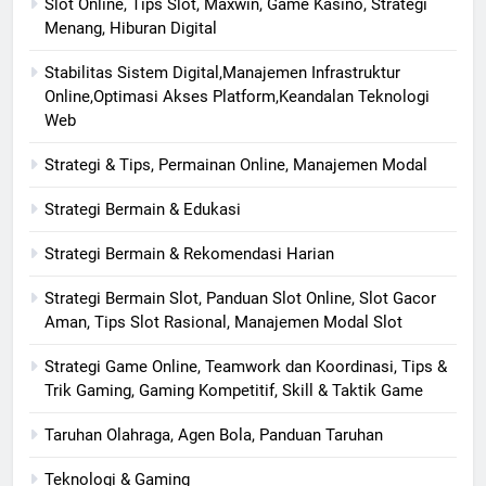
Slot Online, Tips Slot, Maxwin, Game Kasino, Strategi
Menang, Hiburan Digital
Stabilitas Sistem Digital,Manajemen Infrastruktur
Online,Optimasi Akses Platform,Keandalan Teknologi
Web
Strategi & Tips, Permainan Online, Manajemen Modal
Strategi Bermain & Edukasi
Strategi Bermain & Rekomendasi Harian
Strategi Bermain Slot, Panduan Slot Online, Slot Gacor
Aman, Tips Slot Rasional, Manajemen Modal Slot
Strategi Game Online, Teamwork dan Koordinasi, Tips &
Trik Gaming, Gaming Kompetitif, Skill & Taktik Game
Taruhan Olahraga, Agen Bola, Panduan Taruhan
Teknologi & Gaming