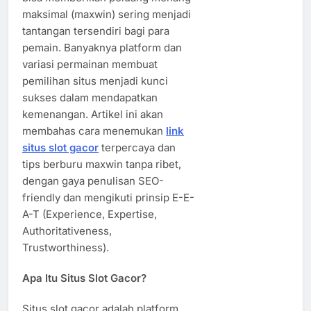
maksimal (maxwin) sering menjadi
tantangan tersendiri bagi para
pemain. Banyaknya platform dan
variasi permainan membuat
pemilihan situs menjadi kunci
sukses dalam mendapatkan
kemenangan. Artikel ini akan
membahas cara menemukan
link
situs slot gacor
terpercaya dan
tips berburu maxwin tanpa ribet,
dengan gaya penulisan SEO-
friendly dan mengikuti prinsip E-E-
A-T (Experience, Expertise,
Authoritativeness,
Trustworthiness).
Apa Itu Situs Slot Gacor?
Situs slot gacor adalah platform