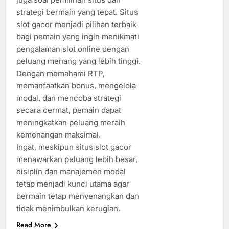
strategi bermain yang tepat. Situs
slot gacor menjadi pilihan terbaik
bagi pemain yang ingin menikmati
pengalaman slot online dengan
peluang menang yang lebih tinggi.
Dengan memahami RTP,
memanfaatkan bonus, mengelola
modal, dan mencoba strategi
secara cermat, pemain dapat
meningkatkan peluang meraih
kemenangan maksimal.
Ingat, meskipun situs slot gacor
menawarkan peluang lebih besar,
disiplin dan manajemen modal
tetap menjadi kunci utama agar
bermain tetap menyenangkan dan
tidak menimbulkan kerugian.
Read More