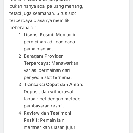
bukan hanya soal peluang menang,
tetapi juga keamanan. Situs slot
terpercaya biasanya memiliki
beberapa ciri:
Lisensi Resmi:
Menjamin
permainan adil dan dana
pemain aman.
Beragam Provider
Terpercaya:
Menawarkan
variasi permainan dari
penyedia slot ternama.
Transaksi Cepat dan Aman:
Deposit dan withdrawal
tanpa ribet dengan metode
pembayaran resmi.
Review dan Testimoni
Positif:
Pemain lain
memberikan ulasan jujur