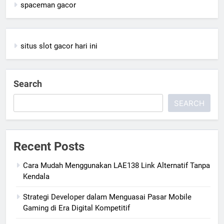
spaceman gacor
situs slot gacor hari ini
Search
SEARCH
Recent Posts
Cara Mudah Menggunakan LAE138 Link Alternatif Tanpa
Kendala
Strategi Developer dalam Menguasai Pasar Mobile
Gaming di Era Digital Kompetitif