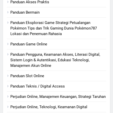
Panduan Akses Praktis
Panduan Bermain
Panduan Eksplorasi Game Strategi Petualangan
Pokémon Tips dan Trik Gaming Dunia Pokémon787
Lokasi dan Penemuan Rahasia
Panduan Game Online
Panduan Pengguna, Keamanan Akses, Literasi Digital,
Sistem Login & Autentikasi, Edukasi Teknologi,
Manajemen Akun Online
Panduan Slot Online
Panduan Teknis / Digital Access
Perjudian Online, Manajemen Keuangan, Strategi Taruhan
Perjudian Online, Teknologi, Keamanan Digital