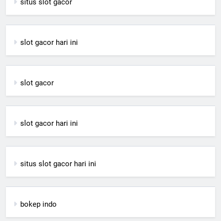
situs slot gacor
slot gacor hari ini
slot gacor
slot gacor hari ini
situs slot gacor hari ini
bokep indo