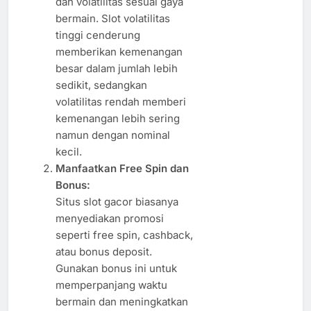
dan volatilitas sesuai gaya
bermain. Slot volatilitas
tinggi cenderung
memberikan kemenangan
besar dalam jumlah lebih
sedikit, sedangkan
volatilitas rendah memberi
kemenangan lebih sering
namun dengan nominal
kecil.
Manfaatkan Free Spin dan
Bonus:
Situs slot gacor biasanya
menyediakan promosi
seperti free spin, cashback,
atau bonus deposit.
Gunakan bonus ini untuk
memperpanjang waktu
bermain dan meningkatkan