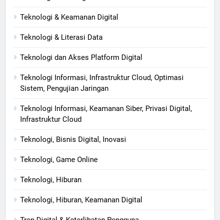
Teknologi & Keamanan Digital
Teknologi & Literasi Data
Teknologi dan Akses Platform Digital
Teknologi Informasi, Infrastruktur Cloud, Optimasi
Sistem, Pengujian Jaringan
Teknologi Informasi, Keamanan Siber, Privasi Digital,
Infrastruktur Cloud
Teknologi, Bisnis Digital, Inovasi
Teknologi, Game Online
Teknologi, Hiburan
Teknologi, Hiburan, Keamanan Digital
Tren Digital & Keterlibatan Pengguna