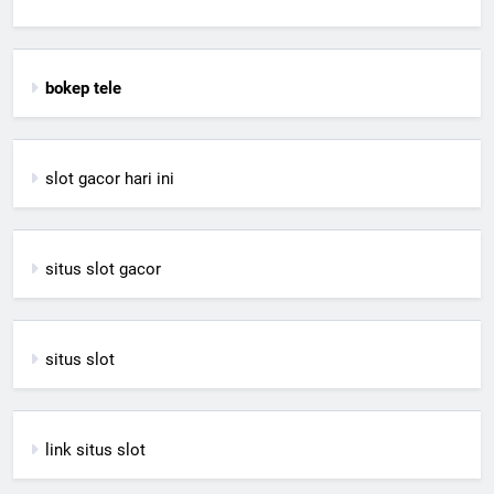
bokep tele
slot gacor hari ini
situs slot gacor
situs slot
link situs slot