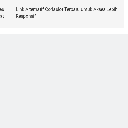
es
Link Alternatif Corlaslot Terbaru untuk Akses Lebih
at
Responsif