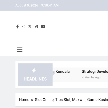
Skip
August 9, 2026
9:58:42 AM
to
content
Lig
Nikmati Ar
k Alternatif Tanpa Kendala
Strategi Developer dalam M
4 Months Ago
HEADLINES
Home
Slot Online, Tips Slot, Maxwin, Game Kasin