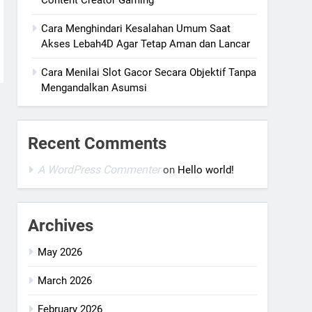
Content Creator Gaming
Cara Menghindari Kesalahan Umum Saat
Akses Lebah4D Agar Tetap Aman dan Lancar
Cara Menilai Slot Gacor Secara Objektif Tanpa
Mengandalkan Asumsi
Recent Comments
A WordPress Commenter
on
Hello world!
Archives
May 2026
March 2026
February 2026