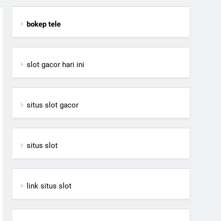
bokep tele
slot gacor hari ini
situs slot gacor
situs slot
link situs slot