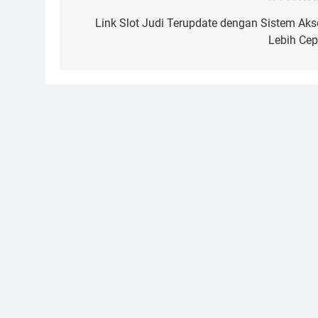
Post
navigation
Link Slot Judi Terupdate dengan Sistem Aks
Lebih Cep