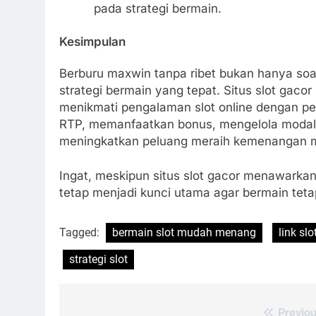
pada strategi bermain.
Kesimpulan
Berburu maxwin tanpa ribet bukan hanya soal
strategi bermain yang tepat. Situs slot gacor
menikmati pengalaman slot online dengan p
RTP, memanfaatkan bonus, mengelola modal,
meningkatkan peluang meraih kemenangan 
Ingat, meskipun situs slot gacor menawarkan
tetap menjadi kunci utama agar bermain tet
Tagged:
bermain slot mudah menang
link slo
strategi slot
Previou