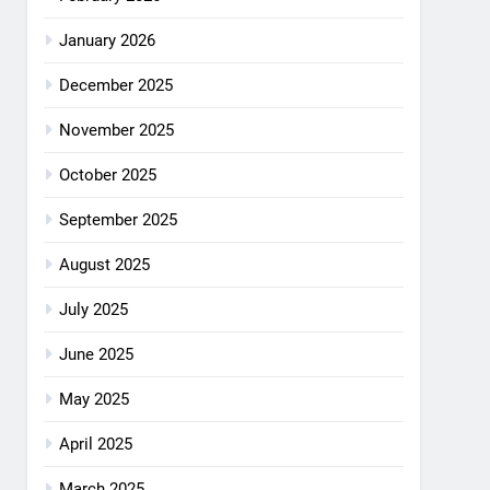
January 2026
December 2025
November 2025
October 2025
September 2025
August 2025
July 2025
June 2025
May 2025
April 2025
March 2025