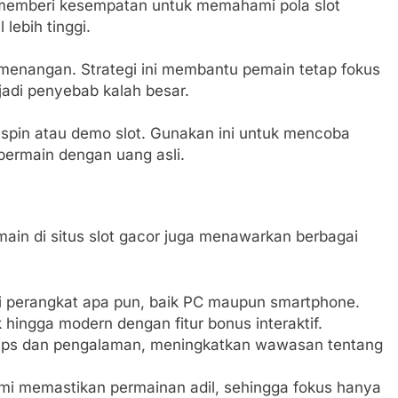
 memberi kesempatan untuk memahami pola slot
lebih tinggi.
emenangan. Strategi ini membantu pemain tetap fokus
jadi penyebab kalah besar.
 spin atau demo slot. Gunakan ini untuk mencoba
bermain dengan uang asli.
main di situs slot gacor juga menawarkan berbagai
i perangkat apa pun, baik PC maupun smartphone.
k hingga modern dengan fitur bonus interaktif.
tips dan pengalaman, meningkatkan wawasan tentang
mi memastikan permainan adil, sehingga fokus hanya