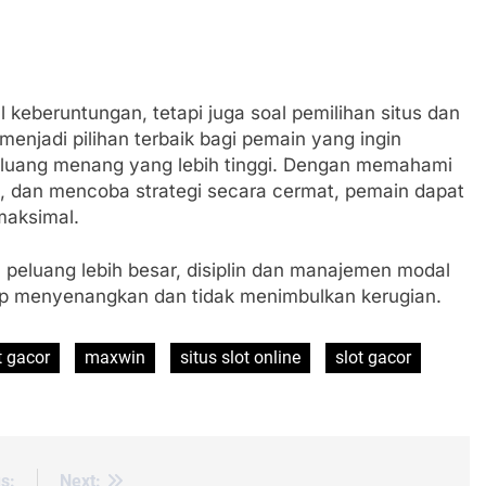
 keberuntungan, tetapi juga soal pemilihan situs dan
 menjadi pilihan terbaik bagi pemain yang ingin
eluang menang yang lebih tinggi. Dengan memahami
 dan mencoba strategi secara cermat, pemain dapat
maksimal.
 peluang lebih besar, disiplin dan manajemen modal
ap menyenangkan dan tidak menimbulkan kerugian.
t gacor
maxwin
situs slot online
slot gacor
s:
Next: