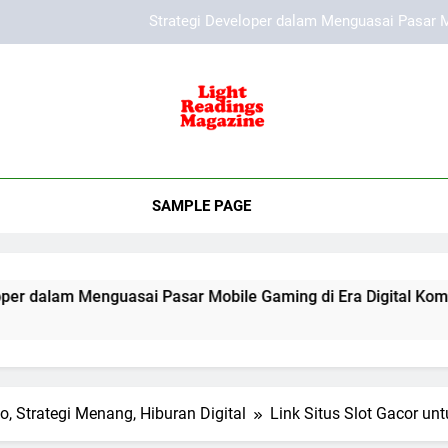
Strategi Developer dalam Menguasai Pasar Mo
Teknologi Streaming Game da
Cara Menghindari Kesalahan Umum Saat Akses
ht Readings Magazine
Cara Mudah Menggunakan 
tikel Informatif Dari Light Readings Magazine.
Strategi Developer dalam Menguasai Pasar Mo
SAMPLE PAGE
Teknologi Streaming Game da
Cara Menghindari Kesalahan Umum Saat Akses
enguasai Pasar Mobile Gaming di Era Digital Kompetitif
o, Strategi Menang, Hiburan Digital
Link Situs Slot Gacor un